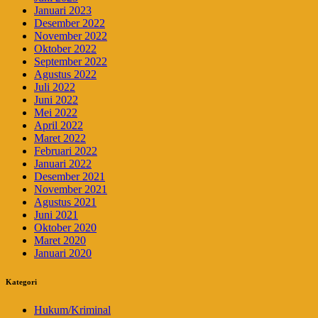
Januari 2023
Desember 2022
November 2022
Oktober 2022
September 2022
Agustus 2022
Juli 2022
Juni 2022
Mei 2022
April 2022
Maret 2022
Februari 2022
Januari 2022
Desember 2021
November 2021
Agustus 2021
Juni 2021
Oktober 2020
Maret 2020
Januari 2020
Kategori
Hukum/Kriminal