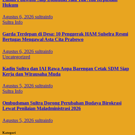
Hukum
Agustus 6, 2026
sultrainfo
Sultra Info
Garda Terdepan di Desa: 10 Penggerak HAM Sulselra Resmi
Bertugas Mengawal Asta Cita Prabowo
Agustus 6, 2026
sultrainfo
Uncategorized
Kadin Sultra dan IAI Rawa Aopa Barengan Cetak SDM Siap
Kerja dan Wirausaha Muda
Agustus 5, 2026
sultrainfo
Sultra Info
Ombudsman Sultra Dorong Perubahan Budaya Birokrasi
Lewat Penilaian Maladministrasi 2026
Agustus 5, 2026
sultrainfo
Kategori