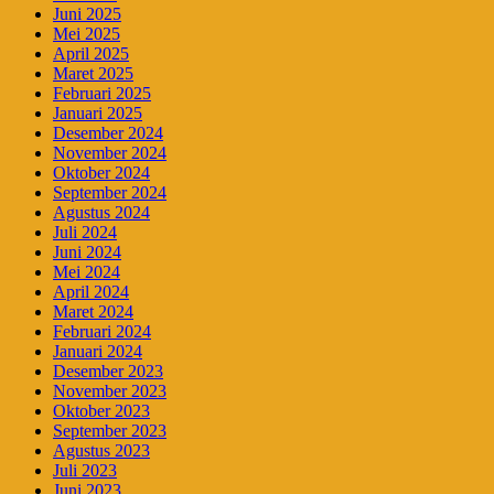
Juni 2025
Mei 2025
April 2025
Maret 2025
Februari 2025
Januari 2025
Desember 2024
November 2024
Oktober 2024
September 2024
Agustus 2024
Juli 2024
Juni 2024
Mei 2024
April 2024
Maret 2024
Februari 2024
Januari 2024
Desember 2023
November 2023
Oktober 2023
September 2023
Agustus 2023
Juli 2023
Juni 2023