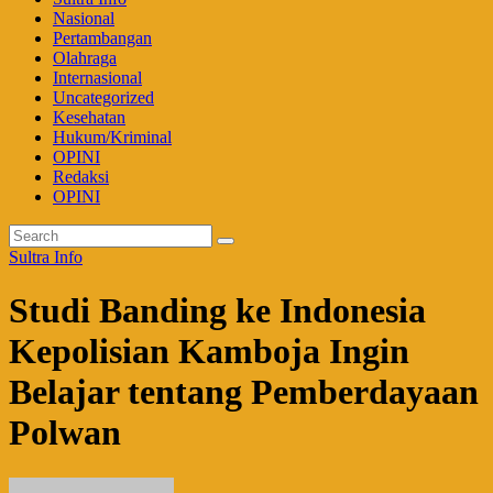
Nasional
Pertambangan
Olahraga
Internasional
Uncategorized
Kesehatan
Hukum/Kriminal
OPINI
Redaksi
OPINI
Sultra Info
Studi Banding ke Indonesia
Kepolisian Kamboja Ingin
Belajar tentang Pemberdayaan
Polwan