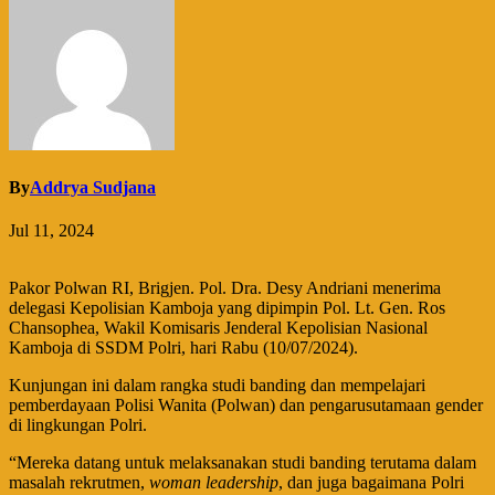
By
Addrya Sudjana
Jul 11, 2024
Pakor Polwan RI, Brigjen. Pol. Dra. Desy Andriani menerima
delegasi Kepolisian Kamboja yang dipimpin Pol. Lt. Gen. Ros
Chansophea, Wakil Komisaris Jenderal Kepolisian Nasional
Kamboja di SSDM Polri, hari Rabu (10/07/2024).
Kunjungan ini dalam rangka studi banding dan mempelajari
pemberdayaan Polisi Wanita (Polwan) dan pengarusutamaan gender
di lingkungan Polri.
“Mereka datang untuk melaksanakan studi banding terutama dalam
masalah rekrutmen,
woman leadership
, dan juga bagaimana Polri