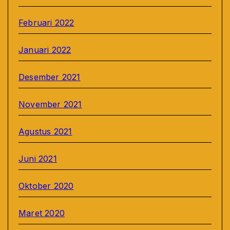
Februari 2022
Januari 2022
Desember 2021
November 2021
Agustus 2021
Juni 2021
Oktober 2020
Maret 2020