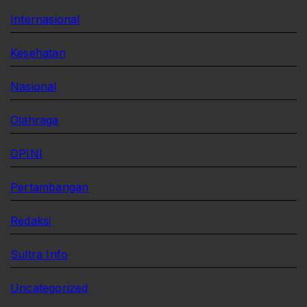
Internasional
Kesehatan
Nasional
Olahraga
OPINI
Pertambangan
Redaksi
Sultra Info
Uncategorized