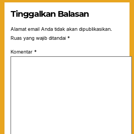
Tinggalkan Balasan
Alamat email Anda tidak akan dipublikasikan.
Ruas yang wajib ditandai
*
Komentar
*