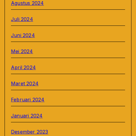
Agustus 2024
Juli 2024
Juni 2024
Mei 2024
April 2024
Maret 2024
Februari 2024
Januari 2024
Desember 2023