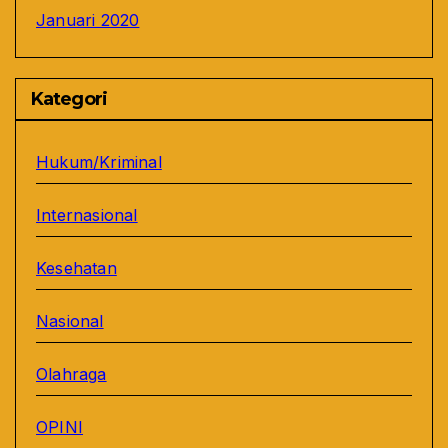
Januari 2020
Kategori
Hukum/Kriminal
Internasional
Kesehatan
Nasional
Olahraga
OPINI