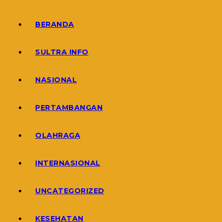
BERANDA
SULTRA INFO
NASIONAL
PERTAMBANGAN
OLAHRAGA
INTERNASIONAL
UNCATEGORIZED
KESEHATAN