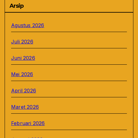
Arsip
Agustus 2026
Juli 2026
Juni 2026
Mei 2026
April 2026
Maret 2026
Februari 2026