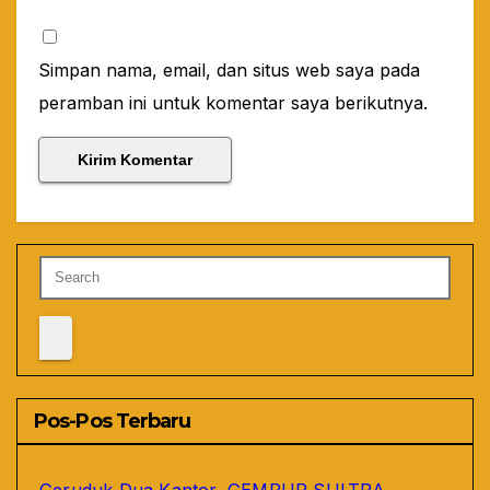
Simpan nama, email, dan situs web saya pada
peramban ini untuk komentar saya berikutnya.
Pos-Pos Terbaru