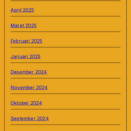
April 2025
Maret 2025
Februari 2025
Januari 2025
Desember 2024
November 2024
Oktober 2024
September 2024