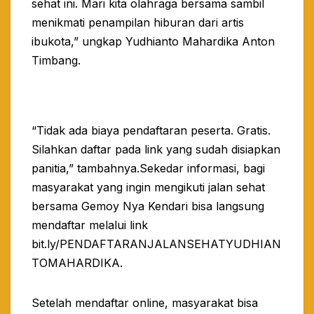
sehat ini. Mari kita olahraga bersama sambil
menikmati penampilan hiburan dari artis
ibukota,” ungkap Yudhianto Mahardika Anton
Timbang.
“Tidak ada biaya pendaftaran peserta. Gratis.
Silahkan daftar pada link yang sudah disiapkan
panitia,” tambahnya.Sekedar informasi, bagi
masyarakat yang ingin mengikuti jalan sehat
bersama Gemoy Nya Kendari bisa langsung
mendaftar melalui link
bit.ly/PENDAFTARANJALANSEHATYUDHIAN
TOMAHARDIKA.
Setelah mendaftar online, masyarakat bisa