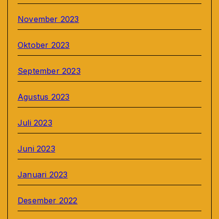
November 2023
Oktober 2023
September 2023
Agustus 2023
Juli 2023
Juni 2023
Januari 2023
Desember 2022