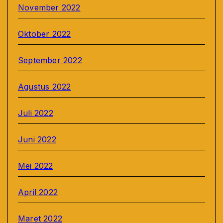
November 2022
Oktober 2022
September 2022
Agustus 2022
Juli 2022
Juni 2022
Mei 2022
April 2022
Maret 2022