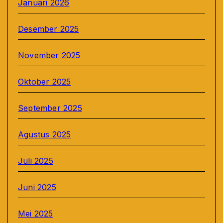
Januari 2026
Desember 2025
November 2025
Oktober 2025
September 2025
Agustus 2025
Juli 2025
Juni 2025
Mei 2025