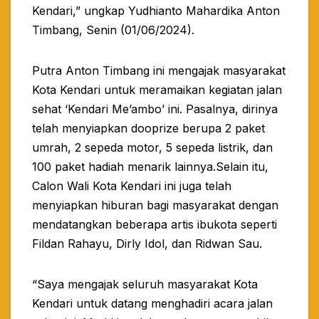
Kendari,” ungkap Yudhianto Mahardika Anton
Timbang, Senin (01/06/2024).
Putra Anton Timbang ini mengajak masyarakat
Kota Kendari untuk meramaikan kegiatan jalan
sehat ‘Kendari Me’ambo’ ini. Pasalnya, dirinya
telah menyiapkan dooprize berupa 2 paket
umrah, 2 sepeda motor, 5 sepeda listrik, dan
100 paket hadiah menarik lainnya.Selain itu,
Calon Wali Kota Kendari ini juga telah
menyiapkan hiburan bagi masyarakat dengan
mendatangkan beberapa artis ibukota seperti
Fildan Rahayu, Dirly Idol, dan Ridwan Sau.
“Saya mengajak seluruh masyarakat Kota
Kendari untuk datang menghadiri acara jalan