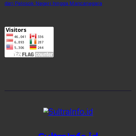
dari Pelosok Negeri hingga Mancanegara