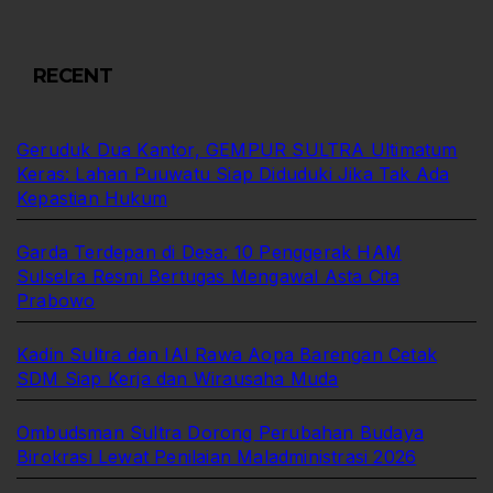
RECENT
Geruduk Dua Kantor, GEMPUR SULTRA Ultimatum
Keras: Lahan Puuwatu Siap Diduduki Jika Tak Ada
Kepastian Hukum
Garda Terdepan di Desa: 10 Penggerak HAM
Sulselra Resmi Bertugas Mengawal Asta Cita
Prabowo
Kadin Sultra dan IAI Rawa Aopa Barengan Cetak
SDM Siap Kerja dan Wirausaha Muda
Ombudsman Sultra Dorong Perubahan Budaya
Birokrasi Lewat Penilaian Maladministrasi 2026