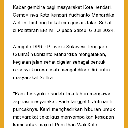
Kabar gembira bagi masyarakat Kota Kendari.
Gemoy-nya Kota Kendari Yudhianto Mahardika
Anton Timbang bakal menggelar Jalan Sehat
di Pelataran Eks MTQ pada Sabtu, 6 Juli 2024.
Anggota DPRD Provinsi Sulawesi Tenggara
(Sultra) Yudhianto Mahardika mengatakan,
kegiatan jalan sehat digelar sebagai bentuk
rasa syukurnya telah mengabdikan diri untuk
masyarakat Sultra.
“Kami bersyukur sudah lima tahun mengawal
aspirasi masyarakat. Pada tanggal 6 Juli nanti
puncaknya. Kami menghadirkan hiburan untuk
masyarakat sekaligus menyampaikan kesiapan
kami untuk maju di Pemilihan Wali Kota