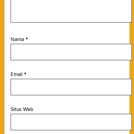
Nama
*
Email
*
Situs Web