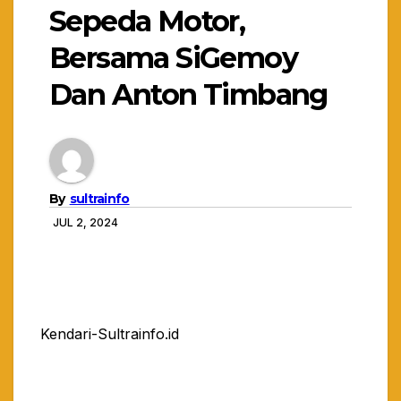
Sepeda Motor,
Bersama SiGemoy
Dan Anton Timbang
By
sultrainfo
JUL 2, 2024
Kendari-Sultrainfo.id