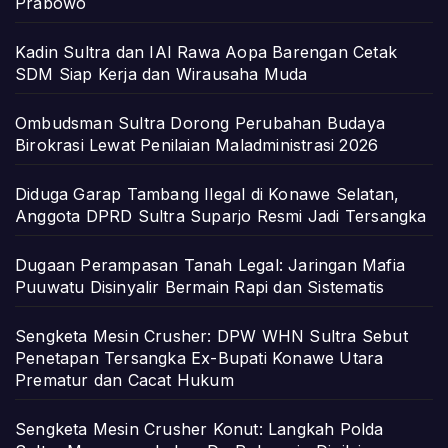
Prabowo
Kadin Sultra dan IAI Rawa Aopa Barengan Cetak
SDM Siap Kerja dan Wirausaha Muda
Ombudsman Sultra Dorong Perubahan Budaya
Birokrasi Lewat Penilaian Maladministrasi 2026
Diduga Garap Tambang Ilegal di Konawe Selatan,
Anggota DPRD Sultra Suparjo Resmi Jadi Tersangka
Dugaan Perampasan Tanah Legal: Jaringan Mafia
Puuwatu Disinyalir Bermain Rapi dan Sistematis
Sengketa Mesin Crusher: DPW WHN Sultra Sebut
Penetapan Tersangka Ex-Bupati Konawe Utara
Prematur dan Cacat Hukum
Sengketa Mesin Crusher Konut: Langkah Polda