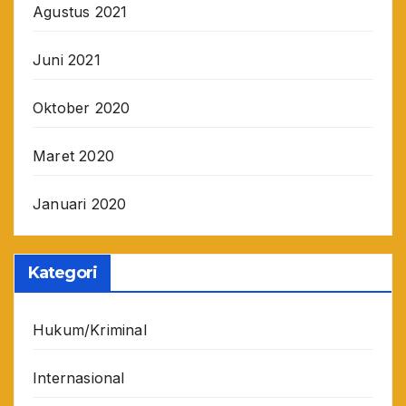
Agustus 2021
Juni 2021
Oktober 2020
Maret 2020
Januari 2020
Kategori
Hukum/Kriminal
Internasional