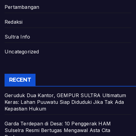
Pertambangan
Redaksi
Sultra Info
Uncategorized
RECENT
Geruduk Dua Kantor, GEMPUR SULTRA Ultimatum
Keras: Lahan Puuwatu Siap Diduduki Jika Tak Ada
Kepastian Hukum
Garda Terdepan di Desa: 10 Penggerak HAM
Sulselra Resmi Bertugas Mengawal Asta Cita