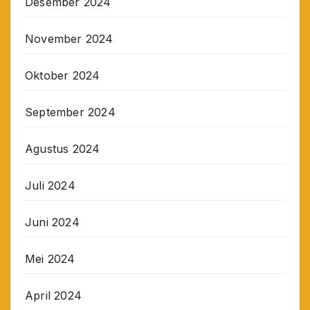
Desember 2024
November 2024
Oktober 2024
September 2024
Agustus 2024
Juli 2024
Juni 2024
Mei 2024
April 2024