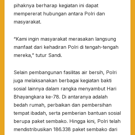
pihaknya berharap kegiatan ini dapat
mempererat hubungan antara Polri dan
masyarakat.
“Kami ingin masyarakat merasakan langsung
manfaat dari kehadiran Polri di tengah-tengah
mereka,” tutur Sandi.
Selain pembangunan fasilitas air bersih, Polri
juga melaksanakan berbagai kegiatan bakti
sosial lainnya dalam rangka menyambut Hari
Bhayangkara ke-78. Di antaranya adalah
bedah rumah, perbaikan dan pembersihan
tempat ibadah, serta pemberian bantuan sosial
berupa paket sembako. Hingga kini, Polri telah
mendistribusikan 186.338 paket sembako dari