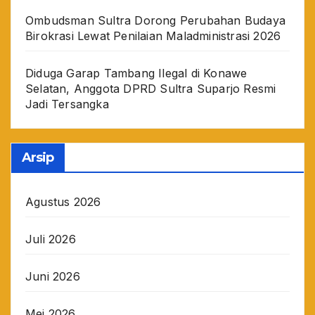
Ombudsman Sultra Dorong Perubahan Budaya
Birokrasi Lewat Penilaian Maladministrasi 2026
Diduga Garap Tambang Ilegal di Konawe
Selatan, Anggota DPRD Sultra Suparjo Resmi
Jadi Tersangka
Arsip
Agustus 2026
Juli 2026
Juni 2026
Mei 2026