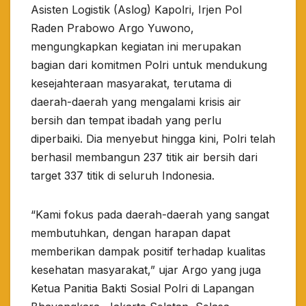
Asisten Logistik (Aslog) Kapolri, Irjen Pol
Raden Prabowo Argo Yuwono,
mengungkapkan kegiatan ini merupakan
bagian dari komitmen Polri untuk mendukung
kesejahteraan masyarakat, terutama di
daerah-daerah yang mengalami krisis air
bersih dan tempat ibadah yang perlu
diperbaiki. Dia menyebut hingga kini, Polri telah
berhasil membangun 237 titik air bersih dari
target 337 titik di seluruh Indonesia.
“Kami fokus pada daerah-daerah yang sangat
membutuhkan, dengan harapan dapat
memberikan dampak positif terhadap kualitas
kesehatan masyarakat,” ujar Argo yang juga
Ketua Panitia Bakti Sosial Polri di Lapangan