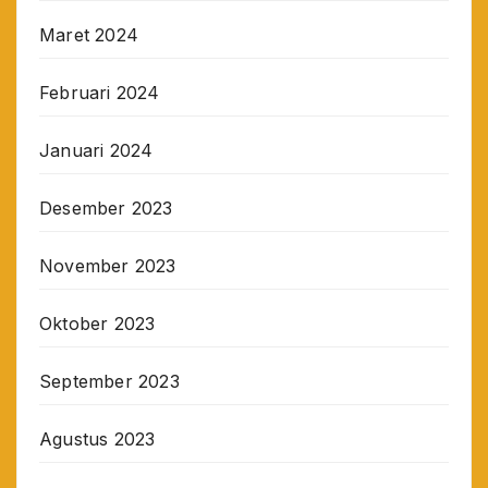
Maret 2024
Februari 2024
Januari 2024
Desember 2023
November 2023
Oktober 2023
September 2023
Agustus 2023