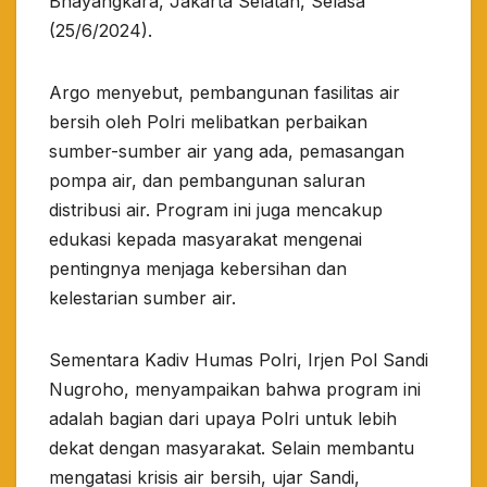
Bhayangkara, Jakarta Selatan, Selasa
(25/6/2024).
Argo menyebut, pembangunan fasilitas air
bersih oleh Polri melibatkan perbaikan
sumber-sumber air yang ada, pemasangan
pompa air, dan pembangunan saluran
distribusi air. Program ini juga mencakup
edukasi kepada masyarakat mengenai
pentingnya menjaga kebersihan dan
kelestarian sumber air.
Sementara Kadiv Humas Polri, Irjen Pol Sandi
Nugroho, menyampaikan bahwa program ini
adalah bagian dari upaya Polri untuk lebih
dekat dengan masyarakat. Selain membantu
mengatasi krisis air bersih, ujar Sandi,