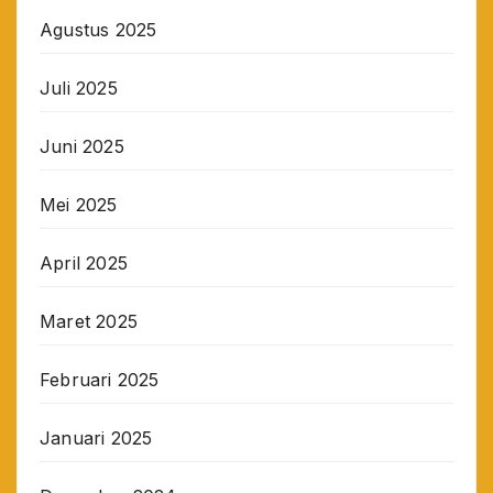
Agustus 2025
Juli 2025
Juni 2025
Mei 2025
April 2025
Maret 2025
Februari 2025
Januari 2025