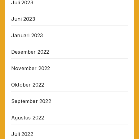
Juli 2023
Juni 2023
Januari 2023
Desember 2022
November 2022
Oktober 2022
September 2022
Agustus 2022
Juli 2022