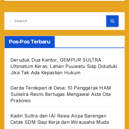
Pos-Pos Terbaru
Geruduk Dua Kantor, GEMPUR SULTRA
Ultimatum Keras: Lahan Puuwatu Siap Diduduki
Jika Tak Ada Kepastian Hukum
Garda Terdepan di Desa: 10 Penggerak HAM
Sulselra Resmi Bertugas Mengawal Asta Cita
Prabowo
Kadin Sultra dan IAI Rawa Aopa Barengan
Cetak SDM Siap Kerja dan Wirausaha Muda