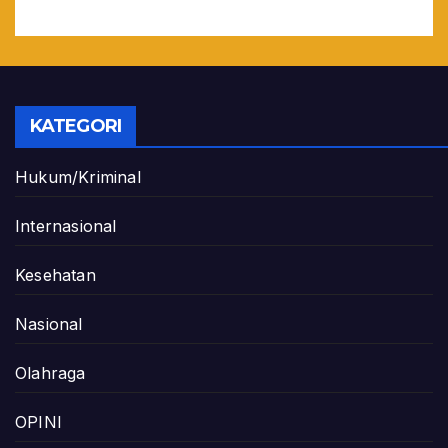
KATEGORI
Hukum/Kriminal
Internasional
Kesehatan
Nasional
Olahraga
OPINI