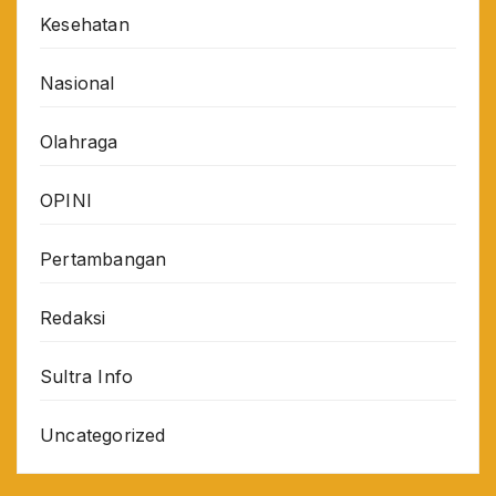
Kesehatan
Nasional
Olahraga
OPINI
Pertambangan
Redaksi
Sultra Info
Uncategorized