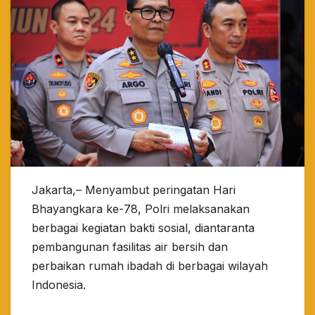
Jakarta,– Menyambut peringatan Hari
Bhayangkara ke-78, Polri melaksanakan
berbagai kegiatan bakti sosial, diantaranta
pembangunan fasilitas air bersih dan
perbaikan rumah ibadah di berbagai wilayah
Indonesia.