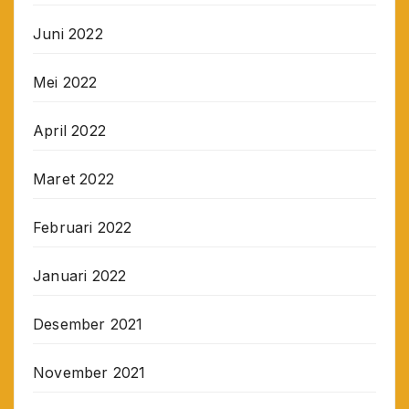
Juni 2022
Mei 2022
April 2022
Maret 2022
Februari 2022
Januari 2022
Desember 2021
November 2021