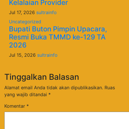
Kelalaian Provider
Jul 17, 2026
sultrainfo
Uncategorized
Bupati Buton Pimpin Upacara,
Resmi Buka TMMD ke-129 TA
2026
Jul 15, 2026
sultrainfo
Tinggalkan Balasan
Alamat email Anda tidak akan dipublikasikan.
Ruas
yang wajib ditandai
*
Komentar
*