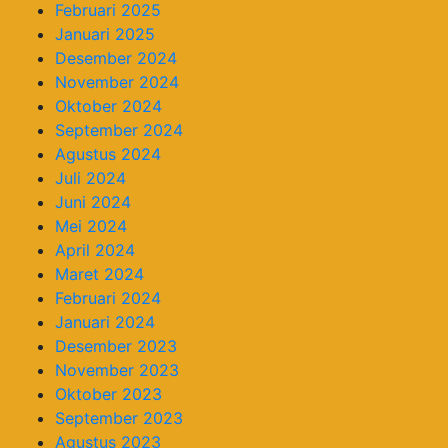
Februari 2025
Januari 2025
Desember 2024
November 2024
Oktober 2024
September 2024
Agustus 2024
Juli 2024
Juni 2024
Mei 2024
April 2024
Maret 2024
Februari 2024
Januari 2024
Desember 2023
November 2023
Oktober 2023
September 2023
Agustus 2023