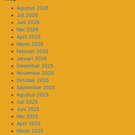
Agustus 2026
Juli 2026
Juni 2026
Mei 2026
April 2026
Maret 2026
Februari 2026
Januari 2026
Desember 2025
November 2025
Oktober 2025
September 2025
Agustus 2025
Juli 2025
Juni 2025
Mei 2025
April 2025
Maret 2025