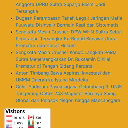
Anggota DPRD Sultra Suparjo Resmi Jadi
Tersangka
Dugaan Perampasan Tanah Legal: Jaringan Mafia
Puuwatu Disinyalir Bermain Rapi dan Sistematis
Sengketa Mesin Crusher: DPW WHN Sultra Sebut
Penetapan Tersangka Ex-Bupati Konawe Utara
Prematur dan Cacat Hukum
Sengketa Mesin Crusher Konut: Langkah Polda
Sultra Menersangkakan Dr. Ruksamin Dinilai
Prematur di Tengah Sidang Perdata
Anton Timbang Bawa Aspirasi Investasi dan
UMKM Daerah ke Istana Merdeka
Gelar Yudisium Pascasarjana Gelombang 3, UNIS
Tangerang Cetak 243 Magister Berdaya Saing
Global dari Pelosok Negeri hingga Mancanegara