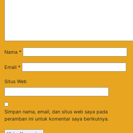
Nama
*
Email
*
Situs Web
Simpan nama, email, dan situs web saya pada
peramban ini untuk komentar saya berikutnya.