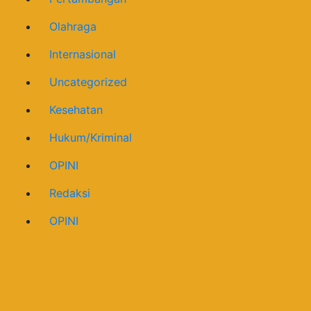
Olahraga
Internasional
Uncategorized
Kesehatan
Hukum/Kriminal
OPINI
Redaksi
OPINI