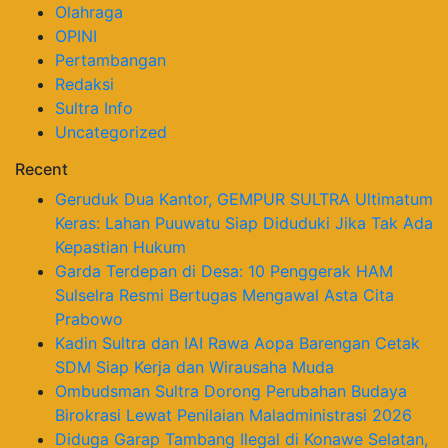
Olahraga
OPINI
Pertambangan
Redaksi
Sultra Info
Uncategorized
Recent
Geruduk Dua Kantor, GEMPUR SULTRA Ultimatum
Keras: Lahan Puuwatu Siap Diduduki Jika Tak Ada
Kepastian Hukum
Garda Terdepan di Desa: 10 Penggerak HAM
Sulselra Resmi Bertugas Mengawal Asta Cita
Prabowo
Kadin Sultra dan IAI Rawa Aopa Barengan Cetak
SDM Siap Kerja dan Wirausaha Muda
Ombudsman Sultra Dorong Perubahan Budaya
Birokrasi Lewat Penilaian Maladministrasi 2026
Diduga Garap Tambang Ilegal di Konawe Selatan,