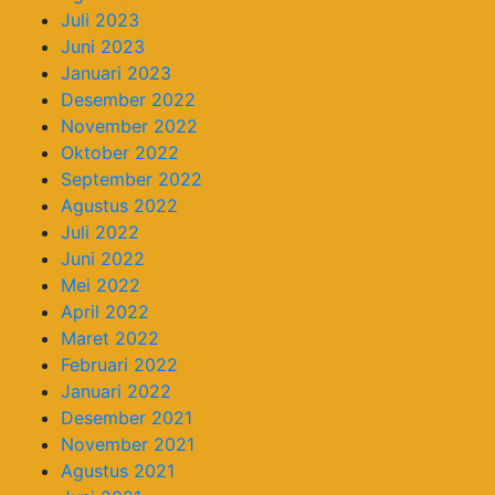
Juli 2023
Juni 2023
Januari 2023
Desember 2022
November 2022
Oktober 2022
September 2022
Agustus 2022
Juli 2022
Juni 2022
Mei 2022
April 2022
Maret 2022
Februari 2022
Januari 2022
Desember 2021
November 2021
Agustus 2021