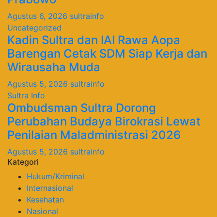
Agustus 6, 2026
sultrainfo
Uncategorized
Kadin Sultra dan IAI Rawa Aopa
Barengan Cetak SDM Siap Kerja dan
Wirausaha Muda
Agustus 5, 2026
sultrainfo
Sultra Info
Ombudsman Sultra Dorong
Perubahan Budaya Birokrasi Lewat
Penilaian Maladministrasi 2026
Agustus 5, 2026
sultrainfo
Kategori
Hukum/Kriminal
Internasional
Kesehatan
Nasional