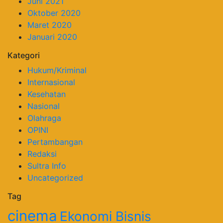
Juni 2021
Oktober 2020
Maret 2020
Januari 2020
Kategori
Hukum/Kriminal
Internasional
Kesehatan
Nasional
Olahraga
OPINI
Pertambangan
Redaksi
Sultra Info
Uncategorized
Tag
cinema
Ekonomi Bisnis