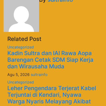
Related Post
Uncategorized
Kadin Sultra dan IAI Rawa Aopa
Barengan Cetak SDM Siap Kerja
dan Wirausaha Muda
Agu 5, 2026
sultrainfo
Uncategorized
Leher Pengendara Terjerat Kabel
Terjuntai di Kendari, Nyawa
Warga Nyaris Melayang Akibat