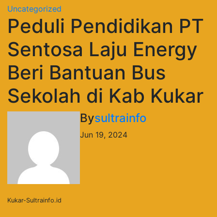
Uncategorized
Peduli Pendidikan PT
Sentosa Laju Energy
Beri Bantuan Bus
Sekolah di Kab Kukar
By
sultrainfo
Jun 19, 2024
Kukar-Sultrainfo.id