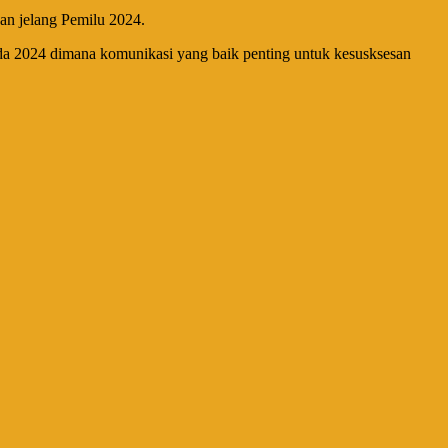
an jelang Pemilu 2024.
kada 2024 dimana komunikasi yang baik penting untuk kesusksesan