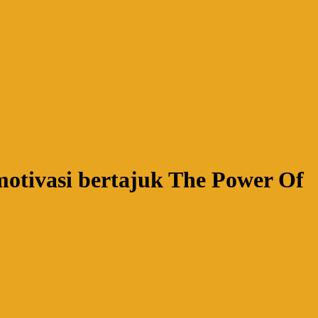
motivasi bertajuk The Power Of