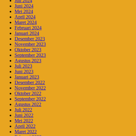
Juli 2024
Juni 2024
Mei 2024
April 2024
Maret 2024
Februari 2024
Januari 2024
Desember 2023
November 2023
Oktober 2023
September 2023
Agustus 2023
Juli 2023
Juni 2023
Januari 2023
Desember 2022
November 2022
Oktober 2022
September 2022
Agustus 2022
Juli 2022
Juni 2022
Mei 2022
April 2022
Maret 2022