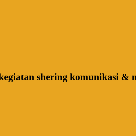
 kegiatan shering komunikasi & 