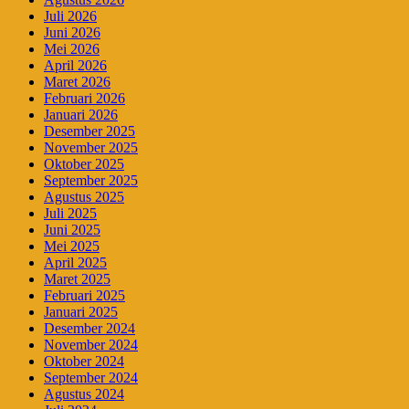
Juli 2026
Juni 2026
Mei 2026
April 2026
Maret 2026
Februari 2026
Januari 2026
Desember 2025
November 2025
Oktober 2025
September 2025
Agustus 2025
Juli 2025
Juni 2025
Mei 2025
April 2025
Maret 2025
Februari 2025
Januari 2025
Desember 2024
November 2024
Oktober 2024
September 2024
Agustus 2024