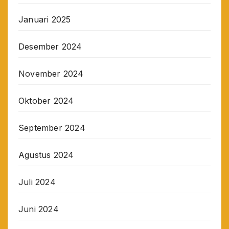
Januari 2025
Desember 2024
November 2024
Oktober 2024
September 2024
Agustus 2024
Juli 2024
Juni 2024