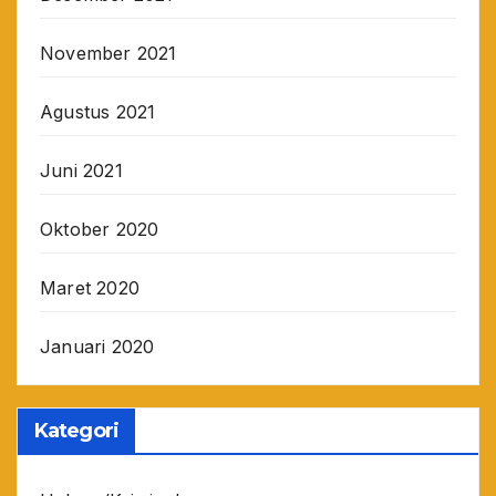
November 2021
Agustus 2021
Juni 2021
Oktober 2020
Maret 2020
Januari 2020
Kategori