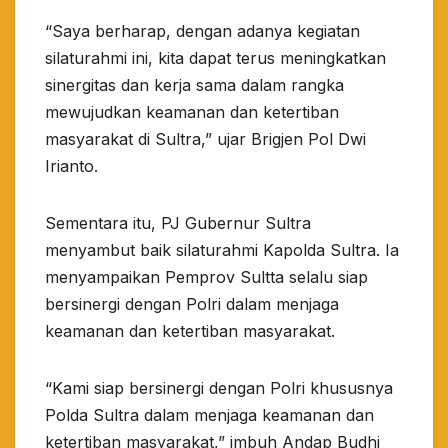
“Saya berharap, dengan adanya kegiatan
silaturahmi ini, kita dapat terus meningkatkan
sinergitas dan kerja sama dalam rangka
mewujudkan keamanan dan ketertiban
masyarakat di Sultra,” ujar Brigjen Pol Dwi
Irianto.
Sementara itu, PJ Gubernur Sultra
menyambut baik silaturahmi Kapolda Sultra. Ia
menyampaikan Pemprov Sultta selalu siap
bersinergi dengan Polri dalam menjaga
keamanan dan ketertiban masyarakat.
“Kami siap bersinergi dengan Polri khususnya
Polda Sultra dalam menjaga keamanan dan
ketertiban masyarakat,” imbuh Andap Budhi