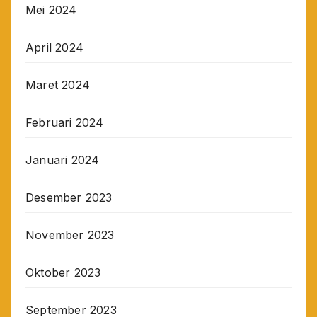
Mei 2024
April 2024
Maret 2024
Februari 2024
Januari 2024
Desember 2023
November 2023
Oktober 2023
September 2023