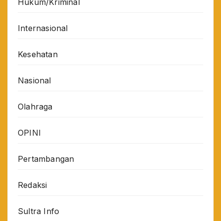
Hukum/Kriminal
Internasional
Kesehatan
Nasional
Olahraga
OPINI
Pertambangan
Redaksi
Sultra Info