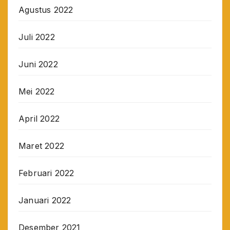
Agustus 2022
Juli 2022
Juni 2022
Mei 2022
April 2022
Maret 2022
Februari 2022
Januari 2022
Desember 2021