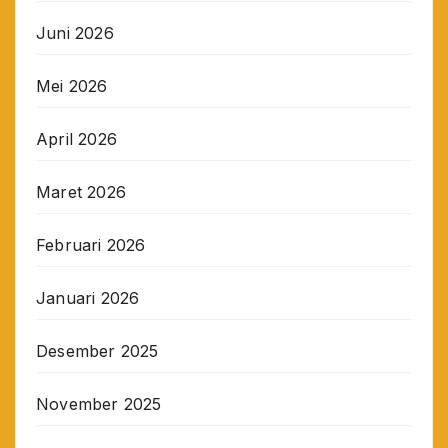
Juni 2026
Mei 2026
April 2026
Maret 2026
Februari 2026
Januari 2026
Desember 2025
November 2025