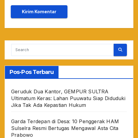
Pos-Pos Terbaru
Geruduk Dua Kantor, GEMPUR SULTRA
Ultimatum Keras: Lahan Puuwatu Siap Diduduki
Jika Tak Ada Kepastian Hukum
Garda Terdepan di Desa: 10 Penggerak HAM
Sulselra Resmi Bertugas Mengawal Asta Cita
Prabowo