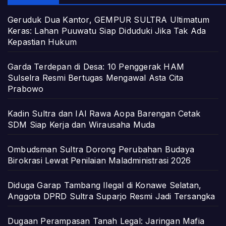
Geruduk Dua Kantor, GEMPUR SULTRA Ultimatum
Keras: Lahan Puuwatu Siap Diduduki Jika Tak Ada
Kepastian Hukum
Garda Terdepan di Desa: 10 Penggerak HAM
Sulselra Resmi Bertugas Mengawal Asta Cita
Prabowo
Kadin Sultra dan IAI Rawa Aopa Barengan Cetak
SDM Siap Kerja dan Wirausaha Muda
Ombudsman Sultra Dorong Perubahan Budaya
Birokrasi Lewat Penilaian Maladministrasi 2026
Diduga Garap Tambang Ilegal di Konawe Selatan,
Anggota DPRD Sultra Suparjo Resmi Jadi Tersangka
Dugaan Perampasan Tanah Legal: Jaringan Mafia