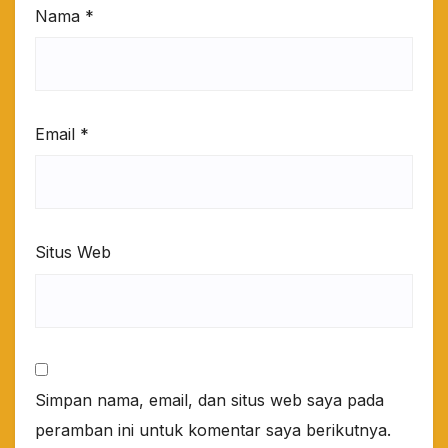
Nama
*
Email
*
Situs Web
Simpan nama, email, dan situs web saya pada
peramban ini untuk komentar saya berikutnya.