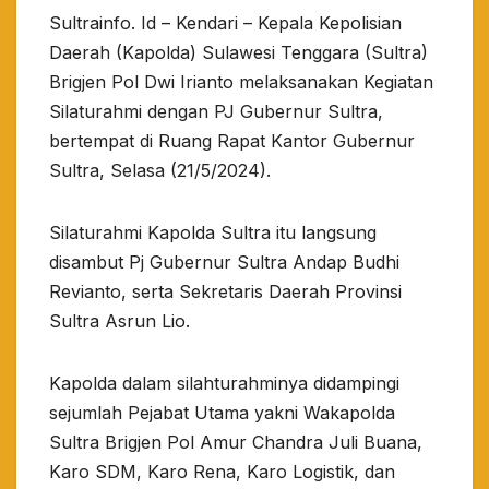
Sultrainfo. Id – Kendari – Kepala Kepolisian
Daerah (Kapolda) Sulawesi Tenggara (Sultra)
Brigjen Pol Dwi Irianto melaksanakan Kegiatan
Silaturahmi dengan PJ Gubernur Sultra,
bertempat di Ruang Rapat Kantor Gubernur
Sultra, Selasa (21/5/2024).
Silaturahmi Kapolda Sultra itu langsung
disambut Pj Gubernur Sultra Andap Budhi
Revianto, serta Sekretaris Daerah Provinsi
Sultra Asrun Lio.
Kapolda dalam silahturahminya didampingi
sejumlah Pejabat Utama yakni Wakapolda
Sultra Brigjen Pol Amur Chandra Juli Buana,
Karo SDM, Karo Rena, Karo Logistik, dan