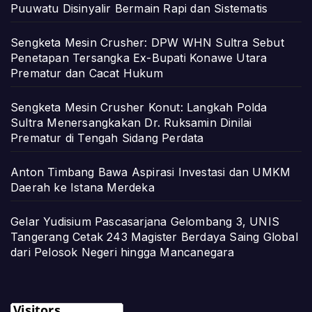
Puuwatu Disinyalir Bermain Rapi dan Sistematis
Sengketa Mesin Crusher: DPW WHN Sultra Sebut
Penetapan Tersangka Ex-Bupati Konawe Utara
Prematur dan Cacat Hukum
Sengketa Mesin Crusher Konut: Langkah Polda
Sultra Menersangkakan Dr. Ruksamin Dinilai
Prematur di Tengah Sidang Perdata
Anton Timbang Bawa Aspirasi Investasi dan UMKM
Daerah ke Istana Merdeka
Gelar Yudisium Pascasarjana Gelombang 3, UNIS
Tangerang Cetak 243 Magister Berdaya Saing Global
dari Pelosok Negeri hingga Mancanegara