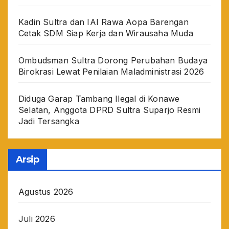
Kadin Sultra dan IAI Rawa Aopa Barengan
Cetak SDM Siap Kerja dan Wirausaha Muda
Ombudsman Sultra Dorong Perubahan Budaya
Birokrasi Lewat Penilaian Maladministrasi 2026
Diduga Garap Tambang Ilegal di Konawe
Selatan, Anggota DPRD Sultra Suparjo Resmi
Jadi Tersangka
Arsip
Agustus 2026
Juli 2026