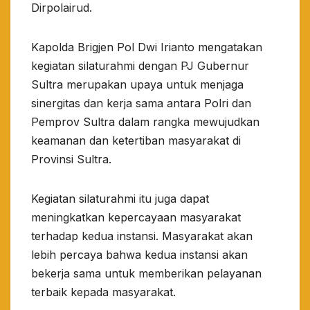
Dirpolairud.
Kapolda Brigjen Pol Dwi Irianto mengatakan
kegiatan silaturahmi dengan PJ Gubernur
Sultra merupakan upaya untuk menjaga
sinergitas dan kerja sama antara Polri dan
Pemprov Sultra dalam rangka mewujudkan
keamanan dan ketertiban masyarakat di
Provinsi Sultra.
Kegiatan silaturahmi itu juga dapat
meningkatkan kepercayaan masyarakat
terhadap kedua instansi. Masyarakat akan
lebih percaya bahwa kedua instansi akan
bekerja sama untuk memberikan pelayanan
terbaik kepada masyarakat.