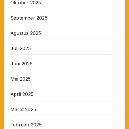
Oktober 2025
September 2025
Agustus 2025
Juli 2025
Juni 2025
Mei 2025
April 2025
Maret 2025
Februari 2025