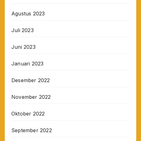
Agustus 2023
Juli 2023
Juni 2023
Januari 2023
Desember 2022
November 2022
Oktober 2022
September 2022