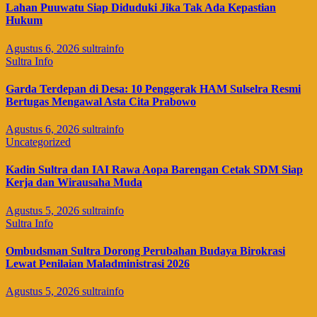
Lahan Puuwatu Siap Diduduki Jika Tak Ada Kepastian
Hukum
Agustus 6, 2026
sultrainfo
Sultra Info
Garda Terdepan di Desa: 10 Penggerak HAM Sulselra Resmi
Bertugas Mengawal Asta Cita Prabowo
Agustus 6, 2026
sultrainfo
Uncategorized
Kadin Sultra dan IAI Rawa Aopa Barengan Cetak SDM Siap
Kerja dan Wirausaha Muda
Agustus 5, 2026
sultrainfo
Sultra Info
Ombudsman Sultra Dorong Perubahan Budaya Birokrasi
Lewat Penilaian Maladministrasi 2026
Agustus 5, 2026
sultrainfo