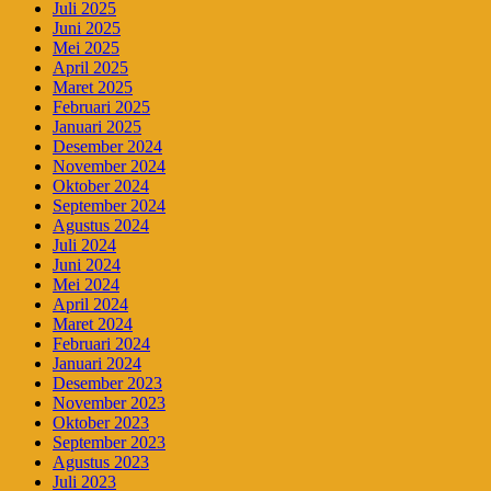
Juli 2025
Juni 2025
Mei 2025
April 2025
Maret 2025
Februari 2025
Januari 2025
Desember 2024
November 2024
Oktober 2024
September 2024
Agustus 2024
Juli 2024
Juni 2024
Mei 2024
April 2024
Maret 2024
Februari 2024
Januari 2024
Desember 2023
November 2023
Oktober 2023
September 2023
Agustus 2023
Juli 2023