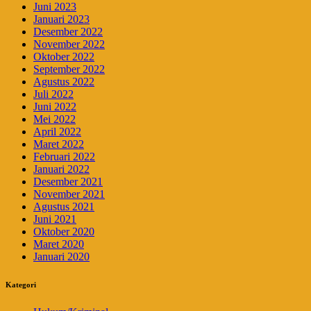
Juni 2023
Januari 2023
Desember 2022
November 2022
Oktober 2022
September 2022
Agustus 2022
Juli 2022
Juni 2022
Mei 2022
April 2022
Maret 2022
Februari 2022
Januari 2022
Desember 2021
November 2021
Agustus 2021
Juni 2021
Oktober 2020
Maret 2020
Januari 2020
Kategori