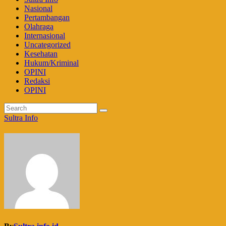
Nasional
Pertambangan
Olahraga
Internasional
Uncategorized
Kesehatan
Hukum/Kriminal
OPINI
Redaksi
OPINI
Sultra Info