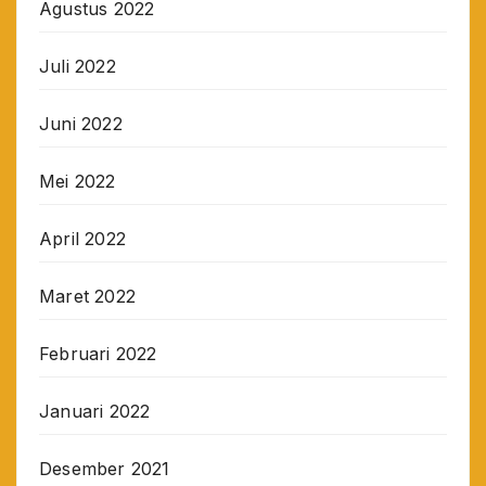
Agustus 2022
Juli 2022
Juni 2022
Mei 2022
April 2022
Maret 2022
Februari 2022
Januari 2022
Desember 2021