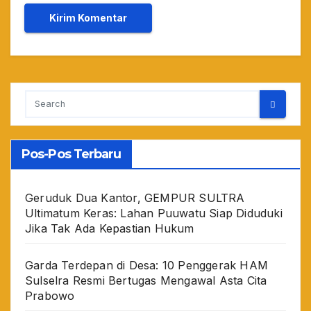
Pos-Pos Terbaru
Geruduk Dua Kantor, GEMPUR SULTRA
Ultimatum Keras: Lahan Puuwatu Siap Diduduki
Jika Tak Ada Kepastian Hukum
Garda Terdepan di Desa: 10 Penggerak HAM
Sulselra Resmi Bertugas Mengawal Asta Cita
Prabowo