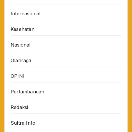
Internasional
Kesehatan
Nasional
Olahraga
OPINI
Pertambangan
Redaksi
Sultra Info