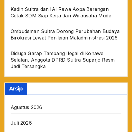
Kadin Sultra dan IAI Rawa Aopa Barengan
Cetak SDM Siap Kerja dan Wirausaha Muda
Ombudsman Sultra Dorong Perubahan Budaya
Birokrasi Lewat Penilaian Maladministrasi 2026
Diduga Garap Tambang Ilegal di Konawe
Selatan, Anggota DPRD Sultra Suparjo Resmi
Jadi Tersangka
Arsip
Agustus 2026
Juli 2026