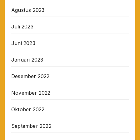
Agustus 2023
Juli 2023
Juni 2023
Januari 2023
Desember 2022
November 2022
Oktober 2022
September 2022