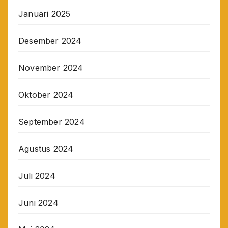
Januari 2025
Desember 2024
November 2024
Oktober 2024
September 2024
Agustus 2024
Juli 2024
Juni 2024