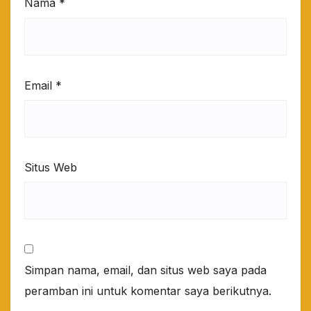
Nama
*
Email
*
Situs Web
Simpan nama, email, dan situs web saya pada
peramban ini untuk komentar saya berikutnya.