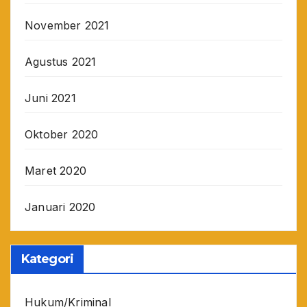
November 2021
Agustus 2021
Juni 2021
Oktober 2020
Maret 2020
Januari 2020
Kategori
Hukum/Kriminal