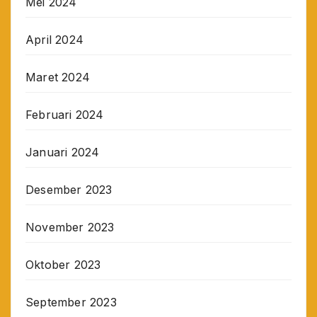
Mei 2024
April 2024
Maret 2024
Februari 2024
Januari 2024
Desember 2023
November 2023
Oktober 2023
September 2023