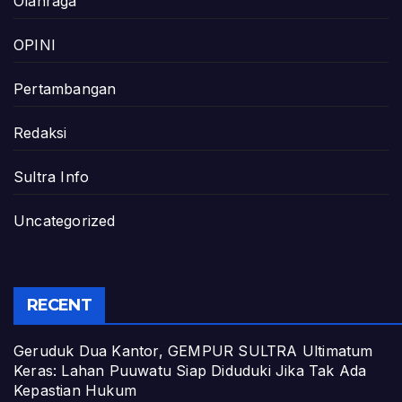
Olahraga
OPINI
Pertambangan
Redaksi
Sultra Info
Uncategorized
RECENT
Geruduk Dua Kantor, GEMPUR SULTRA Ultimatum
Keras: Lahan Puuwatu Siap Diduduki Jika Tak Ada
Kepastian Hukum