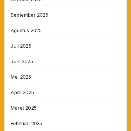
September 2025
Agustus 2025
Juli 2025
Juni 2025
Mei 2025
April 2025
Maret 2025
Februari 2025