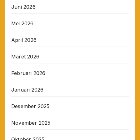
Juni 2026
Mei 2026
April 2026
Maret 2026
Februari 2026
Januari 2026
Desember 2025
November 2025
Oktober 2025