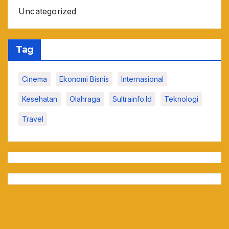
Uncategorized
Tag
Cinema
Ekonomi Bisnis
Internasional
Kesehatan
Olahraga
Sultrainfo.id
Teknologi
Travel