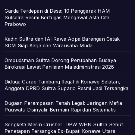
Garda Terdepan di Desa: 10 Penggerak HAM
Sulselra Resmi Bertugas Mengawal Asta Cita
Prabowo
Kadin Sultra dan IAI Rawa Aopa Barengan Cetak
SDM Siap Kerja dan Wirausaha Muda
Ombudsman Sultra Dorong Perubahan Budaya
Birokrasi Lewat Penilaian Maladministrasi 2026
Diduga Garap Tambang Ilegal di Konawe Selatan,
Anggota DPRD Sultra Suparjo Resmi Jadi Tersangka
Dugaan Perampasan Tanah Legal: Jaringan Mafia
Puuwatu Disinyalir Bermain Rapi dan Sistematis
Sengketa Mesin Crusher: DPW WHN Sultra Sebut
Penetapan Tersangka Ex-Bupati Konawe Utara