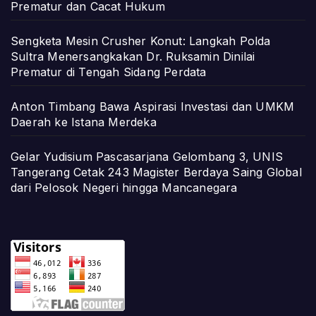
Prematur dan Cacat Hukum
Sengketa Mesin Crusher Konut: Langkah Polda
Sultra Menersangkakan Dr. Ruksamin Dinilai
Prematur di Tengah Sidang Perdata
Anton Timbang Bawa Aspirasi Investasi dan UMKM
Daerah ke Istana Merdeka
Gelar Yudisium Pascasarjana Gelombang 3, UNIS
Tangerang Cetak 243 Magister Berdaya Saing Global
dari Pelosok Negeri hingga Mancanegara