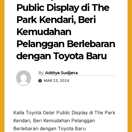
Public Display di The
Park Kendari, Beri
Kemudahan
Pelanggan Berlebaran
dengan Toyota Baru
By
Addrya Sudjana
MAR 23, 2024
Kalla Toyota Gelar Public Display di The Park
Kendari, Beri Kemudahan Pelanggan
Berlebaran dengan Toyota Baru