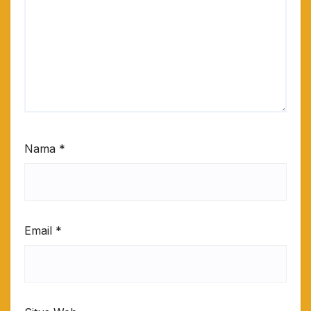
Nama
*
Email
*