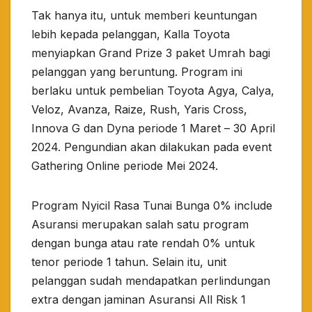
Tak hanya itu, untuk memberi keuntungan
lebih kepada pelanggan, Kalla Toyota
menyiapkan Grand Prize 3 paket Umrah bagi
pelanggan yang beruntung. Program ini
berlaku untuk pembelian Toyota Agya, Calya,
Veloz, Avanza, Raize, Rush, Yaris Cross,
Innova G dan Dyna periode 1 Maret – 30 April
2024. Pengundian akan dilakukan pada event
Gathering Online periode Mei 2024.
Program Nyicil Rasa Tunai Bunga 0% include
Asuransi merupakan salah satu program
dengan bunga atau rate rendah 0% untuk
tenor periode 1 tahun. Selain itu, unit
pelanggan sudah mendapatkan perlindungan
extra dengan jaminan Asuransi All Risk 1