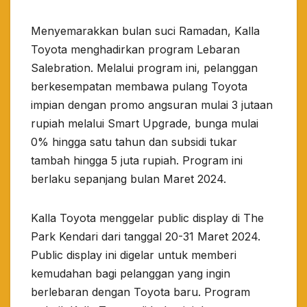
Menyemarakkan bulan suci Ramadan, Kalla
Toyota menghadirkan program Lebaran
Salebration. Melalui program ini, pelanggan
berkesempatan membawa pulang Toyota
impian dengan promo angsuran mulai 3 jutaan
rupiah melalui Smart Upgrade, bunga mulai
0% hingga satu tahun dan subsidi tukar
tambah hingga 5 juta rupiah. Program ini
berlaku sepanjang bulan Maret 2024.
Kalla Toyota menggelar public display di The
Park Kendari dari tanggal 20-31 Maret 2024.
Public display ini digelar untuk memberi
kemudahan bagi pelanggan yang ingin
berlebaran dengan Toyota baru. Program