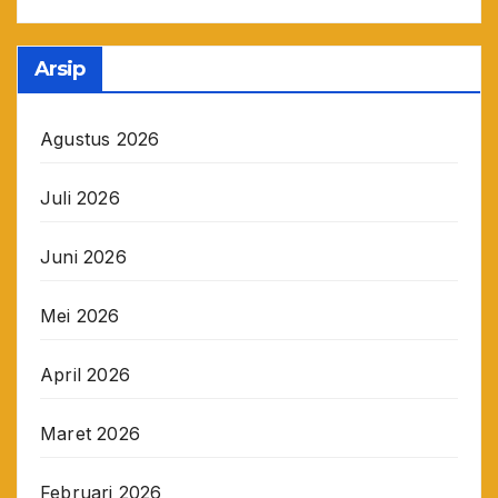
Arsip
Agustus 2026
Juli 2026
Juni 2026
Mei 2026
April 2026
Maret 2026
Februari 2026