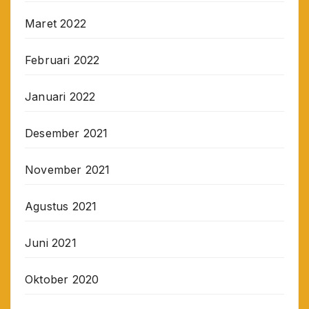
Maret 2022
Februari 2022
Januari 2022
Desember 2021
November 2021
Agustus 2021
Juni 2021
Oktober 2020