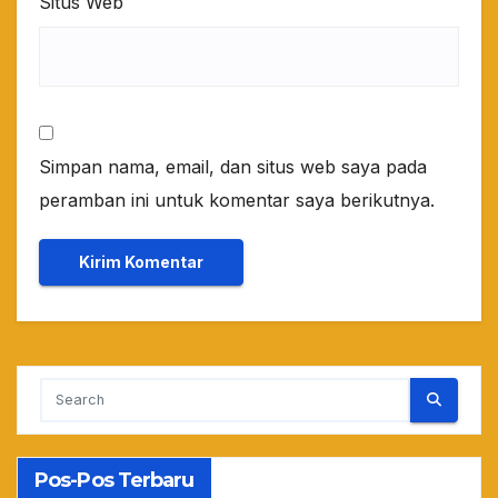
Situs Web
Simpan nama, email, dan situs web saya pada
peramban ini untuk komentar saya berikutnya.
Pos-Pos Terbaru