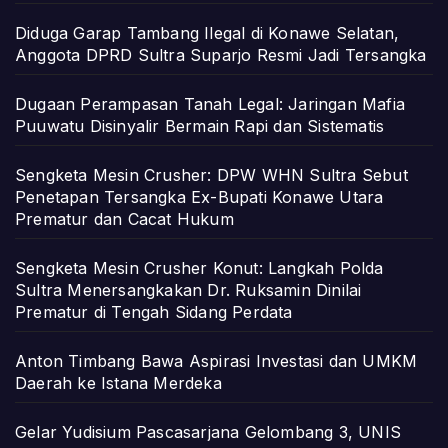
Diduga Garap Tambang Ilegal di Konawe Selatan,
Anggota DPRD Sultra Suparjo Resmi Jadi Tersangka
Dugaan Perampasan Tanah Legal: Jaringan Mafia
Puuwatu Disinyalir Bermain Rapi dan Sistematis
Sengketa Mesin Crusher: DPW WHN Sultra Sebut
Penetapan Tersangka Ex-Bupati Konawe Utara
Prematur dan Cacat Hukum
Sengketa Mesin Crusher Konut: Langkah Polda
Sultra Menersangkakan Dr. Ruksamin Dinilai
Prematur di Tengah Sidang Perdata
Anton Timbang Bawa Aspirasi Investasi dan UMKM
Daerah ke Istana Merdeka
Gelar Yudisium Pascasarjana Gelombang 3, UNIS