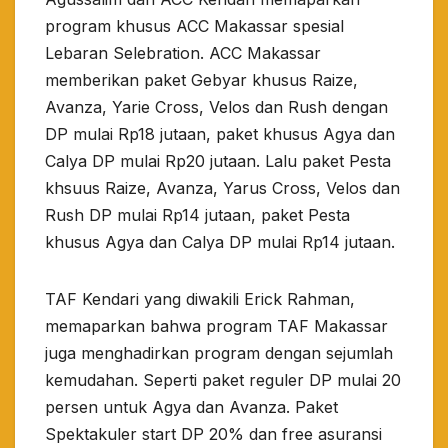
program khusus ACC Makassar spesial
Lebaran Selebration. ACC Makassar
memberikan paket Gebyar khusus Raize,
Avanza, Yarie Cross, Velos dan Rush dengan
DP mulai Rp18 jutaan, paket khusus Agya dan
Calya DP mulai Rp20 jutaan. Lalu paket Pesta
khsuus Raize, Avanza, Yarus Cross, Velos dan
Rush DP mulai Rp14 jutaan, paket Pesta
khusus Agya dan Calya DP mulai Rp14 jutaan.
TAF Kendari yang diwakili Erick Rahman,
memaparkan bahwa program TAF Makassar
juga menghadirkan program dengan sejumlah
kemudahan. Seperti paket reguler DP mulai 20
persen untuk Agya dan Avanza. Paket
Spektakuler start DP 20% dan free asuransi