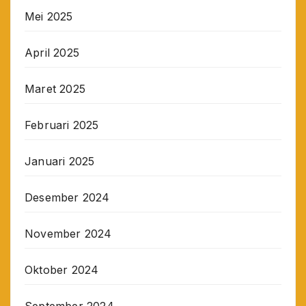
Mei 2025
April 2025
Maret 2025
Februari 2025
Januari 2025
Desember 2024
November 2024
Oktober 2024