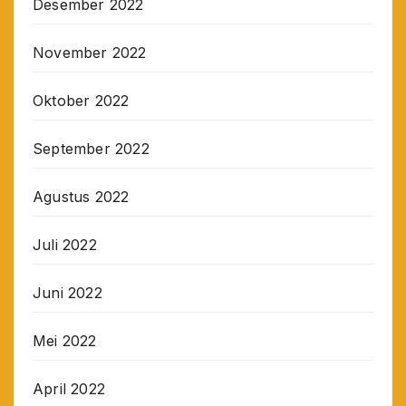
Desember 2022
November 2022
Oktober 2022
September 2022
Agustus 2022
Juli 2022
Juni 2022
Mei 2022
April 2022