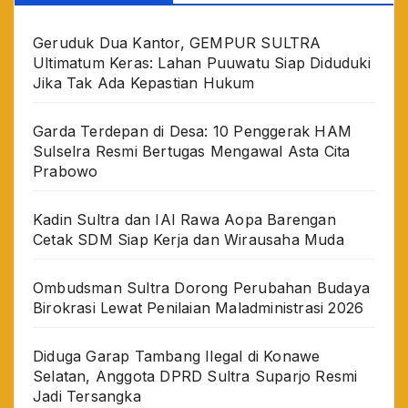
Geruduk Dua Kantor, GEMPUR SULTRA
Ultimatum Keras: Lahan Puuwatu Siap Diduduki
Jika Tak Ada Kepastian Hukum
Garda Terdepan di Desa: 10 Penggerak HAM
Sulselra Resmi Bertugas Mengawal Asta Cita
Prabowo
Kadin Sultra dan IAI Rawa Aopa Barengan
Cetak SDM Siap Kerja dan Wirausaha Muda
Ombudsman Sultra Dorong Perubahan Budaya
Birokrasi Lewat Penilaian Maladministrasi 2026
Diduga Garap Tambang Ilegal di Konawe
Selatan, Anggota DPRD Sultra Suparjo Resmi
Jadi Tersangka