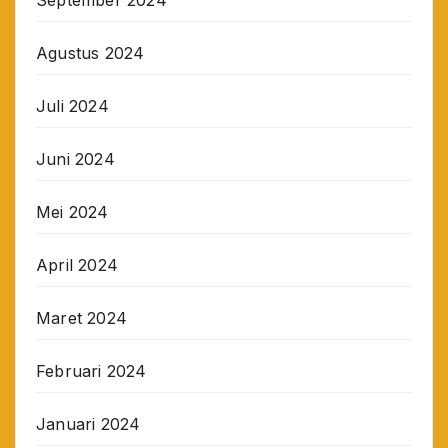
September 2024
Agustus 2024
Juli 2024
Juni 2024
Mei 2024
April 2024
Maret 2024
Februari 2024
Januari 2024