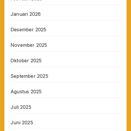
Januari 2026
Desember 2025
November 2025
Oktober 2025
September 2025
Agustus 2025
Juli 2025
Juni 2025