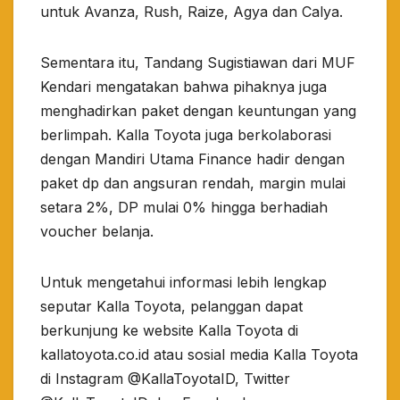
untuk Avanza, Rush, Raize, Agya dan Calya.
Sementara itu, Tandang Sugistiawan dari MUF
Kendari mengatakan bahwa pihaknya juga
menghadirkan paket dengan keuntungan yang
berlimpah. Kalla Toyota juga berkolaborasi
dengan Mandiri Utama Finance hadir dengan
paket dp dan angsuran rendah, margin mulai
setara 2%, DP mulai 0% hingga berhadiah
voucher belanja.
Untuk mengetahui informasi lebih lengkap
seputar Kalla Toyota, pelanggan dapat
berkunjung ke website Kalla Toyota di
kallatoyota.co.id atau sosial media Kalla Toyota
di Instagram @KallaToyotaID, Twitter