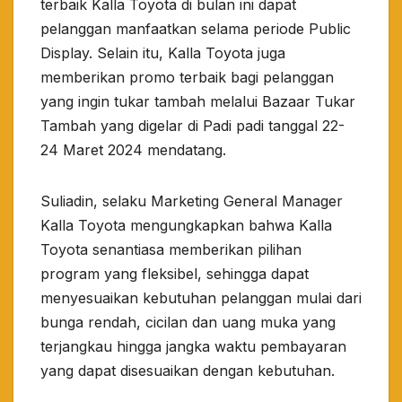
terbaik Kalla Toyota di bulan ini dapat
pelanggan manfaatkan selama periode Public
Display. Selain itu, Kalla Toyota juga
memberikan promo terbaik bagi pelanggan
yang ingin tukar tambah melalui Bazaar Tukar
Tambah yang digelar di Padi padi tanggal 22-
24 Maret 2024 mendatang.
Suliadin, selaku Marketing General Manager
Kalla Toyota mengungkapkan bahwa Kalla
Toyota senantiasa memberikan pilihan
program yang fleksibel, sehingga dapat
menyesuaikan kebutuhan pelanggan mulai dari
bunga rendah, cicilan dan uang muka yang
terjangkau hingga jangka waktu pembayaran
yang dapat disesuaikan dengan kebutuhan.