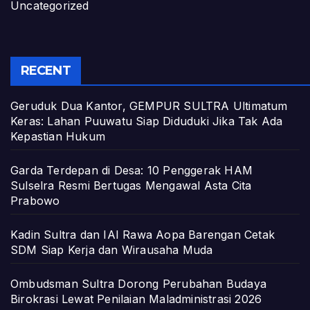
Uncategorized
RECENT
Geruduk Dua Kantor, GEMPUR SULTRA Ultimatum
Keras: Lahan Puuwatu Siap Diduduki Jika Tak Ada
Kepastian Hukum
Garda Terdepan di Desa: 10 Penggerak HAM
Sulselra Resmi Bertugas Mengawal Asta Cita
Prabowo
Kadin Sultra dan IAI Rawa Aopa Barengan Cetak
SDM Siap Kerja dan Wirausaha Muda
Ombudsman Sultra Dorong Perubahan Budaya
Birokrasi Lewat Penilaian Maladministrasi 2026