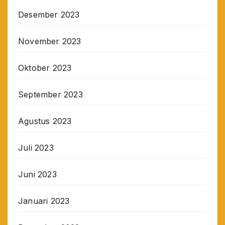
Desember 2023
November 2023
Oktober 2023
September 2023
Agustus 2023
Juli 2023
Juni 2023
Januari 2023