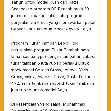
Tahun untuk model Rush dan Raize.
Sedangkan program DP Rendah mulai 10
jutaan merupakan salah satu program
penjualan via kredit yang menawarkan paket
Gebyar khusus untuk model Agya & Calya.
Program Tukar Tambah Lebih Hoki
merupakan program Tukar Tambah mobil
lama (semua type) dengan tambahan subsidi
tukar tambah 5 juta rupiah berlaku untuk
stock model Corolla Cross, Innova, Yaris
Cross, Veloz, Avanza, Raize, Rush, Fortuner
4×2, serta tambahan subsidi tukar tambah 2
juta rupiah untuk model Agya.
Di kesempatan yang sama, Muhammad
Agussalim dari ACC Kendari memaparkan