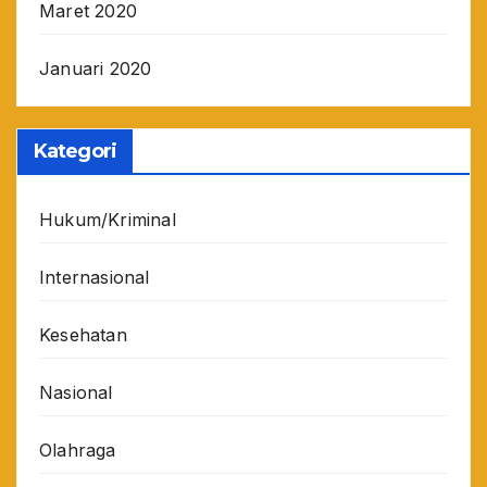
Maret 2020
Januari 2020
Kategori
Hukum/Kriminal
Internasional
Kesehatan
Nasional
Olahraga