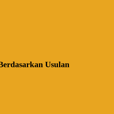
 Berdasarkan Usulan