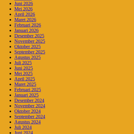
Juni 2026
Mei 2026
April 2026
Maret 2026
Februari 2026
Januari 2026
Desember 2025
November 2025
Oktober 2025
September 2025
Agustus 2025
Juli 2025
Juni 2025
Mei 2025
April 2025
Maret 2025
Februari 2025
Januari 2025
Desember 2024
November 2024
Oktober 2024
September 2024
Agustus 2024
Juli 2024
Juni 2024