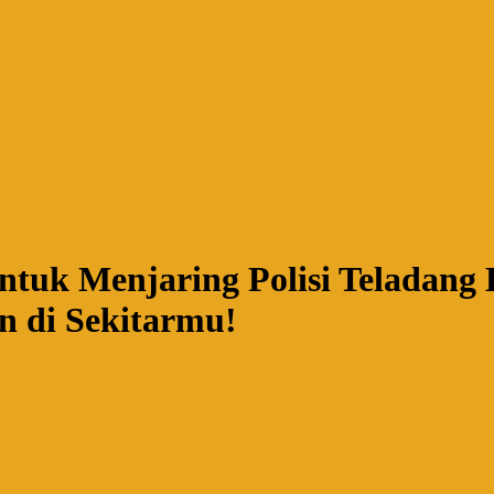
ntuk Menjaring Polisi Teladang
an di Sekitarmu!