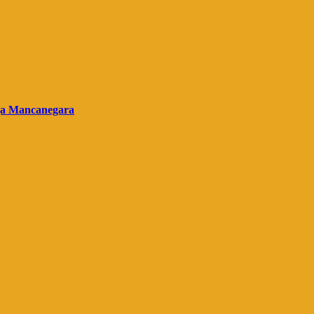
gga Mancanegara