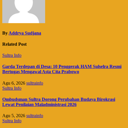
By
Addrya Sudjana
Related Post
Sultra Info
Garda Terdepan di Desa: 10 Penggerak HAM Sulselra Resmi
Bertugas Mengawal Asta Cita Prabowo
Agu 6, 2026
sultrainfo
Sultra Info
Ombudsman Sultra Dorong Perubahan Budaya Birokrasi
Lewat Penilaian Maladministrasi 2026
Agu 5, 2026
sultrainfo
Sultra Info