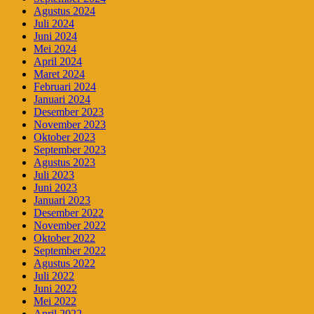
Agustus 2024
Juli 2024
Juni 2024
Mei 2024
April 2024
Maret 2024
Februari 2024
Januari 2024
Desember 2023
November 2023
Oktober 2023
September 2023
Agustus 2023
Juli 2023
Juni 2023
Januari 2023
Desember 2022
November 2022
Oktober 2022
September 2022
Agustus 2022
Juli 2022
Juni 2022
Mei 2022
April 2022