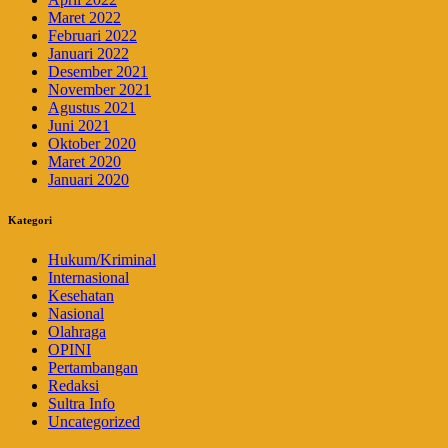
Maret 2022
Februari 2022
Januari 2022
Desember 2021
November 2021
Agustus 2021
Juni 2021
Oktober 2020
Maret 2020
Januari 2020
Kategori
Hukum/Kriminal
Internasional
Kesehatan
Nasional
Olahraga
OPINI
Pertambangan
Redaksi
Sultra Info
Uncategorized