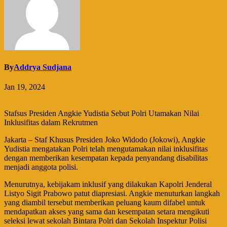
By
Addrya Sudjana
Jan 19, 2024
Stafsus Presiden Angkie Yudistia Sebut Polri Utamakan Nilai
Inklusifitas dalam Rekrutmen
Jakarta – Staf Khusus Presiden Joko Widodo (Jokowi), Angkie
Yudistia mengatakan Polri telah mengutamakan nilai inklusifitas
dengan memberikan kesempatan kepada penyandang disabilitas
menjadi anggota polisi.
Menurutnya, kebijakam inklusif yang dilakukan Kapolri Jenderal
Listyo Sigit Prabowo patut diapresiasi. Angkie menuturkan langkah
yang diambil tersebut memberikan peluang kaum difabel untuk
mendapatkan akses yang sama dan kesempatan setara mengikuti
seleksi lewat sekolah Bintara Polri dan Sekolah Inspektur Polisi