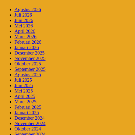
Agustus 2026
Juli 2026
Juni 2026
Mei 2026
April 2026
Maret 2026
Februari 2026
Januari 2026
Desember 2025
November 2025
Oktober 2025
September 2025
Agustus 2025
Juli 2025
Juni 2025
Mei 2025
April 2025
Maret 2025
Februari 2025
Januari 2025
Desember 2024
November 2024
Oktober 2024
September 2024