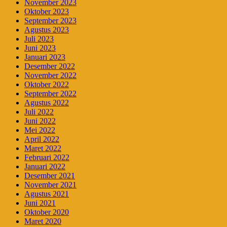
November 2023
Oktober 2023
September 2023
Agustus 2023
Juli 2023
Juni 2023
Januari 2023
Desember 2022
November 2022
Oktober 2022
September 2022
Agustus 2022
Juli 2022
Juni 2022
Mei 2022
April 2022
Maret 2022
Februari 2022
Januari 2022
Desember 2021
November 2021
Agustus 2021
Juni 2021
Oktober 2020
Maret 2020