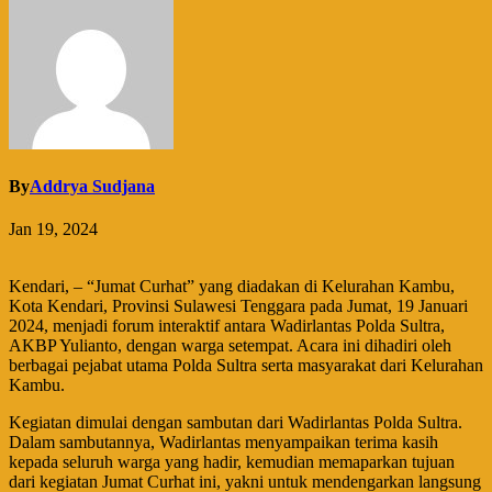
By
Addrya Sudjana
Jan 19, 2024
Kendari, – “Jumat Curhat” yang diadakan di Kelurahan Kambu,
Kota Kendari, Provinsi Sulawesi Tenggara pada Jumat, 19 Januari
2024, menjadi forum interaktif antara Wadirlantas Polda Sultra,
AKBP Yulianto, dengan warga setempat. Acara ini dihadiri oleh
berbagai pejabat utama Polda Sultra serta masyarakat dari Kelurahan
Kambu.
Kegiatan dimulai dengan sambutan dari Wadirlantas Polda Sultra.
Dalam sambutannya, Wadirlantas menyampaikan terima kasih
kepada seluruh warga yang hadir, kemudian memaparkan tujuan
dari kegiatan Jumat Curhat ini, yakni untuk mendengarkan langsung