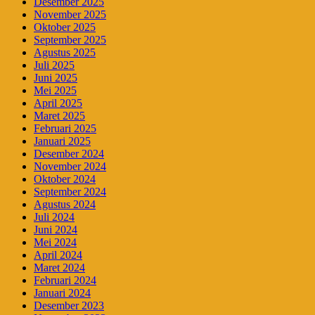
Desember 2025
November 2025
Oktober 2025
September 2025
Agustus 2025
Juli 2025
Juni 2025
Mei 2025
April 2025
Maret 2025
Februari 2025
Januari 2025
Desember 2024
November 2024
Oktober 2024
September 2024
Agustus 2024
Juli 2024
Juni 2024
Mei 2024
April 2024
Maret 2024
Februari 2024
Januari 2024
Desember 2023