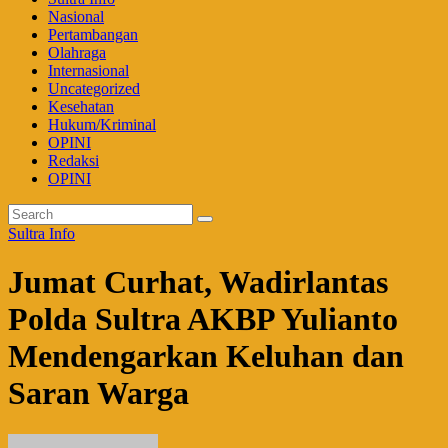
Nasional
Pertambangan
Olahraga
Internasional
Uncategorized
Kesehatan
Hukum/Kriminal
OPINI
Redaksi
OPINI
Sultra Info
Jumat Curhat, Wadirlantas
Polda Sultra AKBP Yulianto
Mendengarkan Keluhan dan
Saran Warga