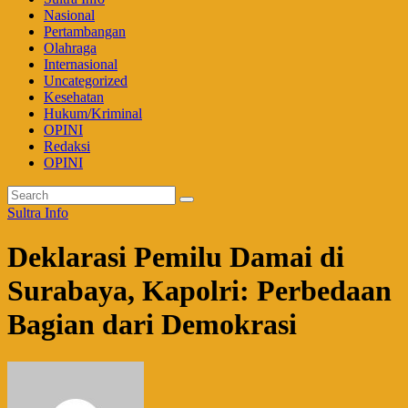
Nasional
Pertambangan
Olahraga
Internasional
Uncategorized
Kesehatan
Hukum/Kriminal
OPINI
Redaksi
OPINI
Sultra Info
Deklarasi Pemilu Damai di
Surabaya, Kapolri: Perbedaan
Bagian dari Demokrasi