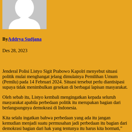
By
Addrya Sudjana
Des 28, 2023
Jenderal Polisi Listyo Sigit Prabowo Kapolri menyebut situasi
politik mulai menghangat jelang dimulainya Pemilihan Umum
(Pemilu) pada 14 Februari 2024. Situasi tersebut perlu diantisipasi
supaya tidak menimbulkan gesekan di berbagai lapisan masyarakat.
Oleh sebab itu, Listyo kembali mengingatkan kepada seluruh
masyarakat apabila perbedaan politik itu merupakan bagian dari
berlangsungnya demokrasi di Indonesia.
Kita selalu ingatkan bahwa perbedaan yang ada itu jangan
kemudian menjadi suatu permusahan jadi perbedaan itu bagian dari
demokrasi bagian dari hak yang tentunya itu harus kita hormati,”