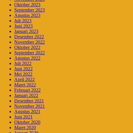
Oktober 2023
September 2023
Agustus 2023
Juli 2023
Juni 2023
Januari 2023
Desember 2022
November 2022
Oktober 2022
September 2022
Agustus 2022
Juli 2022
Juni 2022
Mei 2022
April 2022
Maret 2022
Februari 2022
Januari 2022
Desember 2021
November 2021
Agustus 2021
Juni 2021
Oktober 2020
Maret 2020
Januari 2020