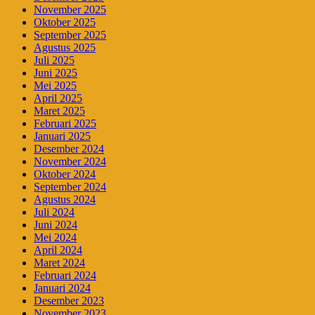
November 2025
Oktober 2025
September 2025
Agustus 2025
Juli 2025
Juni 2025
Mei 2025
April 2025
Maret 2025
Februari 2025
Januari 2025
Desember 2024
November 2024
Oktober 2024
September 2024
Agustus 2024
Juli 2024
Juni 2024
Mei 2024
April 2024
Maret 2024
Februari 2024
Januari 2024
Desember 2023
November 2023