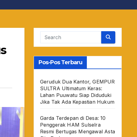
s
Pos-Pos Terbaru
Geruduk Dua Kantor, GEMPUR
SULTRA Ultimatum Keras:
Lahan Puuwatu Siap Diduduki
Jika Tak Ada Kepastian Hukum
Garda Terdepan di Desa: 10
Penggerak HAM Sulselra
Resmi Bertugas Mengawal Asta