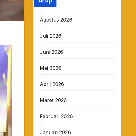
Arsip
Agustus 2026
Juli 2026
Juni 2026
Mei 2026
April 2026
Maret 2026
Februari 2026
Januari 2026