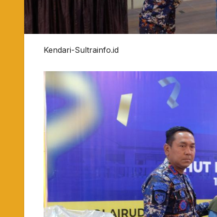
Kendari-Sultrainfo.id