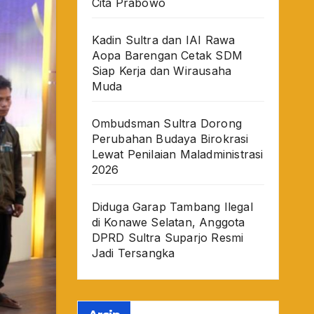
Cita Prabowo
Kadin Sultra dan IAI Rawa
Aopa Barengan Cetak SDM
Siap Kerja dan Wirausaha
Muda
Ombudsman Sultra Dorong
Perubahan Budaya Birokrasi
Lewat Penilaian Maladministrasi
2026
Diduga Garap Tambang Ilegal
di Konawe Selatan, Anggota
DPRD Sultra Suparjo Resmi
Jadi Tersangka