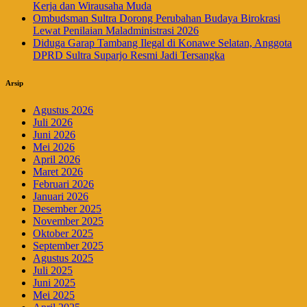
Kerja dan Wirausaha Muda
Ombudsman Sultra Dorong Perubahan Budaya Birokrasi
Lewat Penilaian Maladministrasi 2026
Diduga Garap Tambang Ilegal di Konawe Selatan, Anggota
DPRD Sultra Suparjo Resmi Jadi Tersangka
Arsip
Agustus 2026
Juli 2026
Juni 2026
Mei 2026
April 2026
Maret 2026
Februari 2026
Januari 2026
Desember 2025
November 2025
Oktober 2025
September 2025
Agustus 2025
Juli 2025
Juni 2025
Mei 2025