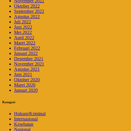
November 2022
Oktober 2022
September 2022
Agustus 2022
Juli 2022
Juni 2022
Mei 2022
April 2022
Maret 2022
Februari 2022
Januari 2022
Desember 2021
November 2021
Agustus 2021
Juni 2021
Oktober 2020
Maret 2020
Januari 2020
Kategori
Hukum/Kriminal
Internasional
Kesehatan
Nasional