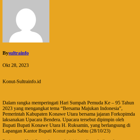
By
sultrainfo
Okt 28, 2023
Konut-Sultrainfo.id
Dalam rangka memperingati Hari Sumpah Pemuda Ke – 95 Tahun
2023 yang mengangkat tema “Bersama Majukan Indonesia”,
Pemerintah Kabupaten Konawe Utara bersama jajaran Forkopimda
laksanakan Upacara Bendera. Upacara tersebut dipimpin oleh
Bupati Bupati Konawe Utara H. Ruksamin, yang berlangsung di
Lapangan Kantor Bupati Konut pada Sabtu (28/10/23)