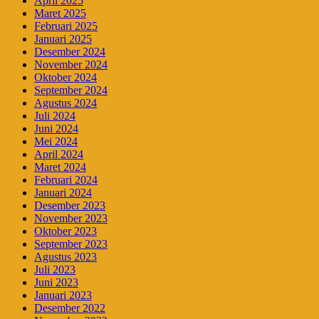
April 2025
Maret 2025
Februari 2025
Januari 2025
Desember 2024
November 2024
Oktober 2024
September 2024
Agustus 2024
Juli 2024
Juni 2024
Mei 2024
April 2024
Maret 2024
Februari 2024
Januari 2024
Desember 2023
November 2023
Oktober 2023
September 2023
Agustus 2023
Juli 2023
Juni 2023
Januari 2023
Desember 2022