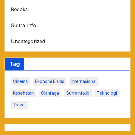
Redaksi
Sultra Info
Uncategorized
Tag
Cinema
Ekonomi Bisnis
Internasional
Kesehatan
Olahraga
Sultrainfo.id
Teknologi
Travel