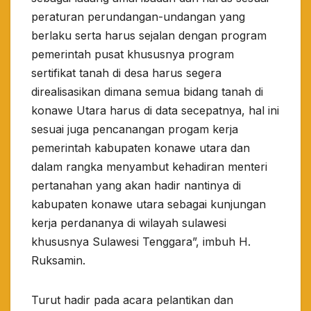
peraturan perundangan-undangan yang
berlaku serta harus sejalan dengan program
pemerintah pusat khususnya program
sertifikat tanah di desa harus segera
direalisasikan dimana semua bidang tanah di
konawe Utara harus di data secepatnya, hal ini
sesuai juga pencanangan progam kerja
pemerintah kabupaten konawe utara dan
dalam rangka menyambut kehadiran menteri
pertanahan yang akan hadir nantinya di
kabupaten konawe utara sebagai kunjungan
kerja perdananya di wilayah sulawesi
khususnya Sulawesi Tenggara”, imbuh H.
Ruksamin.
Turut hadir pada acara pelantikan dan