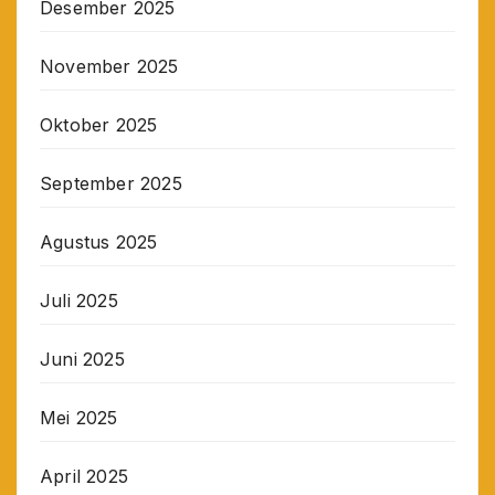
Desember 2025
November 2025
Oktober 2025
September 2025
Agustus 2025
Juli 2025
Juni 2025
Mei 2025
April 2025