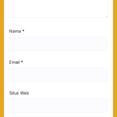
Nama
*
Email
*
Situs Web