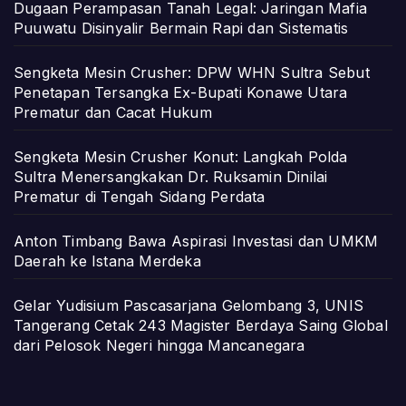
Dugaan Perampasan Tanah Legal: Jaringan Mafia
Puuwatu Disinyalir Bermain Rapi dan Sistematis
Sengketa Mesin Crusher: DPW WHN Sultra Sebut
Penetapan Tersangka Ex-Bupati Konawe Utara
Prematur dan Cacat Hukum
Sengketa Mesin Crusher Konut: Langkah Polda
Sultra Menersangkakan Dr. Ruksamin Dinilai
Prematur di Tengah Sidang Perdata
Anton Timbang Bawa Aspirasi Investasi dan UMKM
Daerah ke Istana Merdeka
Gelar Yudisium Pascasarjana Gelombang 3, UNIS
Tangerang Cetak 243 Magister Berdaya Saing Global
dari Pelosok Negeri hingga Mancanegara