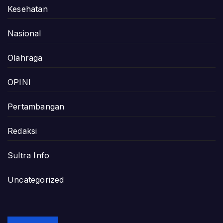
Kesehatan
Nasional
Olahraga
OPINI
Pertambangan
Redaksi
Sultra Info
Uncategorized