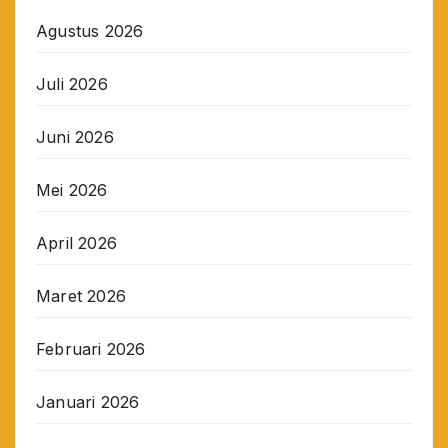
Agustus 2026
Juli 2026
Juni 2026
Mei 2026
April 2026
Maret 2026
Februari 2026
Januari 2026