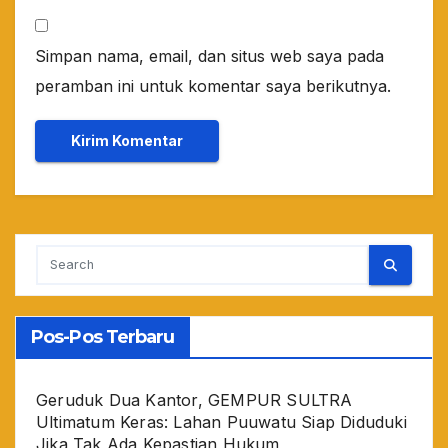
Simpan nama, email, dan situs web saya pada
peramban ini untuk komentar saya berikutnya.
Pos-Pos Terbaru
Geruduk Dua Kantor, GEMPUR SULTRA
Ultimatum Keras: Lahan Puuwatu Siap Diduduki
Jika Tak Ada Kepastian Hukum