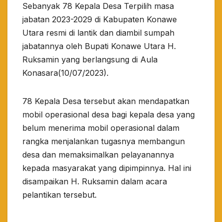
Sebanyak 78 Kepala Desa Terpilih masa
jabatan 2023-2029 di Kabupaten Konawe
Utara resmi di lantik dan diambil sumpah
jabatannya oleh Bupati Konawe Utara H.
Ruksamin yang berlangsung di Aula
Konasara(10/07/2023).
78 Kepala Desa tersebut akan mendapatkan
mobil operasional desa bagi kepala desa yang
belum menerima mobil operasional dalam
rangka menjalankan tugasnya membangun
desa dan memaksimalkan pelayanannya
kepada masyarakat yang dipimpinnya. Hal ini
disampaikan H. Ruksamin dalam acara
pelantikan tersebut.