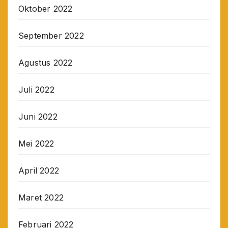
Oktober 2022
September 2022
Agustus 2022
Juli 2022
Juni 2022
Mei 2022
April 2022
Maret 2022
Februari 2022