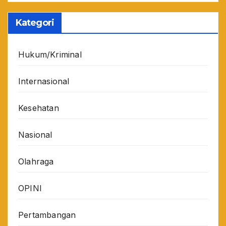
Kategori
Hukum/Kriminal
Internasional
Kesehatan
Nasional
Olahraga
OPINI
Pertambangan