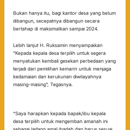
Bukan hanya itu, bagi kantor desa yang belum
dibangun, secepatnya dibangun secara
bertahap di maksimalkan sampai 2024.
Lebih lanjut H. Ruksamin menyampaikan
“Kepada kepala desa terpilih untuk segera
menyatukan kembali gesekan perbedaan yang
terjadi dari pemilihan kemarin untuk menjaga
kedamaian dan kerukunan diwilayahnya
masing-masing”, Tegasnya.
“Saya harapkan kepada bapak/ibu kepala
desa terpilih untuk mengemban amanah ini
sebagai ladang amal ibadah dan harus sesuai