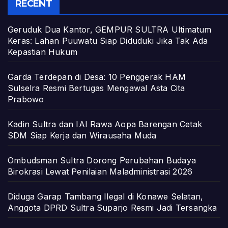
RECENT
Geruduk Dua Kantor, GEMPUR SULTRA Ultimatum
Keras: Lahan Puuwatu Siap Diduduki Jika Tak Ada
Kepastian Hukum
Garda Terdepan di Desa: 10 Penggerak HAM
Sulselra Resmi Bertugas Mengawal Asta Cita
Prabowo
Kadin Sultra dan IAI Rawa Aopa Barengan Cetak
SDM Siap Kerja dan Wirausaha Muda
Ombudsman Sultra Dorong Perubahan Budaya
Birokrasi Lewat Penilaian Maladministrasi 2026
Diduga Garap Tambang Ilegal di Konawe Selatan,
Anggota DPRD Sultra Suparjo Resmi Jadi Tersangka