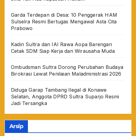
Garda Terdepan di Desa: 10 Penggerak HAM
Sulselra Resmi Bertugas Mengawal Asta Cita
Prabowo
Kadin Sultra dan IAI Rawa Aopa Barengan
Cetak SDM Siap Kerja dan Wirausaha Muda
Ombudsman Sultra Dorong Perubahan Budaya
Birokrasi Lewat Penilaian Maladministrasi 2026
Diduga Garap Tambang Ilegal di Konawe
Selatan, Anggota DPRD Sultra Suparjo Resmi
Jadi Tersangka
Arsip