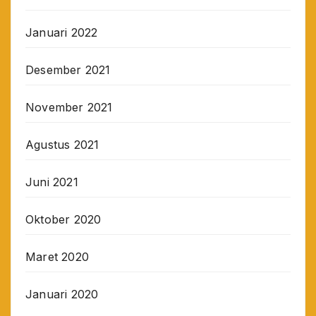
Januari 2022
Desember 2021
November 2021
Agustus 2021
Juni 2021
Oktober 2020
Maret 2020
Januari 2020