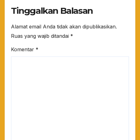
Tinggalkan Balasan
Alamat email Anda tidak akan dipublikasikan.
Ruas yang wajib ditandai
*
Komentar
*