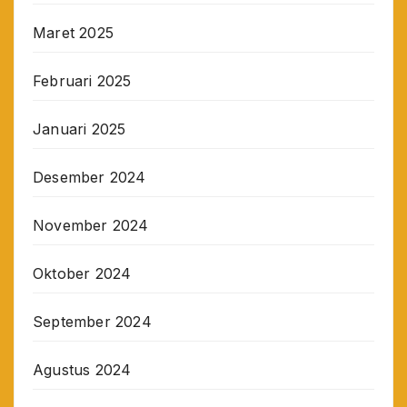
Maret 2025
Februari 2025
Januari 2025
Desember 2024
November 2024
Oktober 2024
September 2024
Agustus 2024