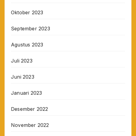
Oktober 2023
September 2023
Agustus 2023
Juli 2023
Juni 2023
Januari 2023
Desember 2022
November 2022