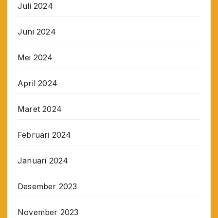
Juli 2024
Juni 2024
Mei 2024
April 2024
Maret 2024
Februari 2024
Januari 2024
Desember 2023
November 2023