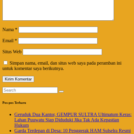
Nama
*
Email
*
Situs Web
Simpan nama, email, dan situs web saya pada peramban ini
untuk komentar saya berikutnya.
Pos-pos Terbaru
Geruduk Dua Kantor, GEMPUR SULTRA Ultimatum Keras:
Lahan Puuwatu Siap Diduduki Jika Tak Ada Kepastian
Hukum
Garda Terdepan di Desa: 10 Penggerak HAM Sulselra Resmi