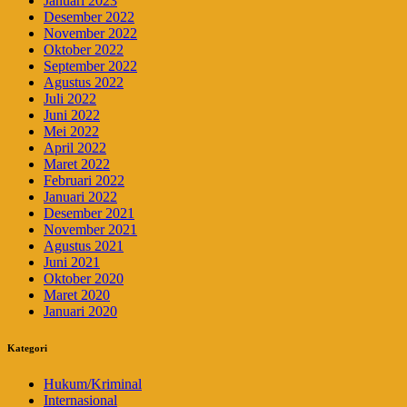
Januari 2023
Desember 2022
November 2022
Oktober 2022
September 2022
Agustus 2022
Juli 2022
Juni 2022
Mei 2022
April 2022
Maret 2022
Februari 2022
Januari 2022
Desember 2021
November 2021
Agustus 2021
Juni 2021
Oktober 2020
Maret 2020
Januari 2020
Kategori
Hukum/Kriminal
Internasional