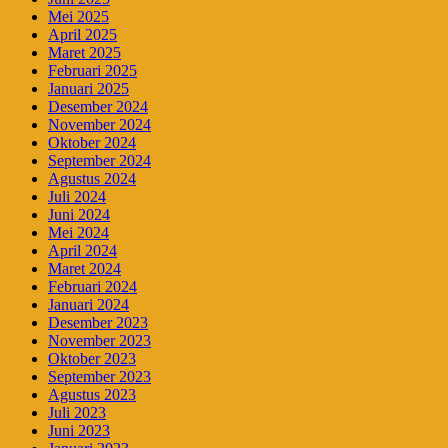
Mei 2025
April 2025
Maret 2025
Februari 2025
Januari 2025
Desember 2024
November 2024
Oktober 2024
September 2024
Agustus 2024
Juli 2024
Juni 2024
Mei 2024
April 2024
Maret 2024
Februari 2024
Januari 2024
Desember 2023
November 2023
Oktober 2023
September 2023
Agustus 2023
Juli 2023
Juni 2023