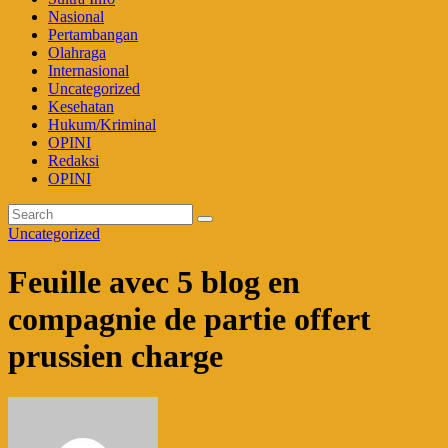
Nasional
Pertambangan
Olahraga
Internasional
Uncategorized
Kesehatan
Hukum/Kriminal
OPINI
Redaksi
OPINI
Uncategorized
Feuille avec 5 blog en
compagnie de partie offert
prussien charge