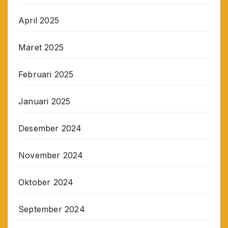
April 2025
Maret 2025
Februari 2025
Januari 2025
Desember 2024
November 2024
Oktober 2024
September 2024