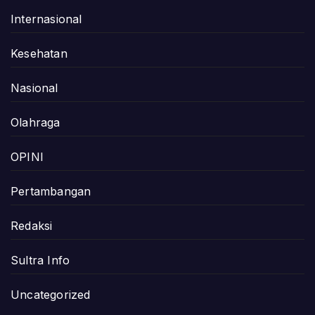
Internasional
Kesehatan
Nasional
Olahraga
OPINI
Pertambangan
Redaksi
Sultra Info
Uncategorized