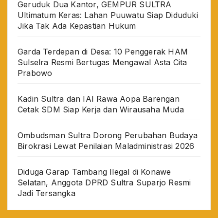
Geruduk Dua Kantor, GEMPUR SULTRA
Ultimatum Keras: Lahan Puuwatu Siap Diduduki
Jika Tak Ada Kepastian Hukum
Garda Terdepan di Desa: 10 Penggerak HAM
Sulselra Resmi Bertugas Mengawal Asta Cita
Prabowo
Kadin Sultra dan IAI Rawa Aopa Barengan
Cetak SDM Siap Kerja dan Wirausaha Muda
Ombudsman Sultra Dorong Perubahan Budaya
Birokrasi Lewat Penilaian Maladministrasi 2026
Diduga Garap Tambang Ilegal di Konawe
Selatan, Anggota DPRD Sultra Suparjo Resmi
Jadi Tersangka