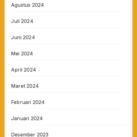
Agustus 2024
Juli 2024
Juni 2024
Mei 2024
April 2024
Maret 2024
Februari 2024
Januari 2024
Desember 2023