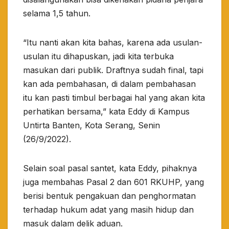
selama 1,5 tahun.
“Itu nanti akan kita bahas, karena ada usulan-
usulan itu dihapuskan, jadi kita terbuka
masukan dari publik. Draftnya sudah final, tapi
kan ada pembahasan, di dalam pembahasan
itu kan pasti timbul berbagai hal yang akan kita
perhatikan bersama,” kata Eddy di Kampus
Untirta Banten, Kota Serang, Senin
(26/9/2022).
Selain soal pasal santet, kata Eddy, pihaknya
juga membahas Pasal 2 dan 601 RKUHP, yang
berisi bentuk pengakuan dan penghormatan
terhadap hukum adat yang masih hidup dan
masuk dalam delik aduan.