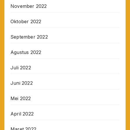
November 2022
Oktober 2022
September 2022
Agustus 2022
Juli 2022
Juni 2022
Mei 2022
April 2022
Maret 2022