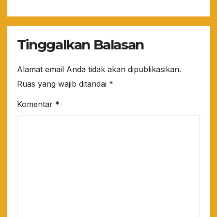
Ya!”
Tinggalkan Balasan
Alamat email Anda tidak akan dipublikasikan.
Ruas yang wajib ditandai
*
Komentar
*