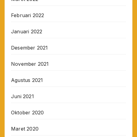
Februari 2022
Januari 2022
Desember 2021
November 2021
Agustus 2021
Juni 2021
Oktober 2020
Maret 2020