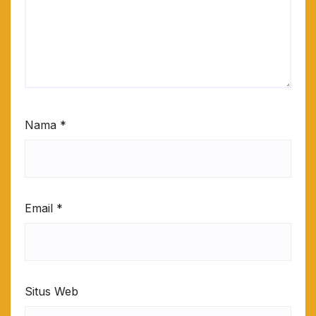
Nama
*
Email
*
Situs Web