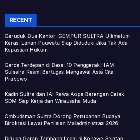
RECENT
Geruduk Dua Kantor, GEMPUR SULTRA Ultimatum
Keras: Lahan Puuwatu Siap Diduduki Jika Tak Ada
Kepastian Hukum
Garda Terdepan di Desa: 10 Penggerak HAM
Sulselra Resmi Bertugas Mengawal Asta Cita
Prabowo
Kadin Sultra dan IAI Rawa Aopa Barengan Cetak
SDM Siap Kerja dan Wirausaha Muda
Ombudsman Sultra Dorong Perubahan Budaya
Birokrasi Lewat Penilaian Maladministrasi 2026
Diduga Garap Tambang Ilegal di Konawe Selatan,