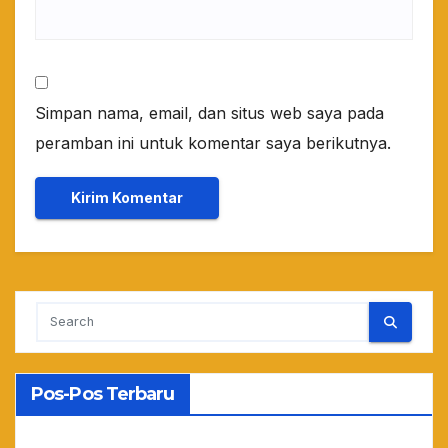
Simpan nama, email, dan situs web saya pada
peramban ini untuk komentar saya berikutnya.
Pos-Pos Terbaru