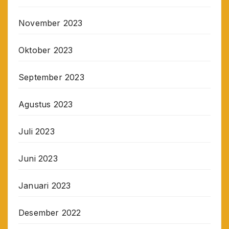
November 2023
Oktober 2023
September 2023
Agustus 2023
Juli 2023
Juni 2023
Januari 2023
Desember 2022