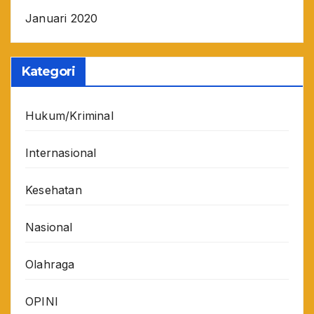
Januari 2020
Kategori
Hukum/Kriminal
Internasional
Kesehatan
Nasional
Olahraga
OPINI