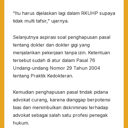
“Itu harus dijelaskan lagi dalam RKUHP supaya
tidak multi tafsir,” ujarnya.
Selanjutnya aspirasi soal penghapusan pasal
tentang dokter dan dokter gigi yang
menjalankan pekerjaan tanpa izin. Ketentuan
tersebut sudah di atur dalam Pasal 76
Undang-undang Nomor 29 Tahun 2004
tentang Praktik Kedokteran.
Kemudian penghapusan pasal tindak pidana
advokat curang, karena dianggap berpotensi
bias dan menimbulkan diskriminasi terhadap
advokat sebagai salah satu profesi penegak
hukum.