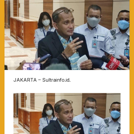
JAKARTA – Sultrainfo.id.