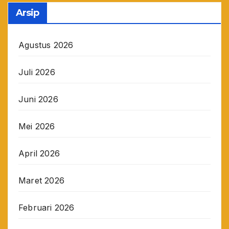
Arsip
Agustus 2026
Juli 2026
Juni 2026
Mei 2026
April 2026
Maret 2026
Februari 2026