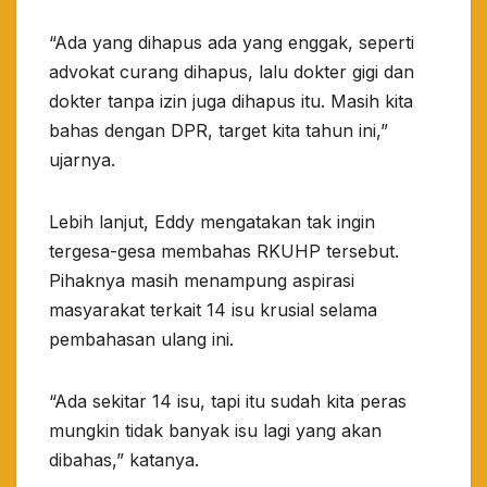
“Ada yang dihapus ada yang enggak, seperti
advokat curang dihapus, lalu dokter gigi dan
dokter tanpa izin juga dihapus itu. Masih kita
bahas dengan DPR, target kita tahun ini,”
ujarnya.
Lebih lanjut, Eddy mengatakan tak ingin
tergesa-gesa membahas RKUHP tersebut.
Pihaknya masih menampung aspirasi
masyarakat terkait 14 isu krusial selama
pembahasan ulang ini.
“Ada sekitar 14 isu, tapi itu sudah kita peras
mungkin tidak banyak isu lagi yang akan
dibahas,” katanya.