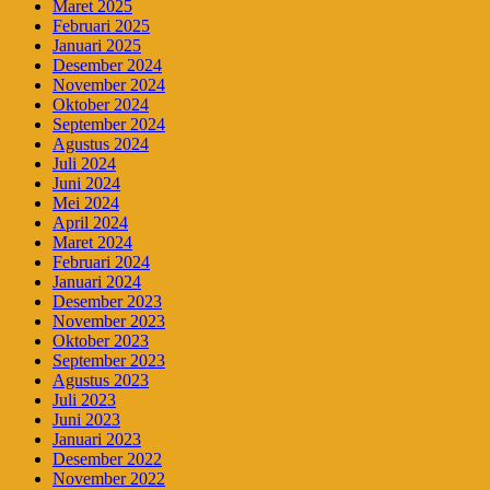
Maret 2025
Februari 2025
Januari 2025
Desember 2024
November 2024
Oktober 2024
September 2024
Agustus 2024
Juli 2024
Juni 2024
Mei 2024
April 2024
Maret 2024
Februari 2024
Januari 2024
Desember 2023
November 2023
Oktober 2023
September 2023
Agustus 2023
Juli 2023
Juni 2023
Januari 2023
Desember 2022
November 2022