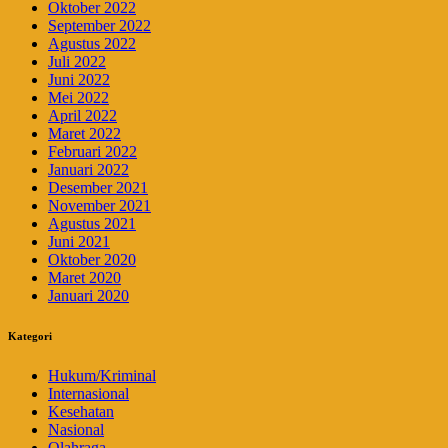
Oktober 2022
September 2022
Agustus 2022
Juli 2022
Juni 2022
Mei 2022
April 2022
Maret 2022
Februari 2022
Januari 2022
Desember 2021
November 2021
Agustus 2021
Juni 2021
Oktober 2020
Maret 2020
Januari 2020
Kategori
Hukum/Kriminal
Internasional
Kesehatan
Nasional
Olahraga