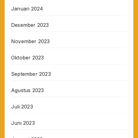
Januari 2024
Desember 2023
November 2023
Oktober 2023
September 2023
Agustus 2023
Juli 2023
Juni 2023