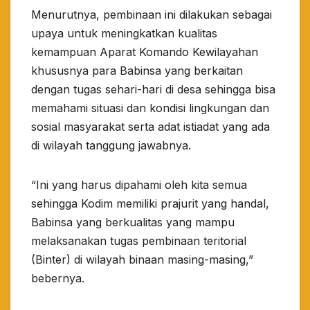
Menurutnya, pembinaan ini dilakukan sebagai
upaya untuk meningkatkan kualitas
kemampuan Aparat Komando Kewilayahan
khususnya para Babinsa yang berkaitan
dengan tugas sehari-hari di desa sehingga bisa
memahami situasi dan kondisi lingkungan dan
sosial masyarakat serta adat istiadat yang ada
di wilayah tanggung jawabnya.
“Ini yang harus dipahami oleh kita semua
sehingga Kodim memiliki prajurit yang handal,
Babinsa yang berkualitas yang mampu
melaksanakan tugas pembinaan teritorial
(Binter) di wilayah binaan masing-masing,”
bebernya.