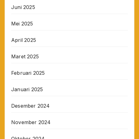
Juni 2025
Mei 2025
April 2025
Maret 2025
Februari 2025
Januari 2025
Desember 2024
November 2024
Oktober 2024