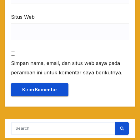
Situs Web
Simpan nama, email, dan situs web saya pada
peramban ini untuk komentar saya berikutnya.