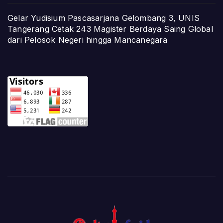
Gelar Yudisium Pascasarjana Gelombang 3, UNIS
Tangerang Cetak 243 Magister Berdaya Saing Global
dari Pelosok Negeri hingga Mancanegara