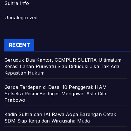
Sultra Info
Uncategorized
RECENT
Geruduk Dua Kantor, GEMPUR SULTRA Ultimatum
Keras: Lahan Puuwatu Siap Diduduki Jika Tak Ada
Kepastian Hukum
Garda Terdepan di Desa: 10 Penggerak HAM
Sulselra Resmi Bertugas Mengawal Asta Cita
Prabowo
Kadin Sultra dan IAI Rawa Aopa Barengan Cetak
SDM Siap Kerja dan Wirausaha Muda