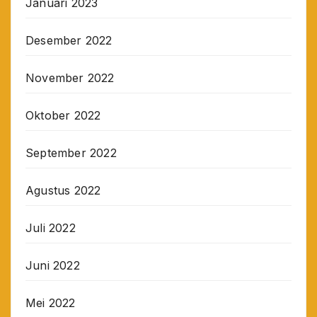
Januari 2023
Desember 2022
November 2022
Oktober 2022
September 2022
Agustus 2022
Juli 2022
Juni 2022
Mei 2022