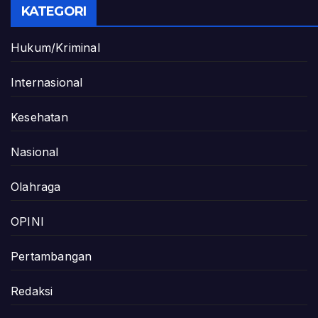
KATEGORI
Hukum/Kriminal
Internasional
Kesehatan
Nasional
Olahraga
OPINI
Pertambangan
Redaksi