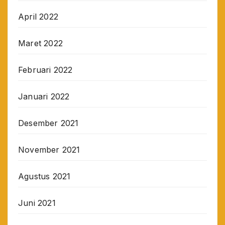
April 2022
Maret 2022
Februari 2022
Januari 2022
Desember 2021
November 2021
Agustus 2021
Juni 2021