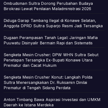
Ombudsman Sultra Dorong Perubahan Budaya
Birokrasi Lewat Penilaian Maladministrasi 2026
Diduga Garap Tambang Ilegal di Konawe Selatan,
Anggota DPRD Sultra Suparjo Resmi Jadi Tersangka
Dugaan Perampasan Tanah Legal: Jaringan Mafia
Puuwatu Disinyalir Bermain Rapi dan Sistematis
Sengketa Mesin Crusher: DPW WHN Sultra Sebut
Penetapan Tersangka Ex-Bupati Konawe Utara
Prematur dan Cacat Hukum
Sengketa Mesin Crusher Konut: Langkah Polda
Sultra Menersangkakan Dr. Ruksamin Dinilai
Prematur di Tengah Sidang Perdata
Anton Timbang Bawa Aspirasi Investasi dan UMKM
Daerah ke Istana Merdeka