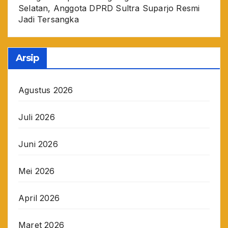
Selatan, Anggota DPRD Sultra Suparjo Resmi
Jadi Tersangka
Arsip
Agustus 2026
Juli 2026
Juni 2026
Mei 2026
April 2026
Maret 2026