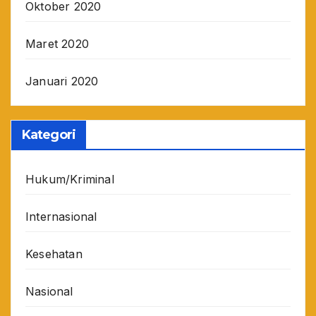
Oktober 2020
Maret 2020
Januari 2020
Kategori
Hukum/Kriminal
Internasional
Kesehatan
Nasional