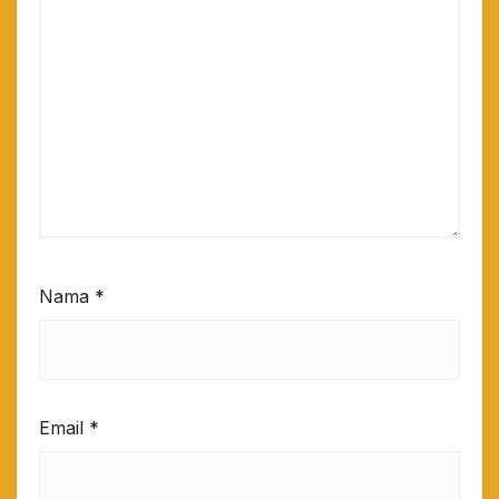
Nama
*
Email
*