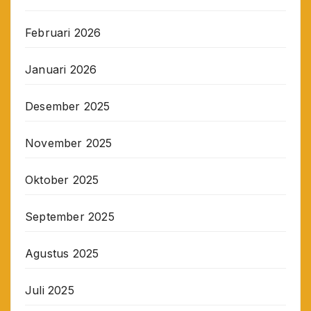
Februari 2026
Januari 2026
Desember 2025
November 2025
Oktober 2025
September 2025
Agustus 2025
Juli 2025