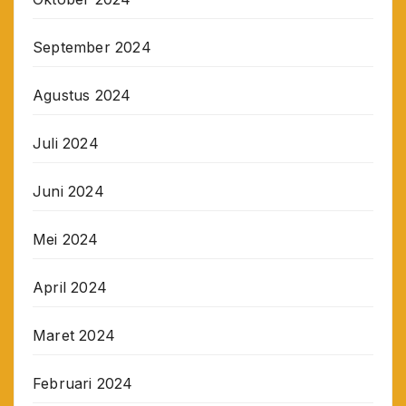
September 2024
Agustus 2024
Juli 2024
Juni 2024
Mei 2024
April 2024
Maret 2024
Februari 2024