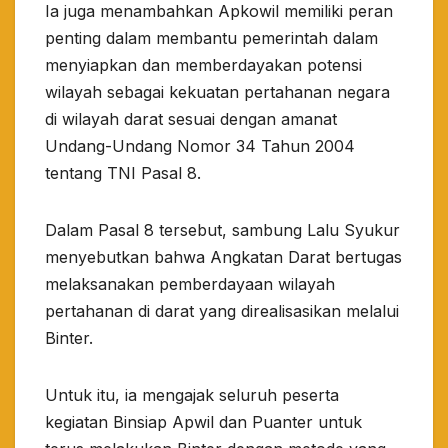
Ia juga menambahkan Apkowil memiliki peran
penting dalam membantu pemerintah dalam
menyiapkan dan memberdayakan potensi
wilayah sebagai kekuatan pertahanan negara
di wilayah darat sesuai dengan amanat
Undang-Undang Nomor 34 Tahun 2004
tentang TNI Pasal 8.
Dalam Pasal 8 tersebut, sambung Lalu Syukur
menyebutkan bahwa Angkatan Darat bertugas
melaksanakan pemberdayaan wilayah
pertahanan di darat yang direalisasikan melalui
Binter.
Untuk itu, ia mengajak seluruh peserta
kegiatan Binsiap Apwil dan Puanter untuk