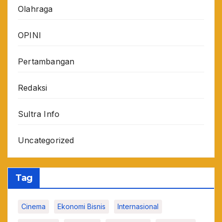
Olahraga
OPINI
Pertambangan
Redaksi
Sultra Info
Uncategorized
Tag
Cinema
Ekonomi Bisnis
Internasional