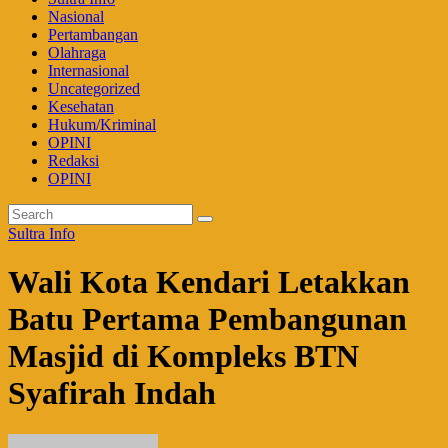
Nasional
Pertambangan
Olahraga
Internasional
Uncategorized
Kesehatan
Hukum/Kriminal
OPINI
Redaksi
OPINI
Sultra Info
Wali Kota Kendari Letakkan
Batu Pertama Pembangunan
Masjid di Kompleks BTN
Syafirah Indah