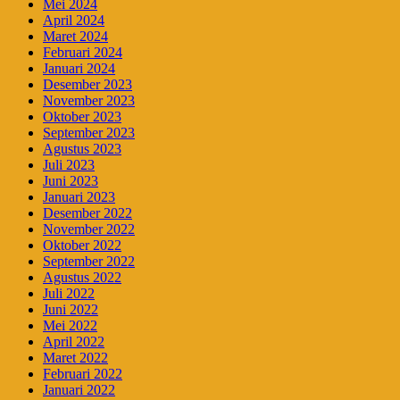
Mei 2024
April 2024
Maret 2024
Februari 2024
Januari 2024
Desember 2023
November 2023
Oktober 2023
September 2023
Agustus 2023
Juli 2023
Juni 2023
Januari 2023
Desember 2022
November 2022
Oktober 2022
September 2022
Agustus 2022
Juli 2022
Juni 2022
Mei 2022
April 2022
Maret 2022
Februari 2022
Januari 2022