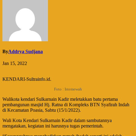
By
Addrya Sudjana
Jan 15, 2022
KENDARI-Sultrainfo.id.
Foto : Istemewah
Walikota kendari Sulkarnain Kadir meletakkan batu pertama
pembangunan masjid Hj. Ratna di Kompleks BTN Syafirah Indah
di Kecamatan Poasia, Sabtu (15/1/2022).
Wali Kota Kendari Sulkarnain Kadir dalam sambutannya
mengatakan, kegiatan ini harusnya tugas pemerintah.