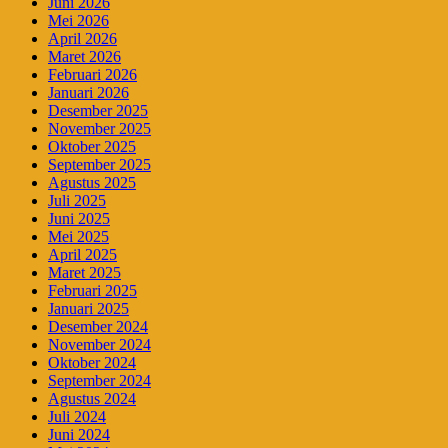
Juni 2026
Mei 2026
April 2026
Maret 2026
Februari 2026
Januari 2026
Desember 2025
November 2025
Oktober 2025
September 2025
Agustus 2025
Juli 2025
Juni 2025
Mei 2025
April 2025
Maret 2025
Februari 2025
Januari 2025
Desember 2024
November 2024
Oktober 2024
September 2024
Agustus 2024
Juli 2024
Juni 2024