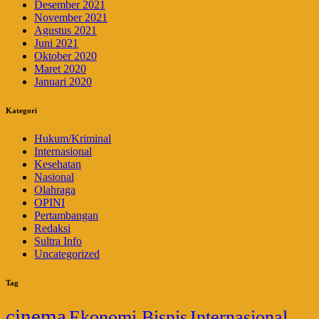
Desember 2021
November 2021
Agustus 2021
Juni 2021
Oktober 2020
Maret 2020
Januari 2020
Kategori
Hukum/Kriminal
Internasional
Kesehatan
Nasional
Olahraga
OPINI
Pertambangan
Redaksi
Sultra Info
Uncategorized
Tag
cinema
Ekonomi Bisnis
Internasional