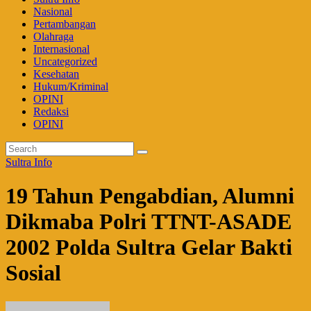
Nasional
Pertambangan
Olahraga
Internasional
Uncategorized
Kesehatan
Hukum/Kriminal
OPINI
Redaksi
OPINI
Sultra Info
19 Tahun Pengabdian, Alumni
Dikmaba Polri TTNT-ASADE
2002 Polda Sultra Gelar Bakti
Sosial