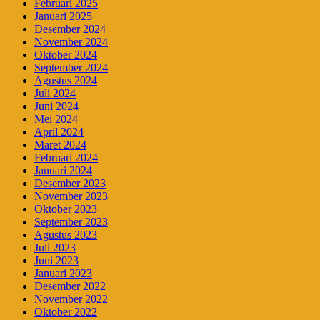
Februari 2025
Januari 2025
Desember 2024
November 2024
Oktober 2024
September 2024
Agustus 2024
Juli 2024
Juni 2024
Mei 2024
April 2024
Maret 2024
Februari 2024
Januari 2024
Desember 2023
November 2023
Oktober 2023
September 2023
Agustus 2023
Juli 2023
Juni 2023
Januari 2023
Desember 2022
November 2022
Oktober 2022