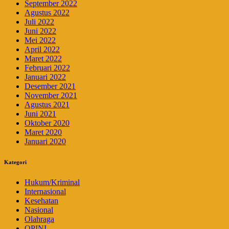
September 2022
Agustus 2022
Juli 2022
Juni 2022
Mei 2022
April 2022
Maret 2022
Februari 2022
Januari 2022
Desember 2021
November 2021
Agustus 2021
Juni 2021
Oktober 2020
Maret 2020
Januari 2020
Kategori
Hukum/Kriminal
Internasional
Kesehatan
Nasional
Olahraga
OPINI