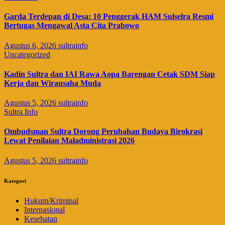
Garda Terdepan di Desa: 10 Penggerak HAM Sulselra Resmi
Bertugas Mengawal Asta Cita Prabowo
Agustus 6, 2026
sultrainfo
Uncategorized
Kadin Sultra dan IAI Rawa Aopa Barengan Cetak SDM Siap
Kerja dan Wirausaha Muda
Agustus 5, 2026
sultrainfo
Sultra Info
Ombudsman Sultra Dorong Perubahan Budaya Birokrasi
Lewat Penilaian Maladministrasi 2026
Agustus 5, 2026
sultrainfo
Kategori
Hukum/Kriminal
Internasional
Kesehatan