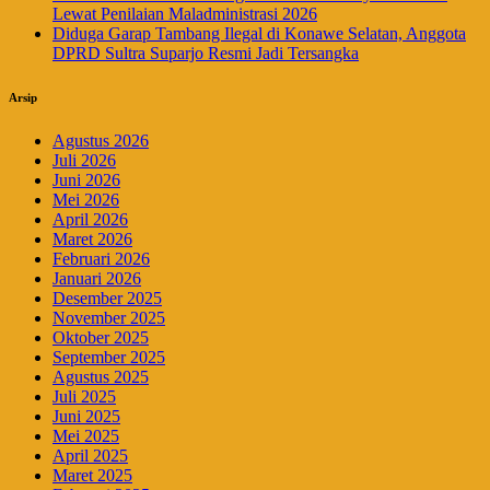
Lewat Penilaian Maladministrasi 2026
Diduga Garap Tambang Ilegal di Konawe Selatan, Anggota
DPRD Sultra Suparjo Resmi Jadi Tersangka
Arsip
Agustus 2026
Juli 2026
Juni 2026
Mei 2026
April 2026
Maret 2026
Februari 2026
Januari 2026
Desember 2025
November 2025
Oktober 2025
September 2025
Agustus 2025
Juli 2025
Juni 2025
Mei 2025
April 2025
Maret 2025