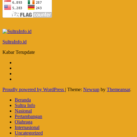
SultraInfo.id
Kabar Terupdate
Proudly powered by WordPress
|
Theme:
Newsup
by
Themeansar
.
Beranda
Sultra Info
Nasional
Pertambangan
Olahraga
Internasional
Uncategorized