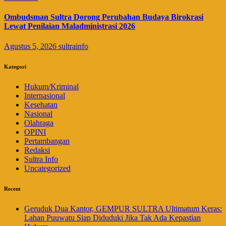
Ombudsman Sultra Dorong Perubahan Budaya Birokrasi
Lewat Penilaian Maladministrasi 2026
Agustus 5, 2026
sultrainfo
Kategori
Hukum/Kriminal
Internasional
Kesehatan
Nasional
Olahraga
OPINI
Pertambangan
Redaksi
Sultra Info
Uncategorized
Recent
Geruduk Dua Kantor, GEMPUR SULTRA Ultimatum Keras:
Lahan Puuwatu Siap Diduduki Jika Tak Ada Kepastian