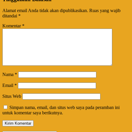
Alamat email Anda tidak akan dipublikasikan.
Ruas yang wajib
ditandai
*
Komentar
*
Nama
*
Email
*
Situs Web
Simpan nama, email, dan situs web saya pada peramban ini
untuk komentar saya berikutnya.