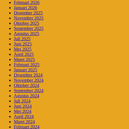
Februari 2026
Januari 2026
Desember 2025
November 2025
Oktober 2025
September 2025
Agustus 2025
Juli 2025
Juni 2025
Mei 2025
April 2025
Maret 2025
Februari 2025
Januari 2025
Desember 2024
November 2024
Oktober 2024
September 2024
Agustus 2024
Juli 2024
Juni 2024
Mei 2024
April 2024
Maret 2024
Februari 2024