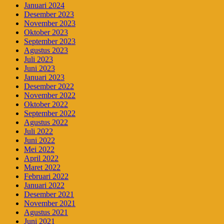
Januari 2024
Desember 2023
November 2023
Oktober 2023
September 2023
Agustus 2023
Juli 2023
Juni 2023
Januari 2023
Desember 2022
November 2022
Oktober 2022
September 2022
Agustus 2022
Juli 2022
Juni 2022
Mei 2022
April 2022
Maret 2022
Februari 2022
Januari 2022
Desember 2021
November 2021
Agustus 2021
Juni 2021