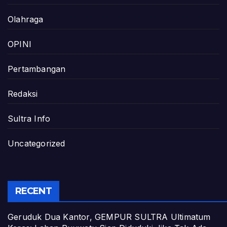
Olahraga
OPINI
Pertambangan
Redaksi
Sultra Info
Uncategorized
RECENT
Geruduk Dua Kantor, GEMPUR SULTRA Ultimatum