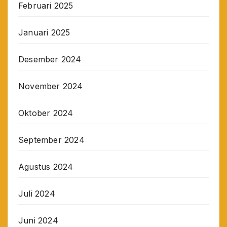
Februari 2025
Januari 2025
Desember 2024
November 2024
Oktober 2024
September 2024
Agustus 2024
Juli 2024
Juni 2024