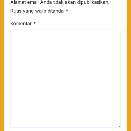
Alamat email Anda tidak akan dipublikasikan.
Ruas yang wajib ditandai
*
Komentar
*