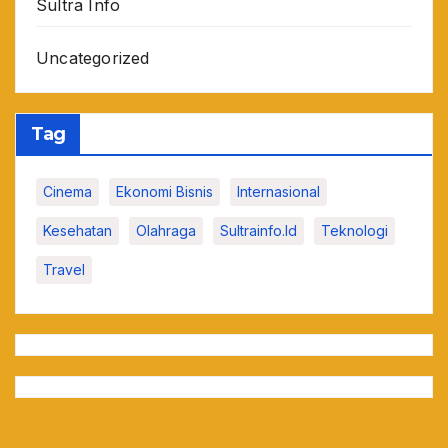
Sultra Info
Uncategorized
Tag
Cinema
Ekonomi Bisnis
Internasional
Kesehatan
Olahraga
Sultrainfo.id
Teknologi
Travel