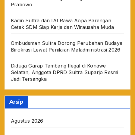
Prabowo
Kadin Sultra dan IAI Rawa Aopa Barengan
Cetak SDM Siap Kerja dan Wirausaha Muda
Ombudsman Sultra Dorong Perubahan Budaya
Birokrasi Lewat Penilaian Maladministrasi 2026
Diduga Garap Tambang Ilegal di Konawe
Selatan, Anggota DPRD Sultra Suparjo Resmi
Jadi Tersangka
Arsip
Agustus 2026