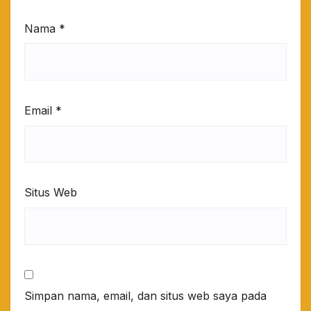
Nama
*
Email
*
Situs Web
Simpan nama, email, dan situs web saya pada