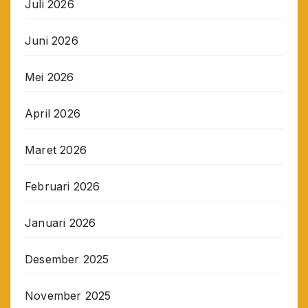
Juli 2026
Juni 2026
Mei 2026
April 2026
Maret 2026
Februari 2026
Januari 2026
Desember 2025
November 2025