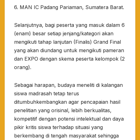
6. MAN IC Padang Pariaman, Sumatera Barat.
Selanjutnya, bagi peserta yang masuk dalam 6
(enam) besar setiap jenjang/kategori akan
mengikuti tahap lanjutan (Finalis) Grand Final
yang akan diundang untuk mengikuti pameran
dan EXPO dengan skema peserta kelompok (2
orang).
Sebagai harapan, budaya meneliti di kalangan
siswa madrasah tetap terus
ditumbuhkembangkan agar pencapaian hasil
penelitian yang orisinal, lebih berkualitas,
kompetitif dengan potensi intelektual dan daya
pikir kritis siswa terhadap situasi yang
berkembang di tengah masyarakat sehingga