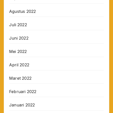
Agustus 2022
Juli 2022
Juni 2022
Mei 2022
April 2022
Maret 2022
Februari 2022
Januari 2022