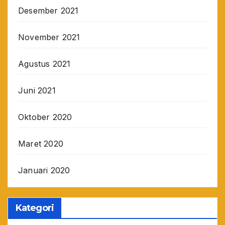
Desember 2021
November 2021
Agustus 2021
Juni 2021
Oktober 2020
Maret 2020
Januari 2020
Kategori