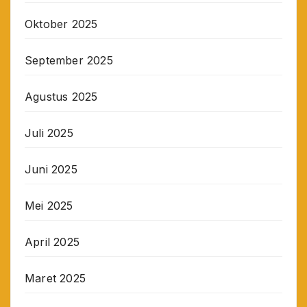
Oktober 2025
September 2025
Agustus 2025
Juli 2025
Juni 2025
Mei 2025
April 2025
Maret 2025