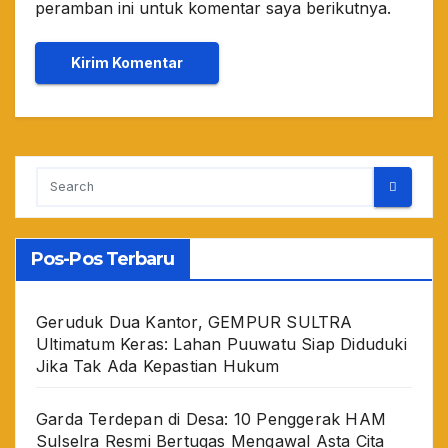
peramban ini untuk komentar saya berikutnya.
Pos-Pos Terbaru
Geruduk Dua Kantor, GEMPUR SULTRA
Ultimatum Keras: Lahan Puuwatu Siap Diduduki
Jika Tak Ada Kepastian Hukum
Garda Terdepan di Desa: 10 Penggerak HAM
Sulselra Resmi Bertugas Mengawal Asta Cita