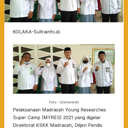
KOLAKA-Sultrainfo.id.
Foto : Istemewah
Pelaksanaan Madrasah Young Researches
Super Camp (MYRES) 2021 yang digelar
Direktorat KSKK Madrasah, Ditjen Pendis