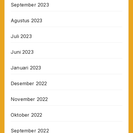
September 2023
Agustus 2023
Juli 2023
Juni 2023
Januari 2023
Desember 2022
November 2022
Oktober 2022
September 2022