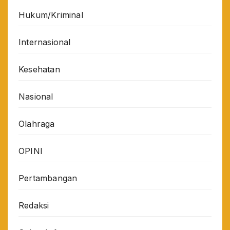
Hukum/Kriminal
Internasional
Kesehatan
Nasional
Olahraga
OPINI
Pertambangan
Redaksi