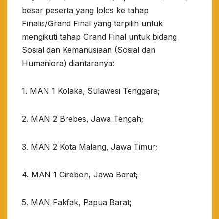
besar peserta yang lolos ke tahap
Finalis/Grand Final yang terpilih untuk
mengikuti tahap Grand Final untuk bidang
Sosial dan Kemanusiaan (Sosial dan
Humaniora) diantaranya:
1. MAN 1 Kolaka, Sulawesi Tenggara;
2. MAN 2 Brebes, Jawa Tengah;
3. MAN 2 Kota Malang, Jawa Timur;
4. MAN 1 Cirebon, Jawa Barat;
5. MAN Fakfak, Papua Barat;