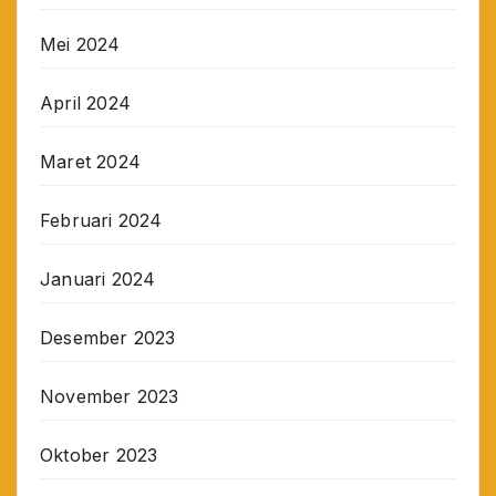
Mei 2024
April 2024
Maret 2024
Februari 2024
Januari 2024
Desember 2023
November 2023
Oktober 2023