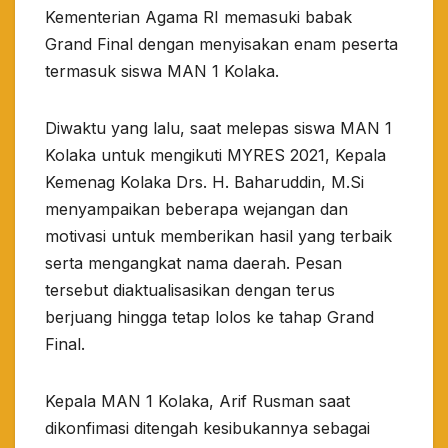
Kementerian Agama RI memasuki babak
Grand Final dengan menyisakan enam peserta
termasuk siswa MAN 1 Kolaka.
Diwaktu yang lalu, saat melepas siswa MAN 1
Kolaka untuk mengikuti MYRES 2021, Kepala
Kemenag Kolaka Drs. H. Baharuddin, M.Si
menyampaikan beberapa wejangan dan
motivasi untuk memberikan hasil yang terbaik
serta mengangkat nama daerah. Pesan
tersebut diaktualisasikan dengan terus
berjuang hingga tetap lolos ke tahap Grand
Final.
Kepala MAN 1 Kolaka, Arif Rusman saat
dikonfimasi ditengah kesibukannya sebagai