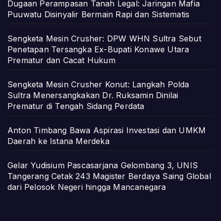
Dugaan Perampasan Tanah Legal: Jaringan Mafia
Puuwatu Disinyalir Bermain Rapi dan Sistematis
Sengketa Mesin Crusher: DPW WHN Sultra Sebut
Penetapan Tersangka Ex-Bupati Konawe Utara
Prematur dan Cacat Hukum
Sengketa Mesin Crusher Konut: Langkah Polda
Sultra Menersangkakan Dr. Ruksamin Dinilai
Prematur di Tengah Sidang Perdata
Anton Timbang Bawa Aspirasi Investasi dan UMKM
Daerah ke Istana Merdeka
Gelar Yudisium Pascasarjana Gelombang 3, UNIS
Tangerang Cetak 243 Magister Berdaya Saing Global
dari Pelosok Negeri hingga Mancanegara