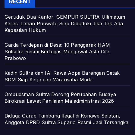
RECENT
Geruduk Dua Kantor, GEMPUR SULTRA Ultimatum
Keras: Lahan Puuwatu Siap Diduduki Jika Tak Ada
Kepastian Hukum
Garda Terdepan di Desa: 10 Penggerak HAM
Sulselra Resmi Bertugas Mengawal Asta Cita
Prabowo
Kadin Sultra dan IAI Rawa Aopa Barengan Cetak
SDM Siap Kerja dan Wirausaha Muda
Ombudsman Sultra Dorong Perubahan Budaya
Birokrasi Lewat Penilaian Maladministrasi 2026
Diduga Garap Tambang Ilegal di Konawe Selatan,
Anggota DPRD Sultra Suparjo Resmi Jadi Tersangka