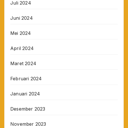
Juli 2024
Juni 2024
Mei 2024
April 2024
Maret 2024
Februari 2024
Januari 2024
Desember 2023
November 2023