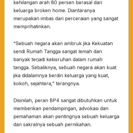
kehilangan arah 80 persen berasal dari
keluarga broken home. Diantaranya
merupakan imbas dari perceraian yang sangat
memprihatinkan.
“Sebuah negara akan ambruk jika Kekuatan
sendi Rumah Tangga sangat lemah dan
banyak terjadi kekisruhan dalam rumah
tangga. Sebaliknya, sebuah negara akan kuat
jika didalamnya berdiri keluarga yang kuat,
kokoh, sejahtera,” terangnya.
Disinilah, peran BP4 sangat dibutuhkan untuk
memberikan pendampingan, advokasi dan
pemahaman akan pentingnya sebuah keluarga
dan sakralnya sebuah pernikahan.