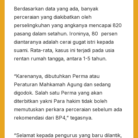
Berdasarkan data yang ada, banyak
perceraian yang diakibatkan oleh
perselingkuhan yang angkanya mencapai 820
pasang dalam setahun. Ironinya, 80 persen
diantaranya adalah cerai gugat istri kepada
suami. Rata-rata, kasus ini terjadi pada usia
rentan rumah tangga, antara 1-5 tahun.
“Karenanya, dibutuhkan Perma atau
Peraturan Mahkamah Agung dan sedang
digodok. Salah satu Perma yang akan
diterbitkan yakni Para hakim tidak boleh
memutuskan perkara perceraian sebelum ada
rekomendasi dari BP4,” tegasnya.
“Selamat kepada pengurus yang baru dilantik,