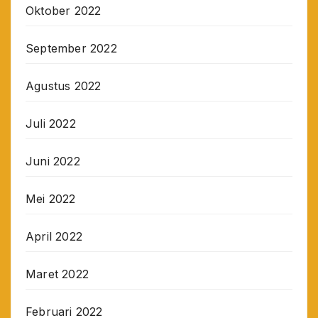
Oktober 2022
September 2022
Agustus 2022
Juli 2022
Juni 2022
Mei 2022
April 2022
Maret 2022
Februari 2022