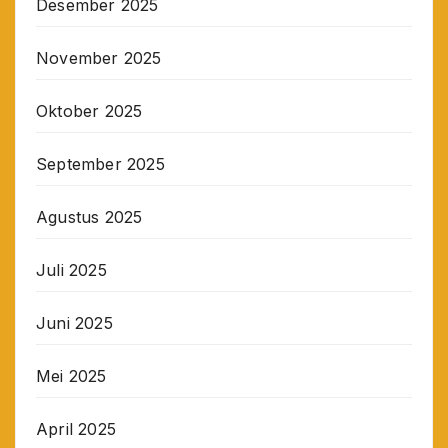
Desember 2025
November 2025
Oktober 2025
September 2025
Agustus 2025
Juli 2025
Juni 2025
Mei 2025
April 2025