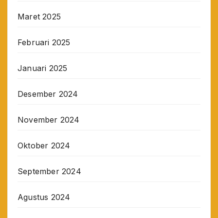
Maret 2025
Februari 2025
Januari 2025
Desember 2024
November 2024
Oktober 2024
September 2024
Agustus 2024