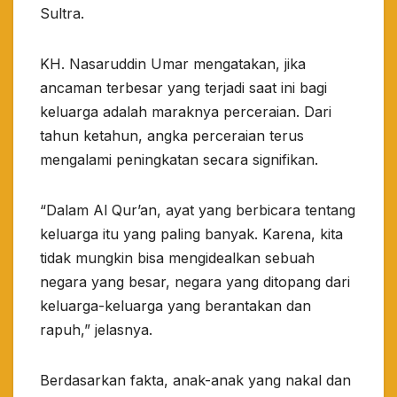
Sultra.
KH. Nasaruddin Umar mengatakan, jika
ancaman terbesar yang terjadi saat ini bagi
keluarga adalah maraknya perceraian. Dari
tahun ketahun, angka perceraian terus
mengalami peningkatan secara signifikan.
“Dalam Al Qur’an, ayat yang berbicara tentang
keluarga itu yang paling banyak. Karena, kita
tidak mungkin bisa mengidealkan sebuah
negara yang besar, negara yang ditopang dari
keluarga-keluarga yang berantakan dan
rapuh,” jelasnya.
Berdasarkan fakta, anak-anak yang nakal dan