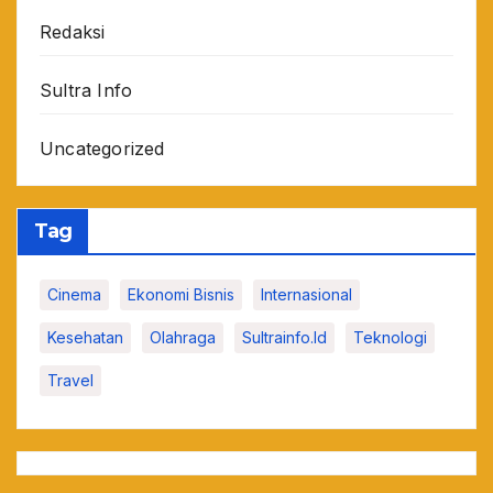
Redaksi
Sultra Info
Uncategorized
Tag
Cinema
Ekonomi Bisnis
Internasional
Kesehatan
Olahraga
Sultrainfo.id
Teknologi
Travel