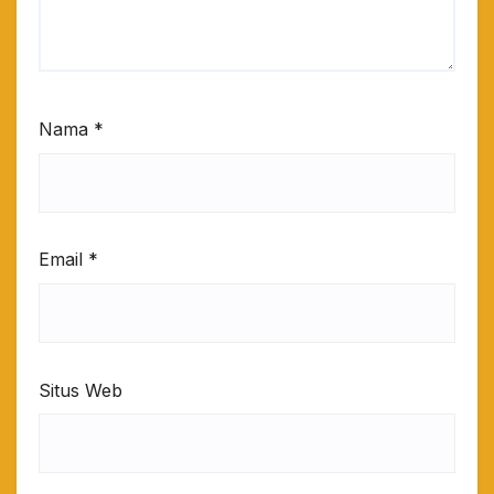
Nama
*
Email
*
Situs Web