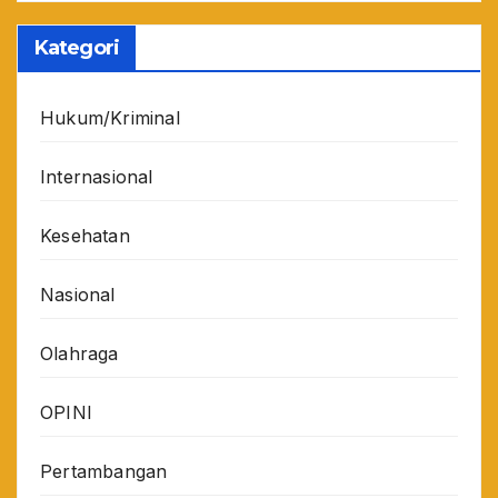
Kategori
Hukum/Kriminal
Internasional
Kesehatan
Nasional
Olahraga
OPINI
Pertambangan