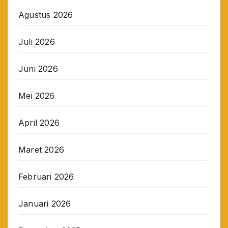
Agustus 2026
Juli 2026
Juni 2026
Mei 2026
April 2026
Maret 2026
Februari 2026
Januari 2026