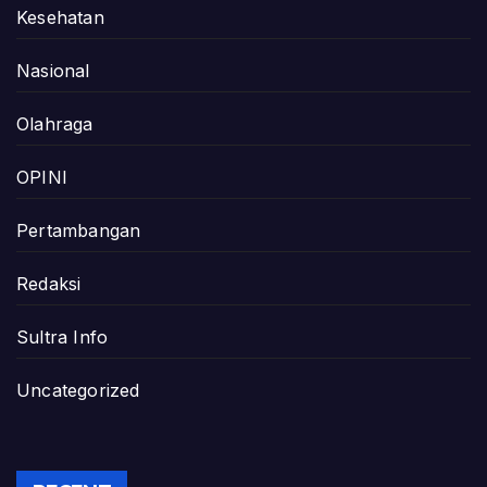
Kesehatan
Nasional
Olahraga
OPINI
Pertambangan
Redaksi
Sultra Info
Uncategorized