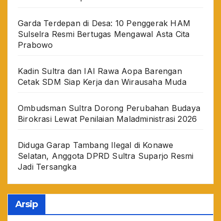
Garda Terdepan di Desa: 10 Penggerak HAM
Sulselra Resmi Bertugas Mengawal Asta Cita
Prabowo
Kadin Sultra dan IAI Rawa Aopa Barengan
Cetak SDM Siap Kerja dan Wirausaha Muda
Ombudsman Sultra Dorong Perubahan Budaya
Birokrasi Lewat Penilaian Maladministrasi 2026
Diduga Garap Tambang Ilegal di Konawe
Selatan, Anggota DPRD Sultra Suparjo Resmi
Jadi Tersangka
Arsip