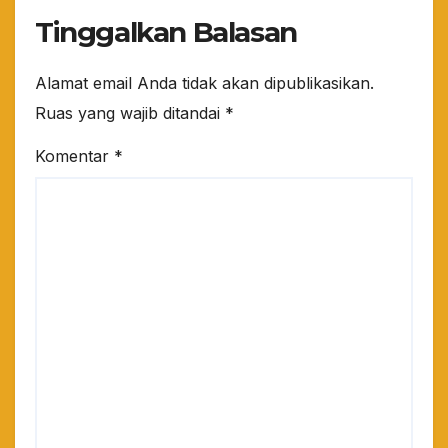
Tinggalkan Balasan
Alamat email Anda tidak akan dipublikasikan.
Ruas yang wajib ditandai
*
Komentar
*