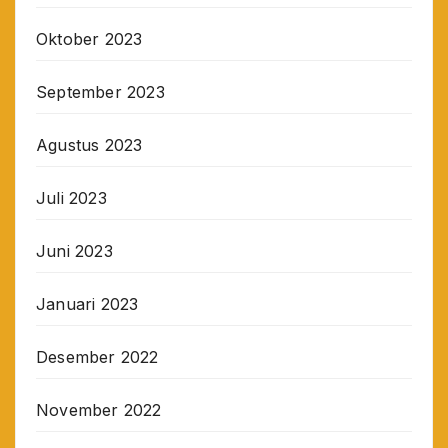
Oktober 2023
September 2023
Agustus 2023
Juli 2023
Juni 2023
Januari 2023
Desember 2022
November 2022