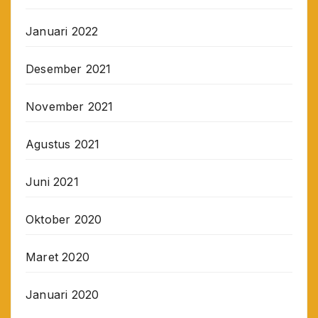
Januari 2022
Desember 2021
November 2021
Agustus 2021
Juni 2021
Oktober 2020
Maret 2020
Januari 2020