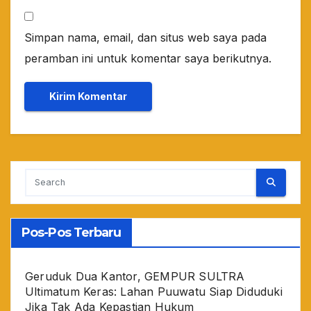
Simpan nama, email, dan situs web saya pada
peramban ini untuk komentar saya berikutnya.
Pos-Pos Terbaru
Geruduk Dua Kantor, GEMPUR SULTRA
Ultimatum Keras: Lahan Puuwatu Siap Diduduki
Jika Tak Ada Kepastian Hukum