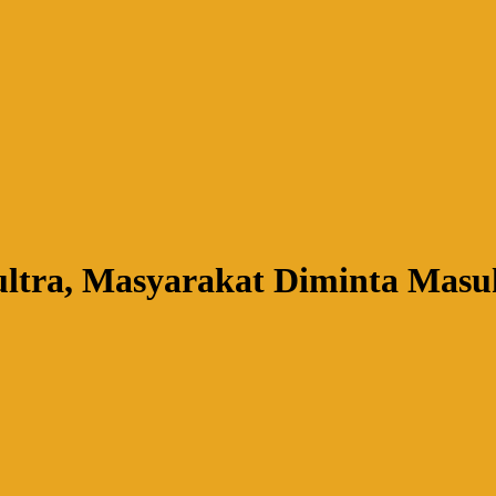
ultra, Masyarakat Diminta Mas