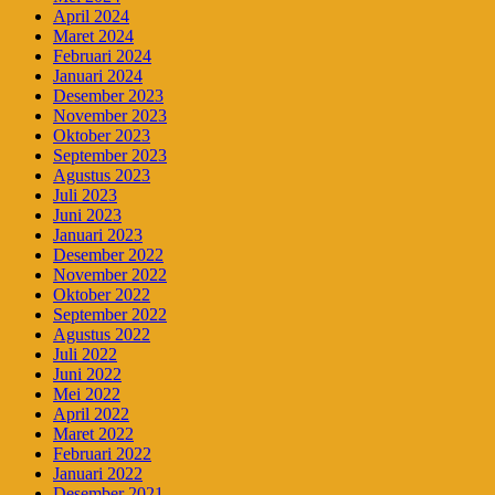
April 2024
Maret 2024
Februari 2024
Januari 2024
Desember 2023
November 2023
Oktober 2023
September 2023
Agustus 2023
Juli 2023
Juni 2023
Januari 2023
Desember 2022
November 2022
Oktober 2022
September 2022
Agustus 2022
Juli 2022
Juni 2022
Mei 2022
April 2022
Maret 2022
Februari 2022
Januari 2022
Desember 2021