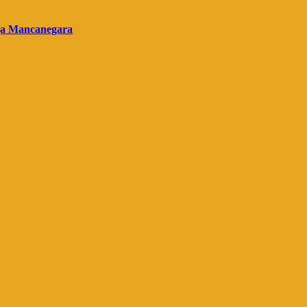
gga Mancanegara