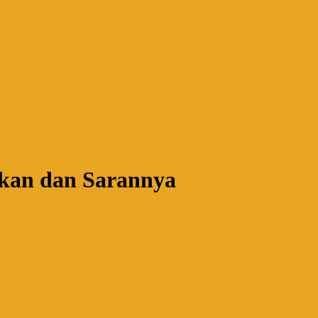
ukan dan Sarannya