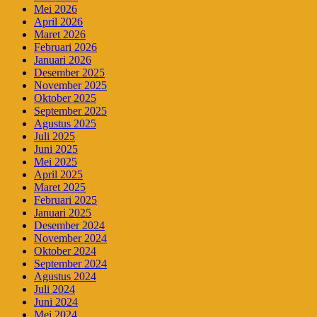
Mei 2026
April 2026
Maret 2026
Februari 2026
Januari 2026
Desember 2025
November 2025
Oktober 2025
September 2025
Agustus 2025
Juli 2025
Juni 2025
Mei 2025
April 2025
Maret 2025
Februari 2025
Januari 2025
Desember 2024
November 2024
Oktober 2024
September 2024
Agustus 2024
Juli 2024
Juni 2024
Mei 2024