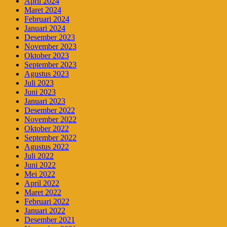
April 2024
Maret 2024
Februari 2024
Januari 2024
Desember 2023
November 2023
Oktober 2023
September 2023
Agustus 2023
Juli 2023
Juni 2023
Januari 2023
Desember 2022
November 2022
Oktober 2022
September 2022
Agustus 2022
Juli 2022
Juni 2022
Mei 2022
April 2022
Maret 2022
Februari 2022
Januari 2022
Desember 2021