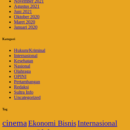
November 2021
Agustus 2021
Juni 2021
Oktober 2020
Maret 2020
Januari 2020
Kategori
Hukum/Kriminal
Internasional
Kesehatan
Nasional
Olahraga
OPINI
Pertambangan
Redaksi
Sultra Info
Uncategorized
Tag
cinema
Ekonomi Bisnis
Internasional