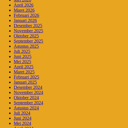
April 2026
Maret 2026
Februari 2026
Januari 2026
Desember 2025
November 2025
Oktober 2025
September 2025
Agustus 2025
Juli 2025
Juni 2025
Mei 2025
April 2025
Maret 2025
Februari 2025
Januari 2025
Desember 2024
November 2024
Oktober 2024
September 2024
Agustus 2024
Juli 2024
Juni 2024
Mei 2024