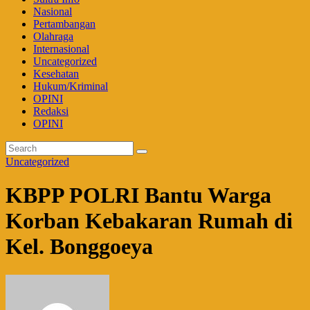
Nasional
Pertambangan
Olahraga
Internasional
Uncategorized
Kesehatan
Hukum/Kriminal
OPINI
Redaksi
OPINI
Uncategorized
KBPP POLRI Bantu Warga
Korban Kebakaran Rumah di
Kel. Bonggoeya