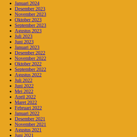
Januari 2024
Desember 2023
November 2023
Oktober 2023
September 2023
Agustus 2023
Juli 2023
Juni 2023
Januari 2023
Desember 2022
November 2022
Oktober 2022
September 2022
Agustus 2022
Juli 2022
Juni 2022
Mei 2022
April 2022
Maret 2022
Februari 2022
Januari 2022
Desember 2021
November 2021
Agustus 2021
Juni 2021