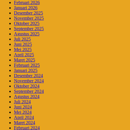
Februari 2026
Januari 2026
Desember 2025
November 2025
Oktober 2025
September 2025
Agustus 2025
Juli 2025
Juni 2025
Mei 2025
April 2025
Maret 2025
Februari 2025
Januari 2025
Desember 2024
November 2024
Oktober 2024
September 2024
Agustus 2024
Juli 2024
Juni 2024
Mei 2024
April 2024
Maret 2024
Februari 2024