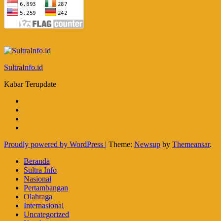
SultraInfo.id
Kabar Terupdate
Proudly powered by WordPress
|
Theme:
Newsup
by
Themeansar
.
Beranda
Sultra Info
Nasional
Pertambangan
Olahraga
Internasional
Uncategorized