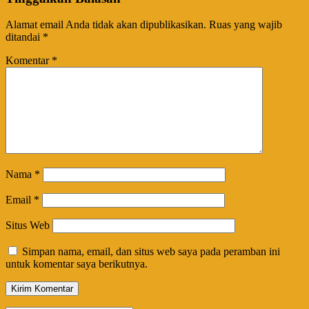
Alamat email Anda tidak akan dipublikasikan.
Ruas yang wajib
ditandai
*
Komentar
*
Nama
*
Email
*
Situs Web
Simpan nama, email, dan situs web saya pada peramban ini
untuk komentar saya berikutnya.