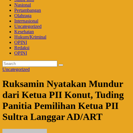
Nasional
Pertambangan
Olahraga
Internasional
Uncategorized
Kesehatan
Hukum/Kriminal
OPINI
Redaksi
OPINI
Uncategorized
Ruksamin Nyatakan Mundur
dari Ketua PII Konut, Tuding
Panitia Pemilihan Ketua PII
Sultra Langgar AD/ART