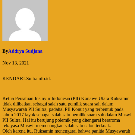
By
Addrya Sudjana
Nov 13, 2021
KENDARI-Sultrainfo.id.
Ketua Persatuan Insinyur Indonesia (PII) Konawe Utara Ruksamin
tidak dilibatkan sebagai salah satu pemilik suara sah dalam
Musyawarah PII Sultra, padahal PII Konut yang terbentuk pada
tahun 2017 layak sebagai salah satu pemilik suara sah dalam Muswil
PII Sultra. Hal itu berujung polemik yang ditengarai beraroma
rekayasa Muswil memenangkan salah satu calon terkuak.
Oleh karena itu, Ruksamin menengarai bahwa panitia Musyawarah