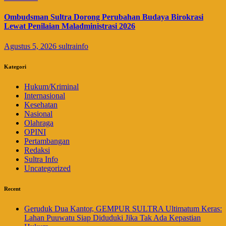
Ombudsman Sultra Dorong Perubahan Budaya Birokrasi
Lewat Penilaian Maladministrasi 2026
Agustus 5, 2026
sultrainfo
Kategori
Hukum/Kriminal
Internasional
Kesehatan
Nasional
Olahraga
OPINI
Pertambangan
Redaksi
Sultra Info
Uncategorized
Recent
Geruduk Dua Kantor, GEMPUR SULTRA Ultimatum Keras:
Lahan Puuwatu Siap Diduduki Jika Tak Ada Kepastian