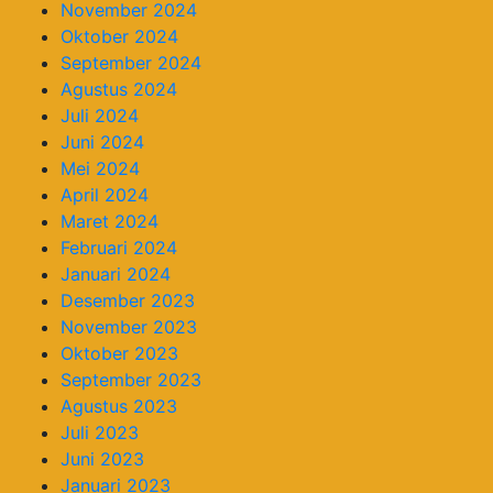
November 2024
Oktober 2024
September 2024
Agustus 2024
Juli 2024
Juni 2024
Mei 2024
April 2024
Maret 2024
Februari 2024
Januari 2024
Desember 2023
November 2023
Oktober 2023
September 2023
Agustus 2023
Juli 2023
Juni 2023
Januari 2023