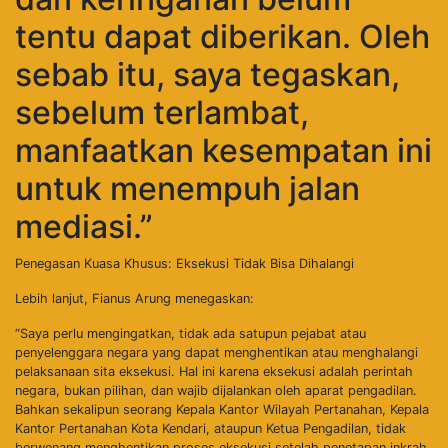
tentu dapat diberikan. Oleh
sebab itu, saya tegaskan,
sebelum terlambat,
manfaatkan kesempatan ini
untuk menempuh jalan
mediasi.”
Penegasan Kuasa Khusus: Eksekusi Tidak Bisa Dihalangi
Lebih lanjut, Fianus Arung menegaskan:
“Saya perlu mengingatkan, tidak ada satupun pejabat atau
penyelenggara negara yang dapat menghentikan atau menghalangi
pelaksanaan sita eksekusi. Hal ini karena eksekusi adalah perintah
negara, bukan pilihan, dan wajib dijalankan oleh aparat pengadilan.
Bahkan sekalipun seorang Kepala Kantor Wilayah Pertanahan, Kepala
Kantor Pertanahan Kota Kendari, ataupun Ketua Pengadilan, tidak
berwenang menghentikan proses eksekusi setelah penetapan inkrah