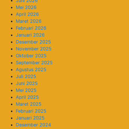
Juni 2026
Mei 2026
April 2026
Maret 2026
Februari 2026
Januari 2026
Desember 2025
November 2025
Oktober 2025
September 2025
Agustus 2025
Juli 2025
Juni 2025
Mei 2025
April 2025
Maret 2025
Februari 2025
Januari 2025
Desember 2024