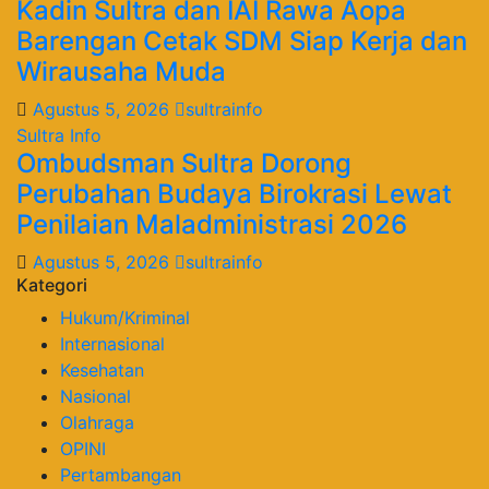
Kadin Sultra dan IAI Rawa Aopa
Barengan Cetak SDM Siap Kerja dan
Wirausaha Muda
Agustus 5, 2026
sultrainfo
Sultra Info
Ombudsman Sultra Dorong
Perubahan Budaya Birokrasi Lewat
Penilaian Maladministrasi 2026
Agustus 5, 2026
sultrainfo
Kategori
Hukum/Kriminal
Internasional
Kesehatan
Nasional
Olahraga
OPINI
Pertambangan