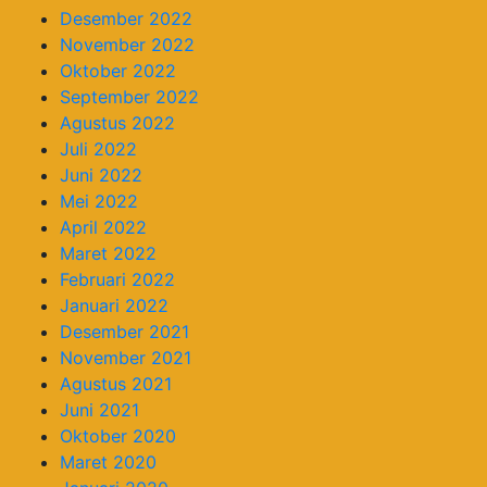
Desember 2022
November 2022
Oktober 2022
September 2022
Agustus 2022
Juli 2022
Juni 2022
Mei 2022
April 2022
Maret 2022
Februari 2022
Januari 2022
Desember 2021
November 2021
Agustus 2021
Juni 2021
Oktober 2020
Maret 2020