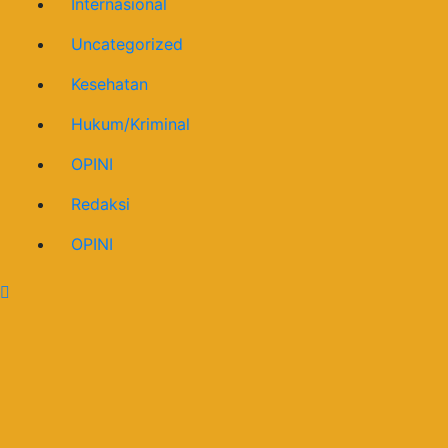
Internasional
Uncategorized
Kesehatan
Hukum/Kriminal
OPINI
Redaksi
OPINI