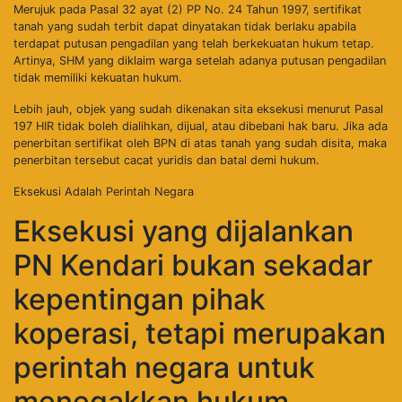
Merujuk pada Pasal 32 ayat (2) PP No. 24 Tahun 1997, sertifikat
tanah yang sudah terbit dapat dinyatakan tidak berlaku apabila
terdapat putusan pengadilan yang telah berkekuatan hukum tetap.
Artinya, SHM yang diklaim warga setelah adanya putusan pengadilan
tidak memiliki kekuatan hukum.
Lebih jauh, objek yang sudah dikenakan sita eksekusi menurut Pasal
197 HIR tidak boleh dialihkan, dijual, atau dibebani hak baru. Jika ada
penerbitan sertifikat oleh BPN di atas tanah yang sudah disita, maka
penerbitan tersebut cacat yuridis dan batal demi hukum.
Eksekusi Adalah Perintah Negara
Eksekusi yang dijalankan
PN Kendari bukan sekadar
kepentingan pihak
koperasi, tetapi merupakan
perintah negara untuk
menegakkan hukum.