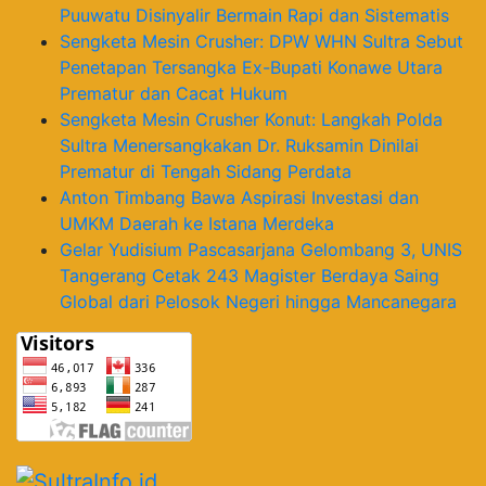
Puuwatu Disinyalir Bermain Rapi dan Sistematis
Sengketa Mesin Crusher: DPW WHN Sultra Sebut
Penetapan Tersangka Ex-Bupati Konawe Utara
Prematur dan Cacat Hukum
Sengketa Mesin Crusher Konut: Langkah Polda
Sultra Menersangkakan Dr. Ruksamin Dinilai
Prematur di Tengah Sidang Perdata
Anton Timbang Bawa Aspirasi Investasi dan
UMKM Daerah ke Istana Merdeka
Gelar Yudisium Pascasarjana Gelombang 3, UNIS
Tangerang Cetak 243 Magister Berdaya Saing
Global dari Pelosok Negeri hingga Mancanegara