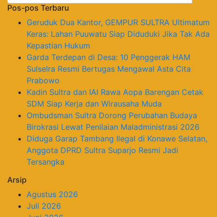
Pos-pos Terbaru
Geruduk Dua Kantor, GEMPUR SULTRA Ultimatum
Keras: Lahan Puuwatu Siap Diduduki Jika Tak Ada
Kepastian Hukum
Garda Terdepan di Desa: 10 Penggerak HAM
Sulselra Resmi Bertugas Mengawal Asta Cita
Prabowo
Kadin Sultra dan IAI Rawa Aopa Barengan Cetak
SDM Siap Kerja dan Wirausaha Muda
Ombudsman Sultra Dorong Perubahan Budaya
Birokrasi Lewat Penilaian Maladministrasi 2026
Diduga Garap Tambang Ilegal di Konawe Selatan,
Anggota DPRD Sultra Suparjo Resmi Jadi
Tersangka
Arsip
Agustus 2026
Juli 2026