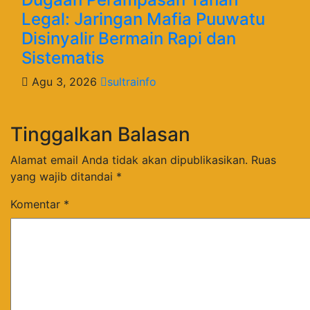
Legal: Jaringan Mafia Puuwatu
Disinyalir Bermain Rapi dan
Sistematis
Agu 3, 2026
sultrainfo
Tinggalkan Balasan
Alamat email Anda tidak akan dipublikasikan.
Ruas
yang wajib ditandai
*
Komentar
*