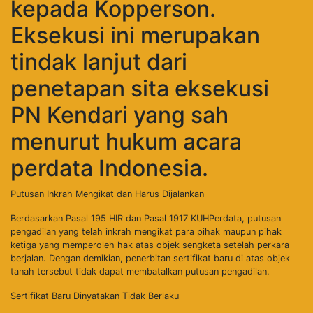
kepada Kopperson.
Eksekusi ini merupakan
tindak lanjut dari
penetapan sita eksekusi
PN Kendari yang sah
menurut hukum acara
perdata Indonesia.
Putusan Inkrah Mengikat dan Harus Dijalankan
Berdasarkan Pasal 195 HIR dan Pasal 1917 KUHPerdata, putusan
pengadilan yang telah inkrah mengikat para pihak maupun pihak
ketiga yang memperoleh hak atas objek sengketa setelah perkara
berjalan. Dengan demikian, penerbitan sertifikat baru di atas objek
tanah tersebut tidak dapat membatalkan putusan pengadilan.
Sertifikat Baru Dinyatakan Tidak Berlaku