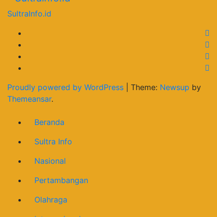
SultraInfo.id
Proudly powered by WordPress
|
Theme:
Newsup
by
Themeansar
.
Beranda
Sultra Info
Nasional
Pertambangan
Olahraga