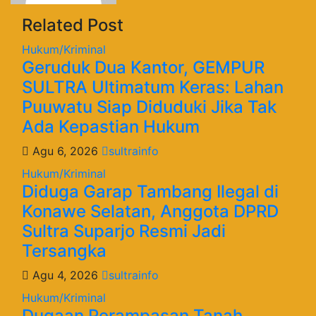
Related Post
Hukum/Kriminal
Geruduk Dua Kantor, GEMPUR
SULTRA Ultimatum Keras: Lahan
Puuwatu Siap Diduduki Jika Tak
Ada Kepastian Hukum
Agu 6, 2026
sultrainfo
Hukum/Kriminal
Diduga Garap Tambang Ilegal di
Konawe Selatan, Anggota DPRD
Sultra Suparjo Resmi Jadi
Tersangka
Agu 4, 2026
sultrainfo
Hukum/Kriminal
Dugaan Perampasan Tanah