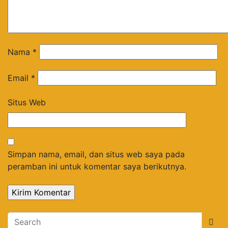
Nama
*
Email
*
Situs Web
Simpan nama, email, dan situs web saya pada
peramban ini untuk komentar saya berikutnya.