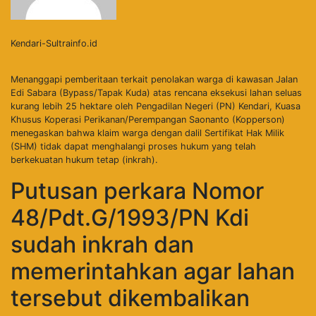
Kendari-Sultrainfo.id
Menanggapi pemberitaan terkait penolakan warga di kawasan Jalan
Edi Sabara (Bypass/Tapak Kuda) atas rencana eksekusi lahan seluas
kurang lebih 25 hektare oleh Pengadilan Negeri (PN) Kendari, Kuasa
Khusus Koperasi Perikanan/Perempangan Saonanto (Kopperson)
menegaskan bahwa klaim warga dengan dalil Sertifikat Hak Milik
(SHM) tidak dapat menghalangi proses hukum yang telah
berkekuatan hukum tetap (inkrah).
Putusan perkara Nomor
48/Pdt.G/1993/PN Kdi
sudah inkrah dan
memerintahkan agar lahan
tersebut dikembalikan