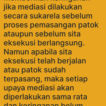
jika mediasi dilakukan
secara sukarela sebelum
proses pemasangan patok
ataupun sebelum sita
eksekusi berlangsung.
Namun apabila sita
eksekusi telah berjalan
atau patok sudah
terpasang, maka setiap
upaya mediasi akan
diperlakukan sama rata
dan keringanan belum