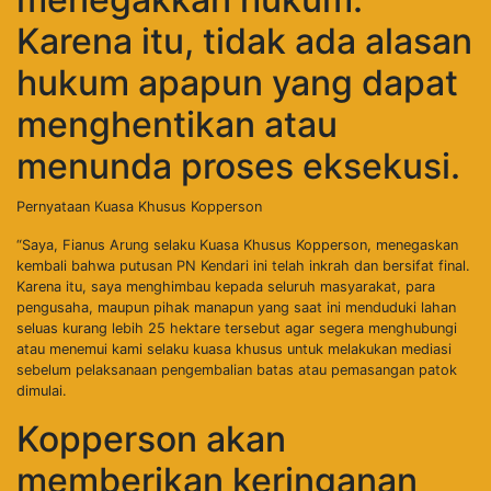
Karena itu, tidak ada alasan
hukum apapun yang dapat
menghentikan atau
menunda proses eksekusi.
Pernyataan Kuasa Khusus Kopperson
“Saya, Fianus Arung selaku Kuasa Khusus Kopperson, menegaskan
kembali bahwa putusan PN Kendari ini telah inkrah dan bersifat final.
Karena itu, saya menghimbau kepada seluruh masyarakat, para
pengusaha, maupun pihak manapun yang saat ini menduduki lahan
seluas kurang lebih 25 hektare tersebut agar segera menghubungi
atau menemui kami selaku kuasa khusus untuk melakukan mediasi
sebelum pelaksanaan pengembalian batas atau pemasangan patok
dimulai.
Kopperson akan
memberikan keringanan