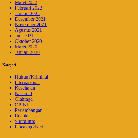
Maret 2022
Februari 2022
Januari 2022
Desember 2021
November 2021
Agustus 2021
Juni 2021
Oktober 2020
Maret 2020
Januari 2020
Kategori
Hukum/Kriminal
Internasional
Kesehatan
Nasional
Olahraga
OPINI
Pertambangan
Redaksi
Sultra Info
Uncategorized