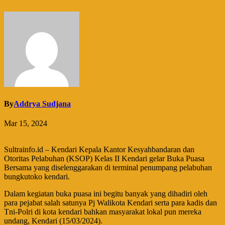
By
Addrya Sudjana
Mar 15, 2024
Sultrainfo.id – Kendari Kepala Kantor Kesyahbandaran dan
Otoritas Pelabuhan (KSOP) Kelas II Kendari gelar Buka Puasa
Bersama yang diselenggarakan di terminal penumpang pelabuhan
bungkutoko kendari.
Dalam kegiatan buka puasa ini begitu banyak yang dihadiri oleh
para pejabat salah satunya Pj Walikota Kendari serta para kadis dan
Tni-Polri di kota kendari bahkan masyarakat lokal pun mereka
undang, Kendari (15/03/2024).