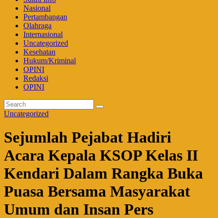
Nasional
Pertambangan
Olahraga
Internasional
Uncategorized
Kesehatan
Hukum/Kriminal
OPINI
Redaksi
OPINI
Uncategorized
Sejumlah Pejabat Hadiri
Acara Kepala KSOP Kelas II
Kendari Dalam Rangka Buka
Puasa Bersama Masyarakat
Umum dan Insan Pers