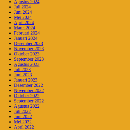
Agustus 2024
Juli 2024
Juni 2024
Mei 2024
April 2024
Maret 2024
Februari 2024
Januari 2024
Desember 2023
November 2023
Oktober 2023
September 2023
Agustus 2023
Juli 2023
Juni 2023
Januari 2023
Desember 2022
November 2022
Oktober 2022
September 2022
Agustus 2022
Juli 2022
Juni 2022
Mei 2022
April 2022