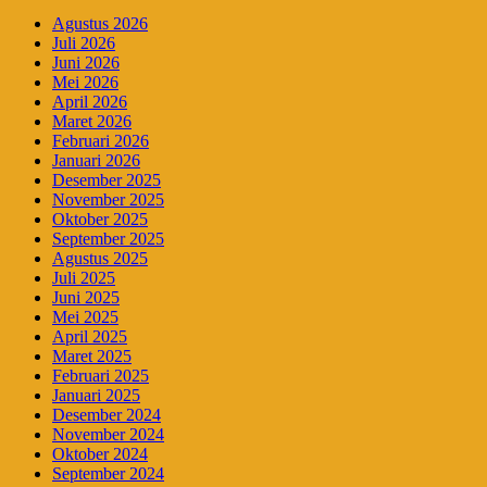
Agustus 2026
Juli 2026
Juni 2026
Mei 2026
April 2026
Maret 2026
Februari 2026
Januari 2026
Desember 2025
November 2025
Oktober 2025
September 2025
Agustus 2025
Juli 2025
Juni 2025
Mei 2025
April 2025
Maret 2025
Februari 2025
Januari 2025
Desember 2024
November 2024
Oktober 2024
September 2024