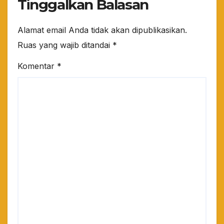
Tinggalkan Balasan
Alamat email Anda tidak akan dipublikasikan.
Ruas yang wajib ditandai
*
Komentar
*