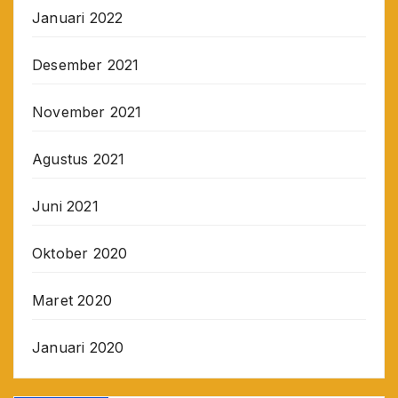
Januari 2022
Desember 2021
November 2021
Agustus 2021
Juni 2021
Oktober 2020
Maret 2020
Januari 2020