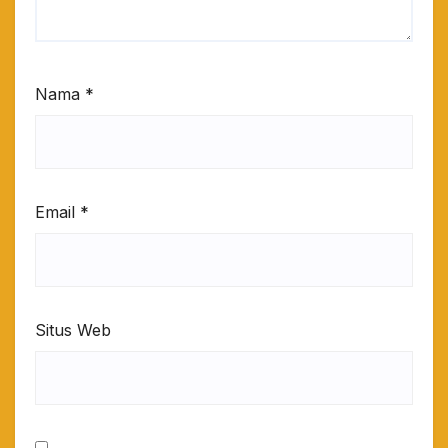
Nama
*
Email
*
Situs Web