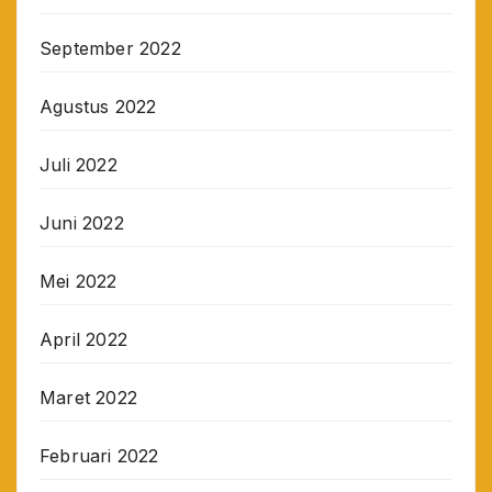
September 2022
Agustus 2022
Juli 2022
Juni 2022
Mei 2022
April 2022
Maret 2022
Februari 2022