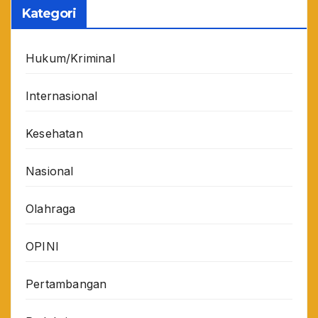
Kategori
Hukum/Kriminal
Internasional
Kesehatan
Nasional
Olahraga
OPINI
Pertambangan