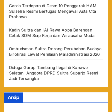
Garda Terdepan di Desa: 10 Penggerak HAM
Sulselra Resmi Bertugas Mengawal Asta Cita
Prabowo
Kadin Sultra dan IAI Rawa Aopa Barengan
Cetak SDM Siap Kerja dan Wirausaha Muda
Ombudsman Sultra Dorong Perubahan Budaya
Birokrasi Lewat Penilaian Maladministrasi 2026
Diduga Garap Tambang Ilegal di Konawe
Selatan, Anggota DPRD Sultra Suparjo Resmi
Jadi Tersangka
Arsip