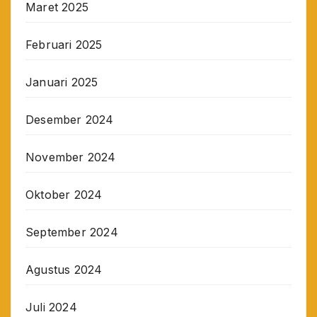
Maret 2025
Februari 2025
Januari 2025
Desember 2024
November 2024
Oktober 2024
September 2024
Agustus 2024
Juli 2024