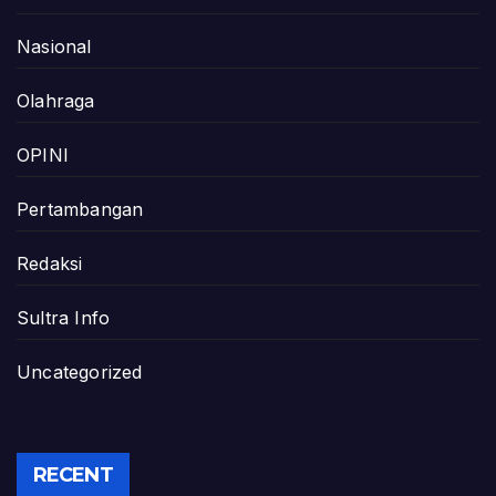
Nasional
Olahraga
OPINI
Pertambangan
Redaksi
Sultra Info
Uncategorized
RECENT