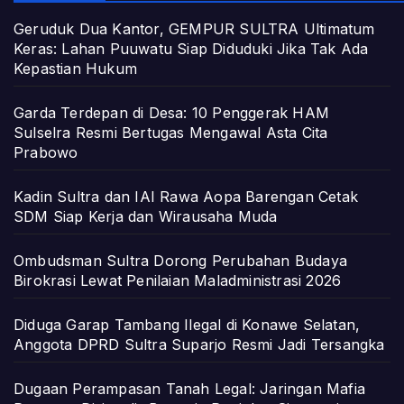
Geruduk Dua Kantor, GEMPUR SULTRA Ultimatum
Keras: Lahan Puuwatu Siap Diduduki Jika Tak Ada
Kepastian Hukum
Garda Terdepan di Desa: 10 Penggerak HAM
Sulselra Resmi Bertugas Mengawal Asta Cita
Prabowo
Kadin Sultra dan IAI Rawa Aopa Barengan Cetak
SDM Siap Kerja dan Wirausaha Muda
Ombudsman Sultra Dorong Perubahan Budaya
Birokrasi Lewat Penilaian Maladministrasi 2026
Diduga Garap Tambang Ilegal di Konawe Selatan,
Anggota DPRD Sultra Suparjo Resmi Jadi Tersangka
Dugaan Perampasan Tanah Legal: Jaringan Mafia