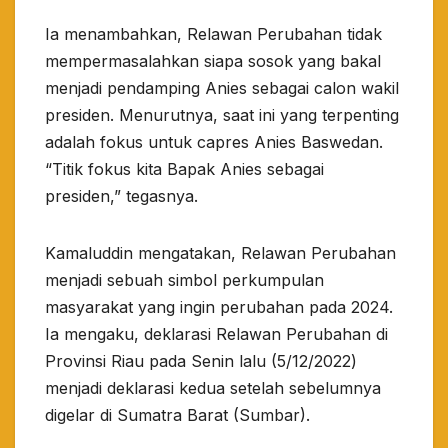
Ia menambahkan, Relawan Perubahan tidak
mempermasalahkan siapa sosok yang bakal
menjadi pendamping Anies sebagai calon wakil
presiden. Menurutnya, saat ini yang terpenting
adalah fokus untuk capres Anies Baswedan.
“Titik fokus kita Bapak Anies sebagai
presiden,” tegasnya.
Kamaluddin mengatakan, Relawan Perubahan
menjadi sebuah simbol perkumpulan
masyarakat yang ingin perubahan pada 2024.
Ia mengaku, deklarasi Relawan Perubahan di
Provinsi Riau pada Senin lalu (5/12/2022)
menjadi deklarasi kedua setelah sebelumnya
digelar di Sumatra Barat (Sumbar).