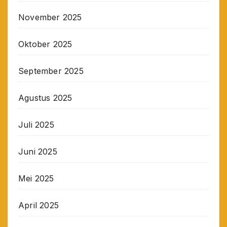
November 2025
Oktober 2025
September 2025
Agustus 2025
Juli 2025
Juni 2025
Mei 2025
April 2025