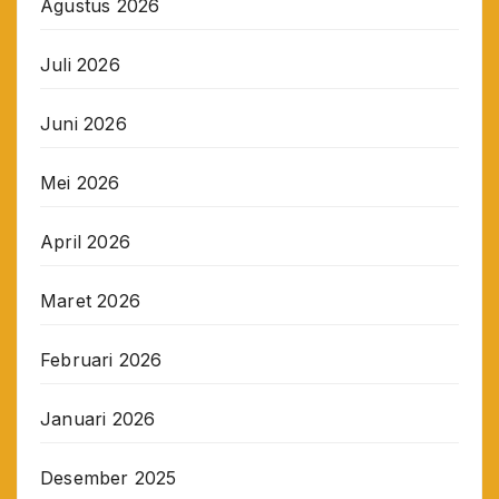
Agustus 2026
Juli 2026
Juni 2026
Mei 2026
April 2026
Maret 2026
Februari 2026
Januari 2026
Desember 2025