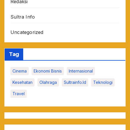
Redaksi
Sultra Info
Uncategorized
Tag
Cinema
Ekonomi Bisnis
Internasional
Kesehatan
Olahraga
Sultrainfo.id
Teknologi
Travel