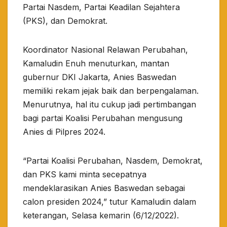
Partai Nasdem, Partai Keadilan Sejahtera
(PKS), dan Demokrat.
Koordinator Nasional Relawan Perubahan,
Kamaludin Enuh menuturkan, mantan
gubernur DKI Jakarta, Anies Baswedan
memiliki rekam jejak baik dan berpengalaman.
Menurutnya, hal itu cukup jadi pertimbangan
bagi partai Koalisi Perubahan mengusung
Anies di Pilpres 2024.
“Partai Koalisi Perubahan, Nasdem, Demokrat,
dan PKS kami minta secepatnya
mendeklarasikan Anies Baswedan sebagai
calon presiden 2024,” tutur Kamaludin dalam
keterangan, Selasa kemarin (6/12/2022).