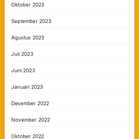
Oktober 2023
September 2023
Agustus 2023
Juli 2023
Juni 2023
Januari 2023
Desember 2022
November 2022
Oktober 2022