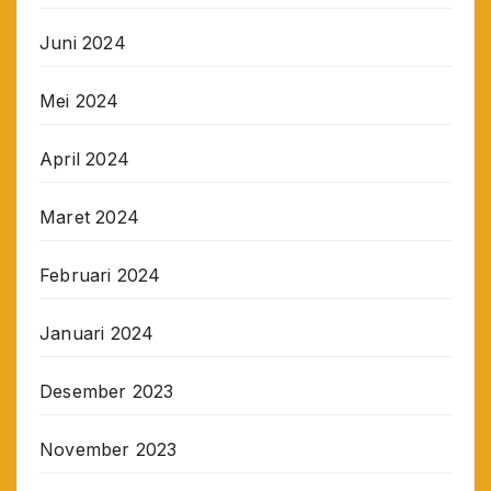
Juni 2024
Mei 2024
April 2024
Maret 2024
Februari 2024
Januari 2024
Desember 2023
November 2023