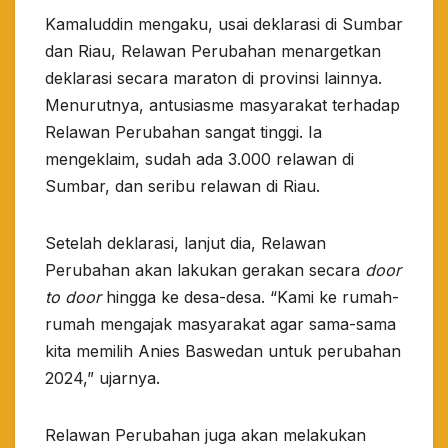
Kamaluddin mengaku, usai deklarasi di Sumbar
dan Riau, Relawan Perubahan menargetkan
deklarasi secara maraton di provinsi lainnya.
Menurutnya, antusiasme masyarakat terhadap
Relawan Perubahan sangat tinggi. Ia
mengeklaim, sudah ada 3.000 relawan di
Sumbar, dan seribu relawan di Riau.
Setelah deklarasi, lanjut dia, Relawan
Perubahan akan lakukan gerakan secara
door
to door
hingga ke desa-desa. “Kami ke rumah-
rumah mengajak masyarakat agar sama-sama
kita memilih Anies Baswedan untuk perubahan
2024,” ujarnya.
Relawan Perubahan juga akan melakukan