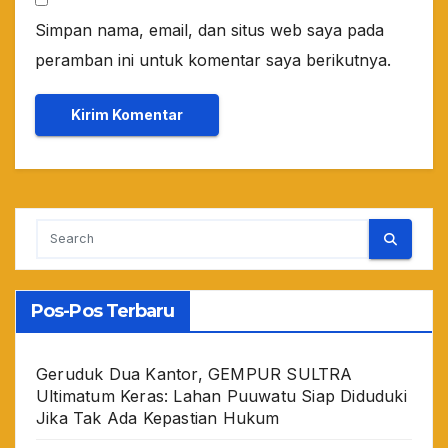
Simpan nama, email, dan situs web saya pada
peramban ini untuk komentar saya berikutnya.
Pos-Pos Terbaru
Geruduk Dua Kantor, GEMPUR SULTRA
Ultimatum Keras: Lahan Puuwatu Siap Diduduki
Jika Tak Ada Kepastian Hukum