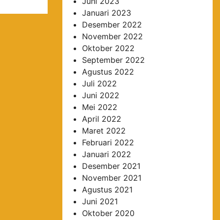
Juni 2023
Januari 2023
Desember 2022
November 2022
Oktober 2022
September 2022
Agustus 2022
Juli 2022
Juni 2022
Mei 2022
April 2022
Maret 2022
Februari 2022
Januari 2022
Desember 2021
November 2021
Agustus 2021
Juni 2021
Oktober 2020