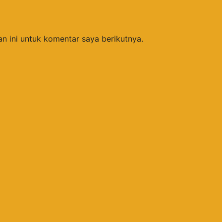
n ini untuk komentar saya berikutnya.