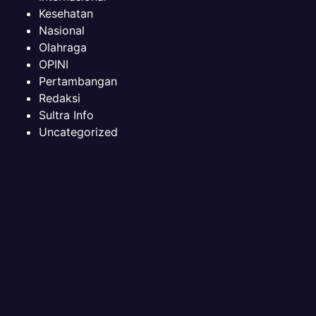
Kesehatan
Nasional
Olahraga
OPINI
Pertambangan
Redaksi
Sultra Info
Uncategorized