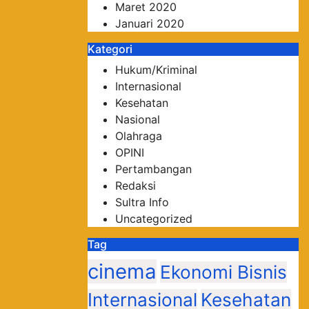
Maret 2020
Januari 2020
Kategori
Hukum/Kriminal
Internasional
Kesehatan
Nasional
Olahraga
OPINI
Pertambangan
Redaksi
Sultra Info
Uncategorized
Tag
cinema
Ekonomi Bisnis
Internasional
Kesehatan