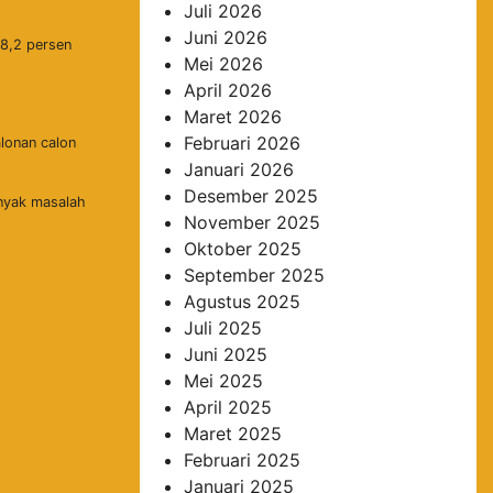
Juli 2026
Juni 2026
28,2 persen
Mei 2026
April 2026
Maret 2026
Februari 2026
lonan calon
Januari 2026
Desember 2025
anyak masalah
November 2025
Oktober 2025
September 2025
Agustus 2025
Juli 2025
Juni 2025
Mei 2025
April 2025
Maret 2025
Februari 2025
Januari 2025