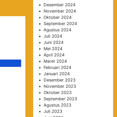
Desember 2024
November 2024
Oktober 2024
September 2024
Agustus 2024
Juli 2024
Juni 2024
Mei 2024
April 2024
Maret 2024
Februari 2024
Januari 2024
 Hakim
Desember 2023
s 10
November 2023
arim,
Oktober 2023
September 2023
ng
Agustus 2023
Juli 2023