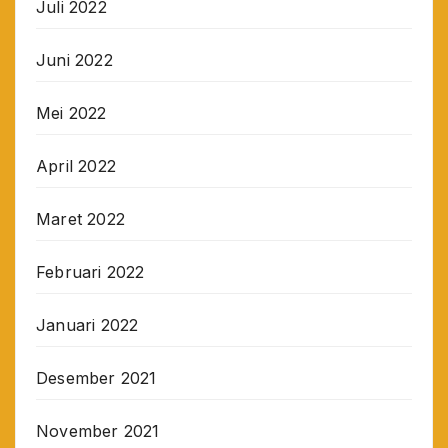
Juli 2022
Juni 2022
Mei 2022
April 2022
Maret 2022
Februari 2022
Januari 2022
Desember 2021
November 2021