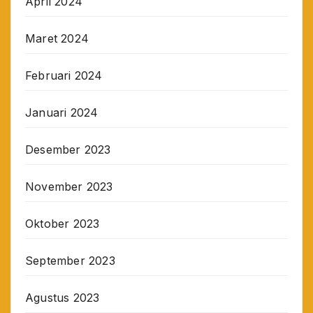
April 2024
Maret 2024
Februari 2024
Januari 2024
Desember 2023
November 2023
Oktober 2023
September 2023
Agustus 2023