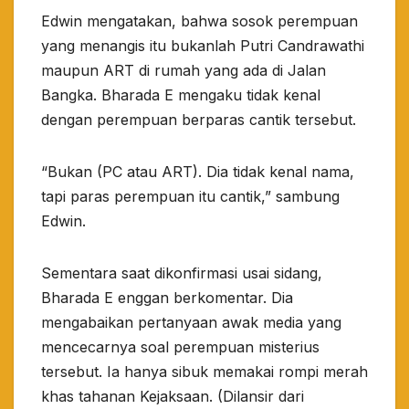
Edwin mengatakan, bahwa sosok perempuan
yang menangis itu bukanlah Putri Candrawathi
maupun ART di rumah yang ada di Jalan
Bangka. Bharada E mengaku tidak kenal
dengan perempuan berparas cantik tersebut.
“Bukan (PC atau ART). Dia tidak kenal nama,
tapi paras perempuan itu cantik,” sambung
Edwin.
Sementara saat dikonfirmasi usai sidang,
Bharada E enggan berkomentar. Dia
mengabaikan pertanyaan awak media yang
mencecarnya soal perempuan misterius
tersebut. Ia hanya sibuk memakai rompi merah
khas tahanan Kejaksaan. (Dilansir dari