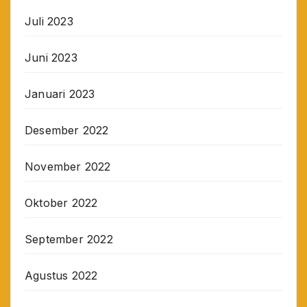
Juli 2023
Juni 2023
Januari 2023
Desember 2022
November 2022
Oktober 2022
September 2022
Agustus 2022