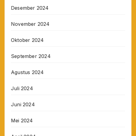
Desember 2024
November 2024
Oktober 2024
September 2024
Agustus 2024
Juli 2024
Juni 2024
Mei 2024