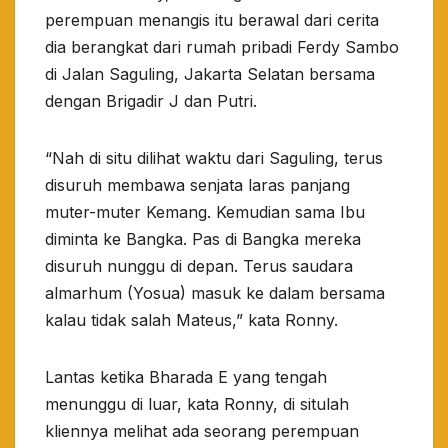
perempuan menangis itu berawal dari cerita
dia berangkat dari rumah pribadi Ferdy Sambo
di Jalan Saguling, Jakarta Selatan bersama
dengan Brigadir J dan Putri.
“Nah di situ dilihat waktu dari Saguling, terus
disuruh membawa senjata laras panjang
muter-muter Kemang. Kemudian sama Ibu
diminta ke Bangka. Pas di Bangka mereka
disuruh nunggu di depan. Terus saudara
almarhum (Yosua) masuk ke dalam bersama
kalau tidak salah Mateus,” kata Ronny.
Lantas ketika Bharada E yang tengah
menunggu di luar, kata Ronny, di situlah
kliennya melihat ada seorang perempuan