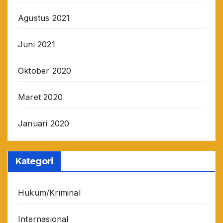
Agustus 2021
Juni 2021
Oktober 2020
Maret 2020
Januari 2020
Kategori
Hukum/Kriminal
Internasional