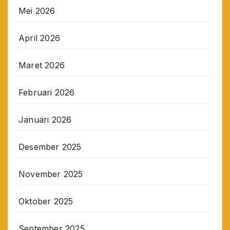
Mei 2026
April 2026
Maret 2026
Februari 2026
Januari 2026
Desember 2025
November 2025
Oktober 2025
September 2025