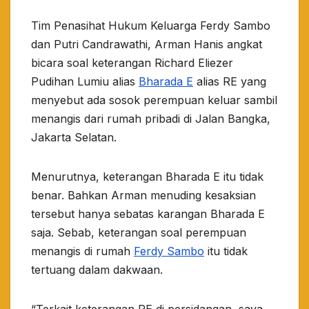
Tim Penasihat Hukum Keluarga Ferdy Sambo
dan Putri Candrawathi, Arman Hanis angkat
bicara soal keterangan Richard Eliezer
Pudihan Lumiu alias
Bharada E
alias RE yang
menyebut ada sosok perempuan keluar sambil
menangis dari rumah pribadi di Jalan Bangka,
Jakarta Selatan.
Menurutnya, keterangan Bharada E itu tidak
benar. Bahkan Arman menuding kesaksian
tersebut hanya sebatas karangan Bharada E
saja. Sebab, keterangan soal perempuan
menangis di rumah
Ferdy Sambo
itu tidak
tertuang dalam dakwaan.