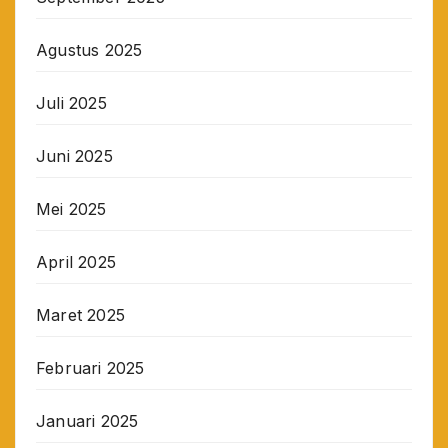
Agustus 2025
Juli 2025
Juni 2025
Mei 2025
April 2025
Maret 2025
Februari 2025
Januari 2025