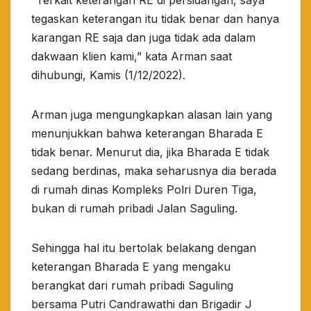
“Terkait keterangan RE di persidangan, saya
tegaskan keterangan itu tidak benar dan hanya
karangan RE saja dan juga tidak ada dalam
dakwaan klien kami,” kata Arman saat
dihubungi, Kamis (1/12/2022).
Arman juga mengungkapkan alasan lain yang
menunjukkan bahwa keterangan Bharada E
tidak benar. Menurut dia, jika Bharada E tidak
sedang berdinas, maka seharusnya dia berada
di rumah dinas Kompleks Polri Duren Tiga,
bukan di rumah pribadi Jalan Saguling.
Sehingga hal itu bertolak belakang dengan
keterangan Bharada E yang mengaku
berangkat dari rumah pribadi Saguling
bersama Putri Candrawathi dan Brigadir J