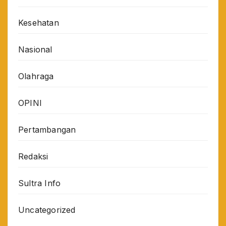
Kesehatan
Nasional
Olahraga
OPINI
Pertambangan
Redaksi
Sultra Info
Uncategorized