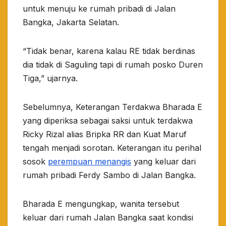
untuk menuju ke rumah pribadi di Jalan
Bangka, Jakarta Selatan.
“Tidak benar, karena kalau RE tidak berdinas
dia tidak di Saguling tapi di rumah posko Duren
Tiga,” ujarnya.
Sebelumnya, Keterangan Terdakwa Bharada E
yang diperiksa sebagai saksi untuk terdakwa
Ricky Rizal alias Bripka RR dan Kuat Maruf
tengah menjadi sorotan. Keterangan itu perihal
sosok
perempuan menangis
yang keluar dari
rumah pribadi Ferdy Sambo di Jalan Bangka.
Bharada E mengungkap, wanita tersebut
keluar dari rumah Jalan Bangka saat kondisi