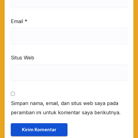
Email
*
Situs Web
Simpan nama, email, dan situs web saya pada
peramban ini untuk komentar saya berikutnya.