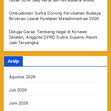
Ombudsman Sultra Dorong Perubahan Budaya
Birokrasi Lewat Penilaian Maladministrasi 2026
Diduga Garap Tambang Ilegal di Konawe
Selatan, Anggota DPRD Sultra Suparjo Resmi
Jadi Tersangka
Arsip
Agustus 2026
Juli 2026
Juni 2026