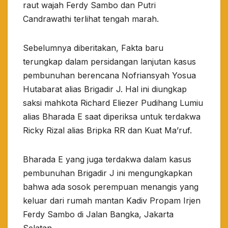
raut wajah Ferdy Sambo dan Putri
Candrawathi terlihat tengah marah.
Sebelumnya diberitakan, Fakta baru
terungkap dalam persidangan lanjutan kasus
pembunuhan berencana Nofriansyah Yosua
Hutabarat alias Brigadir J. Hal ini diungkap
saksi mahkota Richard Eliezer Pudihang Lumiu
alias Bharada E saat diperiksa untuk terdakwa
Ricky Rizal alias Bripka RR dan Kuat Ma’ruf.
Bharada E yang juga terdakwa dalam kasus
pembunuhan Brigadir J ini mengungkapkan
bahwa ada sosok perempuan menangis yang
keluar dari rumah mantan Kadiv Propam Irjen
Ferdy Sambo di Jalan Bangka, Jakarta