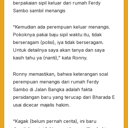
berpakaian sipil keluar dari rumah Ferdy
Sambo sambil menangis
“Kemudian ada perempuan keluar menangis.
Pokoknya pakai baju sipil waktu itu, tidak
berseragam (polisi), iya tidak berseragam.
Untuk detailnya saya akan tanya dan saya
kasih tahu ya (nanti),” kata Ronny.
Ronny memastikan, bahwa keterangan soal
perempuan menangis dari rumah Ferdy
Sambo di Jalan Bangka adalah fakta
persidangan baru yang terucap dari Bharada E
usai dicecar majelis hakim.
“Kagak (belum pernah cerita), ini baru