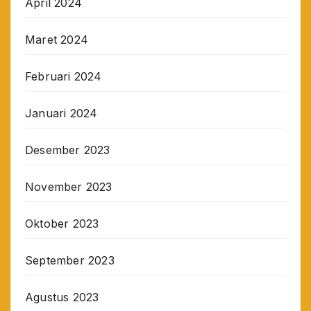
April 2024
Maret 2024
Februari 2024
Januari 2024
Desember 2023
November 2023
Oktober 2023
September 2023
Agustus 2023