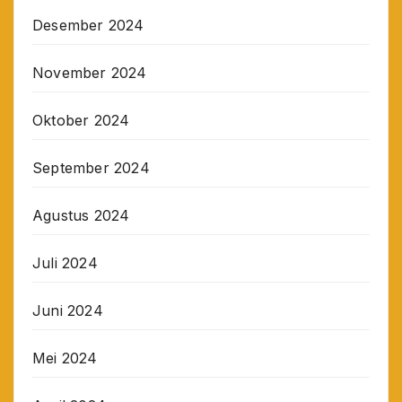
Desember 2024
November 2024
Oktober 2024
September 2024
Agustus 2024
Juli 2024
Juni 2024
Mei 2024