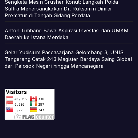
Sengketa Mesin Crusher Konut: Langkah Polda
Sultra Menersangkakan Dr. Ruksamin Dinilai
Prematur di Tengah Sidang Perdata
Anton Timbang Bawa Aspirasi Investasi dan UMKM
Daerah ke Istana Merdeka
Gelar Yudisium Pascasarjana Gelombang 3, UNIS
Tangerang Cetak 243 Magister Berdaya Saing Global
dari Pelosok Negeri hingga Mancanegara