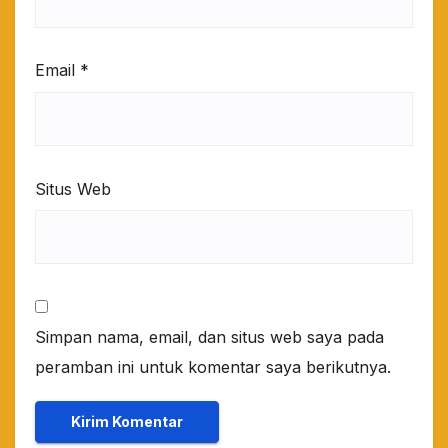
Email
*
Situs Web
Simpan nama, email, dan situs web saya pada
peramban ini untuk komentar saya berikutnya.