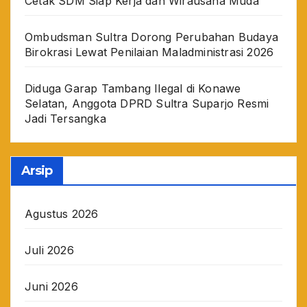
Cetak SDM Siap Kerja dan Wirausaha Muda
Ombudsman Sultra Dorong Perubahan Budaya
Birokrasi Lewat Penilaian Maladministrasi 2026
Diduga Garap Tambang Ilegal di Konawe
Selatan, Anggota DPRD Sultra Suparjo Resmi
Jadi Tersangka
Arsip
Agustus 2026
Juli 2026
Juni 2026