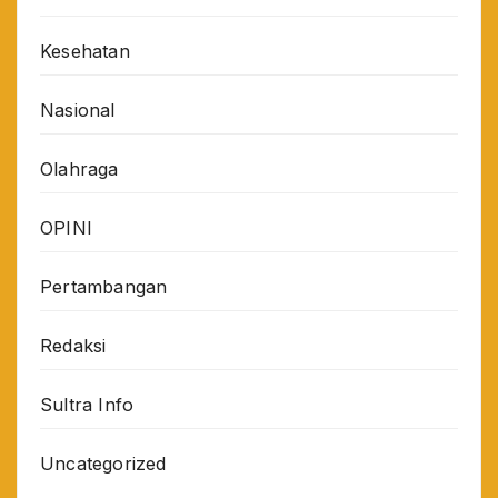
Kesehatan
Nasional
Olahraga
OPINI
Pertambangan
Redaksi
Sultra Info
Uncategorized