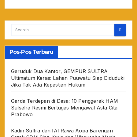
Pos-Pos Terbaru
Geruduk Dua Kantor, GEMPUR SULTRA
Ultimatum Keras: Lahan Puuwatu Siap Diduduki
Jika Tak Ada Kepastian Hukum
Garda Terdepan di Desa: 10 Penggerak HAM
Sulselra Resmi Bertugas Mengawal Asta Cita
Prabowo
Kadin Sultra dan IAI Rawa Aopa Barengan