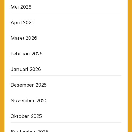
Mei 2026
April 2026
Maret 2026
Februari 2026
Januari 2026
Desember 2025
November 2025
Oktober 2025
September 2025