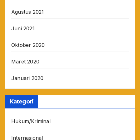
Agustus 2021
Juni 2021
Oktober 2020
Maret 2020
Januari 2020
Kategori
Hukum/Kriminal
Internasional