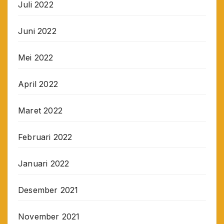
Juli 2022
Juni 2022
Mei 2022
April 2022
Maret 2022
Februari 2022
Januari 2022
Desember 2021
November 2021