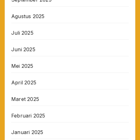
Agustus 2025
Juli 2025
Juni 2025
Mei 2025
April 2025
Maret 2025
Februari 2025
Januari 2025