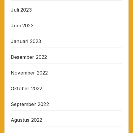
Juli 2023
Juni 2023
Januari 2023
Desember 2022
November 2022
Oktober 2022
September 2022
Agustus 2022