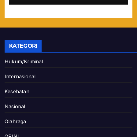
KATEGORI
Hukum/Kriminal
Internasional
Kesehatan
Nasional
Olahraga
OPINI