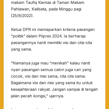
makam Taufiq Kiemas di Taman Makam
Pahlawan, Kalibata, pada Minggu pagi
(25/9/2022).
Ketua DPR ini memaparkan kriteria pasangan
“politik” dalam Pilpres 2024. Ia berharap
pasangannya nanti memiliki visi dan cita-cita
yang sama.
“Namanya juga mau “menikah” kalau nanti
nyari pasangan semua calon juga cari yang
cocok, visi dan misi sama, cita cita sama.
Bagaimana visi dan misi yang sama itu untuk
kesejahteraan rakyat. Jangan sampai di tengah
jalan pecah kongsi,” ujarnya.