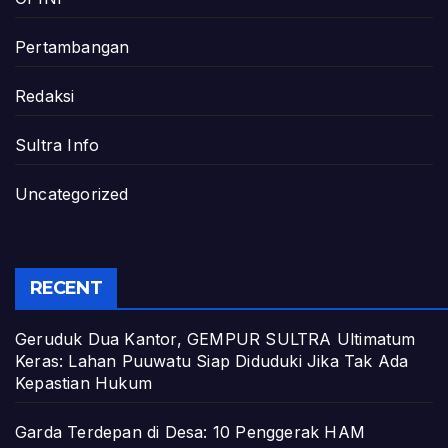
Pertambangan
Redaksi
Sultra Info
Uncategorized
RECENT
Geruduk Dua Kantor, GEMPUR SULTRA Ultimatum
Keras: Lahan Puuwatu Siap Diduduki Jika Tak Ada
Kepastian Hukum
Garda Terdepan di Desa: 10 Penggerak HAM