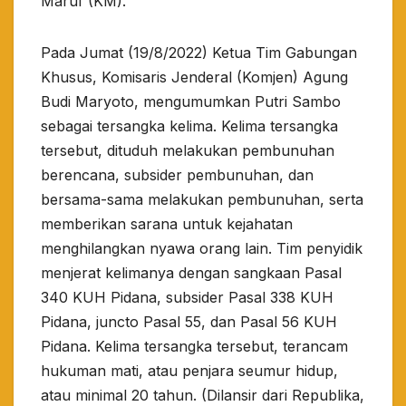
Maruf (KM).
Pada Jumat (19/8/2022) Ketua Tim Gabungan
Khusus, Komisaris Jenderal (Komjen) Agung
Budi Maryoto, mengumumkan Putri Sambo
sebagai tersangka kelima. Kelima tersangka
tersebut, dituduh melakukan pembunuhan
berencana, subsider pembunuhan, dan
bersama-sama melakukan pembunuhan, serta
memberikan sarana untuk kejahatan
menghilangkan nyawa orang lain. Tim penyidik
menjerat kelimanya dengan sangkaan Pasal
340 KUH Pidana, subsider Pasal 338 KUH
Pidana, juncto Pasal 55, dan Pasal 56 KUH
Pidana. Kelima tersangka tersebut, terancam
hukuman mati, atau penjara seumur hidup,
atau minimal 20 tahun. (Dilansir dari Republika,