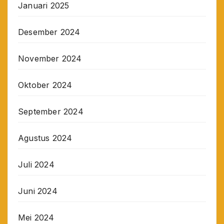
Januari 2025
Desember 2024
November 2024
Oktober 2024
September 2024
Agustus 2024
Juli 2024
Juni 2024
Mei 2024