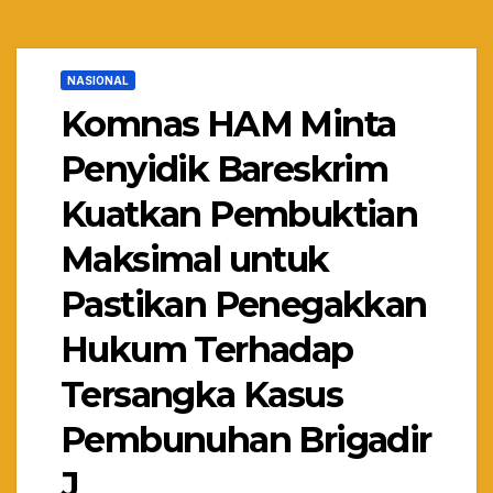
NASIONAL
Komnas HAM Minta
Penyidik Bareskrim
Kuatkan Pembuktian
Maksimal untuk
Pastikan Penegakkan
Hukum Terhadap
Tersangka Kasus
Pembunuhan Brigadir
J