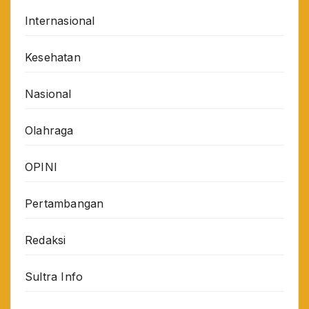
Internasional
Kesehatan
Nasional
Olahraga
OPINI
Pertambangan
Redaksi
Sultra Info