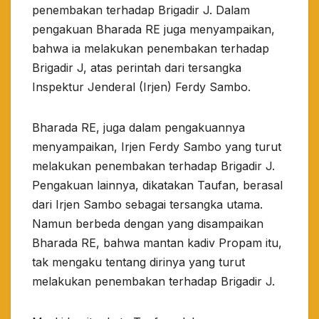
penembakan terhadap Brigadir J. Dalam
pengakuan Bharada RE juga menyampaikan,
bahwa ia melakukan penembakan terhadap
Brigadir J, atas perintah dari tersangka
Inspektur Jenderal (Irjen) Ferdy Sambo.
Bharada RE, juga dalam pengakuannya
menyampaikan, Irjen Ferdy Sambo yang turut
melakukan penembakan terhadap Brigadir J.
Pengakuan lainnya, dikatakan Taufan, berasal
dari Irjen Sambo sebagai tersangka utama.
Namun berbeda dengan yang disampaikan
Bharada RE, bahwa mantan kadiv Propam itu,
tak mengaku tentang dirinya yang turut
melakukan penembakan terhadap Brigadir J.