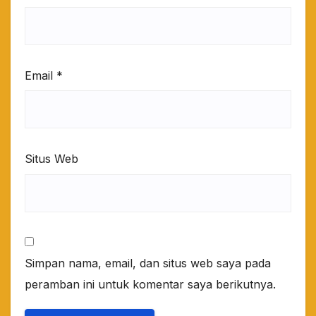
Email
*
Situs Web
Simpan nama, email, dan situs web saya pada
peramban ini untuk komentar saya berikutnya.