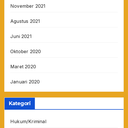
November 2021
Agustus 2021
Juni 2021
Oktober 2020
Maret 2020
Januari 2020
Kategori
Hukum/Kriminal