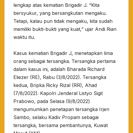
lengkap atas kematian Brigadir J. “Kita
bersyukur, yang bersangkutan mengaku.
Tetapi, kalau pun tidak mengaku, kita sudah
memiliki bukti-bukti yang kuat,” ujar Andi Rian
waktu itu.
Kasus kematian Brigadir J, menetapkan lima
orang sebagai tersangka. Tersangka pertama
dalam kasus ini, adalah Bharada Richard
Eliezer (RE), Rabu (3/8/2022). Tersangka
kedua, Bripka Ricky Rizal (RR), Ahad
(7/8/2022). Kapolri Jenderal Listyo Sigit
Prabowo, pada Selasa (9/8/2022)
mengumumkan penetapan tersangka Irjen
Sambo, selaku Kadiv Propam sebagai
tersangka, bersama pembantunya, Kuwat