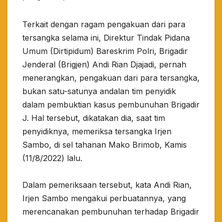
Terkait dengan ragam pengakuan dari para
tersangka selama ini, Direktur Tindak Pidana
Umum (Dirtipidum) Bareskrim Polri, Brigadir
Jenderal (Brigjen) Andi Rian Djajadi, pernah
menerangkan, pengakuan dari para tersangka,
bukan satu-satunya andalan tim penyidik
dalam pembuktian kasus pembunuhan Brigadir
J. Hal tersebut, dikatakan dia, saat tim
penyidiknya, memeriksa tersangka Irjen
Sambo, di sel tahanan Mako Brimob, Kamis
(11/8/2022) lalu.
Dalam pemeriksaan tersebut, kata Andi Rian,
Irjen Sambo mengakui perbuatannya, yang
merencanakan pembunuhan terhadap Brigadir