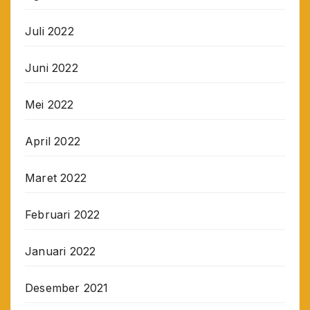
Juli 2022
Juni 2022
Mei 2022
April 2022
Maret 2022
Februari 2022
Januari 2022
Desember 2021