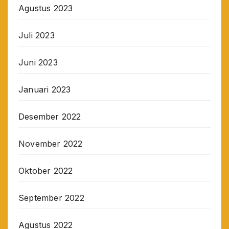
Agustus 2023
Juli 2023
Juni 2023
Januari 2023
Desember 2022
November 2022
Oktober 2022
September 2022
Agustus 2022