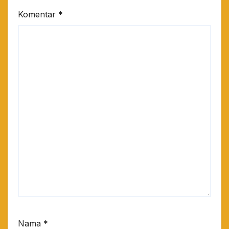
Komentar
*
Nama
*