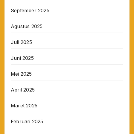
September 2025
Agustus 2025
Juli 2025
Juni 2025
Mei 2025
April 2025
Maret 2025
Februari 2025