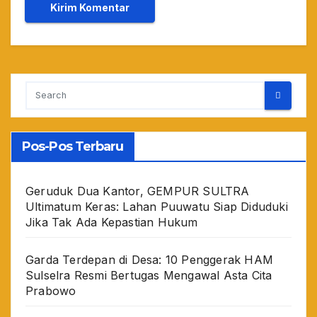
Pos-Pos Terbaru
Geruduk Dua Kantor, GEMPUR SULTRA
Ultimatum Keras: Lahan Puuwatu Siap Diduduki
Jika Tak Ada Kepastian Hukum
Garda Terdepan di Desa: 10 Penggerak HAM
Sulselra Resmi Bertugas Mengawal Asta Cita
Prabowo