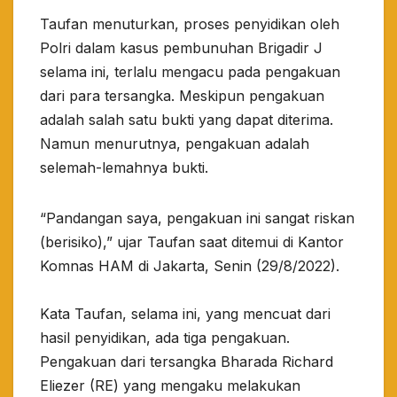
Taufan menuturkan, proses penyidikan oleh
Polri dalam kasus pembunuhan Brigadir J
selama ini, terlalu mengacu pada pengakuan
dari para tersangka. Meskipun pengakuan
adalah salah satu bukti yang dapat diterima.
Namun menurutnya, pengakuan adalah
selemah-lemahnya bukti.
“Pandangan saya, pengakuan ini sangat riskan
(berisiko),” ujar Taufan saat ditemui di Kantor
Komnas HAM di Jakarta, Senin (29/8/2022).
Kata Taufan, selama ini, yang mencuat dari
hasil penyidikan, ada tiga pengakuan.
Pengakuan dari tersangka Bharada Richard
Eliezer (RE) yang mengaku melakukan