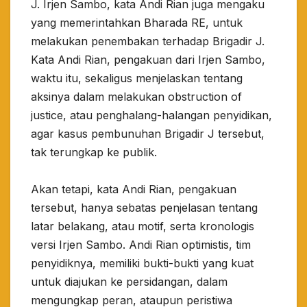
J. Irjen Sambo, kata Andi Rian juga mengaku
yang memerintahkan Bharada RE, untuk
melakukan penembakan terhadap Brigadir J.
Kata Andi Rian, pengakuan dari Irjen Sambo,
waktu itu, sekaligus menjelaskan tentang
aksinya dalam melakukan obstruction of
justice, atau penghalang-halangan penyidikan,
agar kasus pembunuhan Brigadir J tersebut,
tak terungkap ke publik.
Akan tetapi, kata Andi Rian, pengakuan
tersebut, hanya sebatas penjelasan tentang
latar belakang, atau motif, serta kronologis
versi Irjen Sambo. Andi Rian optimistis, tim
penyidiknya, memiliki bukti-bukti yang kuat
untuk diajukan ke persidangan, dalam
mengungkap peran, ataupun peristiwa