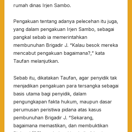
rumah dinas Irjen Sambo.
Pengakuan tentang adanya pelecehan itu juga,
yang dalam pengakuan Irjen Sambo, sebagai
pangkal sebab ia memerintahkan
membunuhan Brigadir J. “Kalau besok mereka
mencabut pengakuan bagaimana?,” kata
Taufan melanjutkan.
Sebab itu, dikatakan Taufan, agar penyidik tak
menjadikan pengakuan para tersangka sebagai
basis utama bagi penyidik, dalam
pengungkapan fakta hukum, maupun dasar
perumusan peristiwa pidana atas kasus
pembunuhan Brigadir J. “Sekarang,
bagaimana memastikan, dan membuktikan