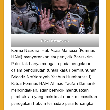
Foto : Istemewah
Komisi Nasional Hak Asasi Manusia (Komnas
HAM) menyarankan tim penyidik Bareskrim
Polri, tak hanya mengacu pada pengakuan
dalam pengusutan tuntas kasus pembunuhan
Brigadir Nofriansyah Yoshua Hutabarat (J).
Ketua Komnas HAM Ahmad Taufan Damanik
mengingatkan, agar penyidik menguatkan
pembuktian yang maksimal untuk memastikan
penegakan hukum terhadap para tersangka.