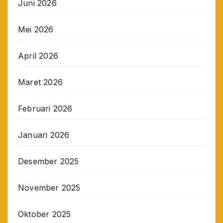
Juni 2026
Mei 2026
April 2026
Maret 2026
Februari 2026
Januari 2026
Desember 2025
November 2025
Oktober 2025