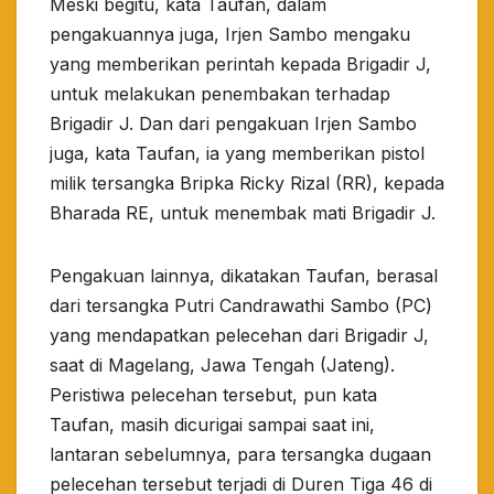
Meski begitu, kata Taufan, dalam
pengakuannya juga, Irjen Sambo mengaku
yang memberikan perintah kepada Brigadir J,
untuk melakukan penembakan terhadap
Brigadir J. Dan dari pengakuan Irjen Sambo
juga, kata Taufan, ia yang memberikan pistol
milik tersangka Bripka Ricky Rizal (RR), kepada
Bharada RE, untuk menembak mati Brigadir J.
Pengakuan lainnya, dikatakan Taufan, berasal
dari tersangka Putri Candrawathi Sambo (PC)
yang mendapatkan pelecehan dari Brigadir J,
saat di Magelang, Jawa Tengah (Jateng).
Peristiwa pelecehan tersebut, pun kata
Taufan, masih dicurigai sampai saat ini,
lantaran sebelumnya, para tersangka dugaan
pelecehan tersebut terjadi di Duren Tiga 46 di