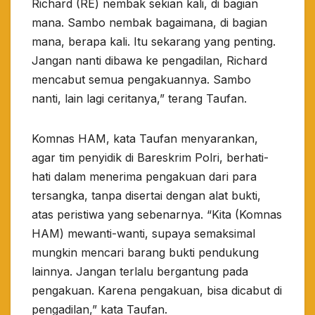
Richard (RE) nembak sekian kali, di bagian
mana. Sambo nembak bagaimana, di bagian
mana, berapa kali. Itu sekarang yang penting.
Jangan nanti dibawa ke pengadilan, Richard
mencabut semua pengakuannya. Sambo
nanti, lain lagi ceritanya,” terang Taufan.
Komnas HAM, kata Taufan menyarankan,
agar tim penyidik di Bareskrim Polri, berhati-
hati dalam menerima pengakuan dari para
tersangka, tanpa disertai dengan alat bukti,
atas peristiwa yang sebenarnya. “Kita (Komnas
HAM) mewanti-wanti, supaya semaksimal
mungkin mencari barang bukti pendukung
lainnya. Jangan terlalu bergantung pada
pengakuan. Karena pengakuan, bisa dicabut di
pengadilan,” kata Taufan.