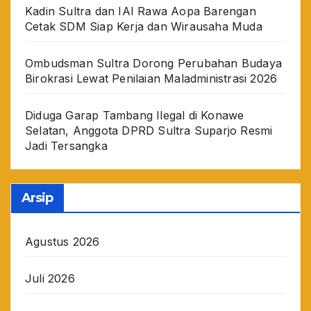
Kadin Sultra dan IAI Rawa Aopa Barengan
Cetak SDM Siap Kerja dan Wirausaha Muda
Ombudsman Sultra Dorong Perubahan Budaya
Birokrasi Lewat Penilaian Maladministrasi 2026
Diduga Garap Tambang Ilegal di Konawe
Selatan, Anggota DPRD Sultra Suparjo Resmi
Jadi Tersangka
Arsip
Agustus 2026
Juli 2026