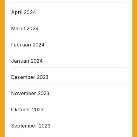
April 2024
Maret 2024
Februari 2024
Januari 2024
Desember 2023
November 2023
Oktober 2023
September 2023