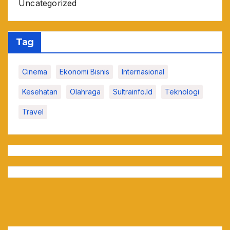
Uncategorized
Tag
Cinema
Ekonomi Bisnis
Internasional
Kesehatan
Olahraga
Sultrainfo.id
Teknologi
Travel