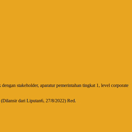
engan stakeholder, aparatur pemerintahan tingkat 1, level corporate
(Dilansir dari Liputan6, 27/8/2022) Red.