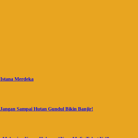
 Istana Merdeka
Jangan Sampai Hutan Gundul Bikin Banjir!