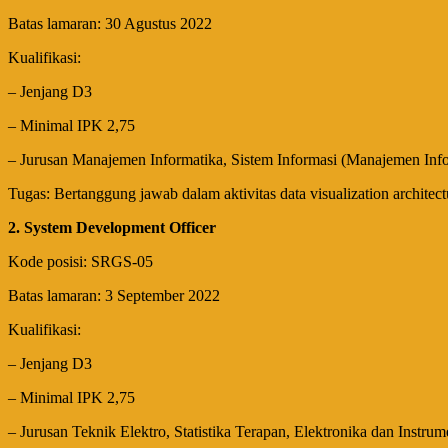
Batas lamaran: 30 Agustus 2022
Kualifikasi:
– Jenjang D3
– Minimal IPK 2,75
– Jurusan Manajemen Informatika, Sistem Informasi (Manajemen Info
Tugas: Bertanggung jawab dalam aktivitas data visualization architectu
2. System Development Officer
Kode posisi: SRGS-05
Batas lamaran: 3 September 2022
Kualifikasi:
– Jenjang D3
– Minimal IPK 2,75
– Jurusan Teknik Elektro, Statistika Terapan, Elektronika dan Instrumen