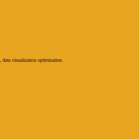
 data visualization optimization.