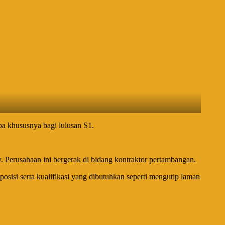
a khususnya bagi lulusan S1.
 Perusahaan ini bergerak di bidang kontraktor pertambangan.
 posisi serta kualifikasi yang dibutuhkan seperti mengutip laman