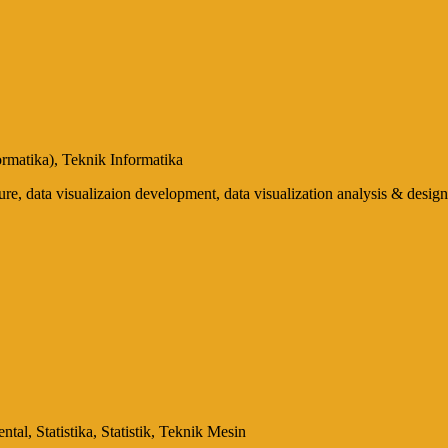
rmatika), Teknik Informatika
re, data visualizaion development, data visualization analysis & design,
tal, Statistika, Statistik, Teknik Mesin