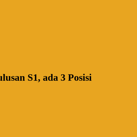
san S1, ada 3 Posisi