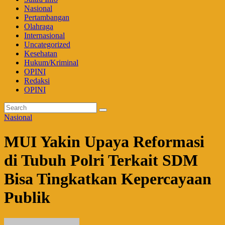
Nasional
Pertambangan
Olahraga
Internasional
Uncategorized
Kesehatan
Hukum/Kriminal
OPINI
Redaksi
OPINI
Nasional
MUI Yakin Upaya Reformasi
di Tubuh Polri Terkait SDM
Bisa Tingkatkan Kepercayaan
Publik