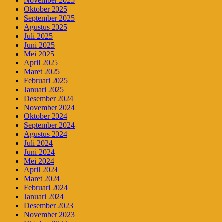
November 2025
Oktober 2025
September 2025
Agustus 2025
Juli 2025
Juni 2025
Mei 2025
April 2025
Maret 2025
Februari 2025
Januari 2025
Desember 2024
November 2024
Oktober 2024
September 2024
Agustus 2024
Juli 2024
Juni 2024
Mei 2024
April 2024
Maret 2024
Februari 2024
Januari 2024
Desember 2023
November 2023