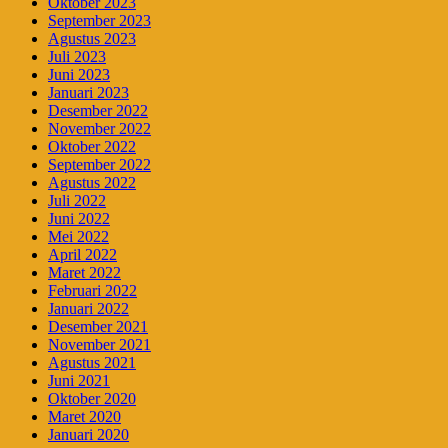
Oktober 2023
September 2023
Agustus 2023
Juli 2023
Juni 2023
Januari 2023
Desember 2022
November 2022
Oktober 2022
September 2022
Agustus 2022
Juli 2022
Juni 2022
Mei 2022
April 2022
Maret 2022
Februari 2022
Januari 2022
Desember 2021
November 2021
Agustus 2021
Juni 2021
Oktober 2020
Maret 2020
Januari 2020