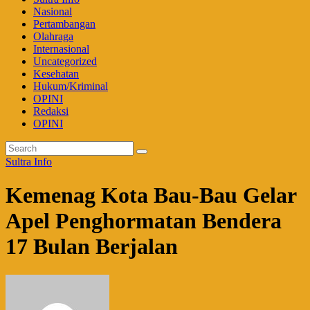
Nasional
Pertambangan
Olahraga
Internasional
Uncategorized
Kesehatan
Hukum/Kriminal
OPINI
Redaksi
OPINI
Sultra Info
Kemenag Kota Bau-Bau Gelar
Apel Penghormatan Bendera
17 Bulan Berjalan