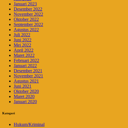
Januari 2023
Desember 2022
November 2022
Oktober 2022
September 2022
Agustus 2022
Juli 2022
Juni 2022
Mei 2022
April 2022
Maret 2022
Februari 2022
Januari 2022
Desember 2021
November 2021
Agustus 2021
Juni 2021
Oktober 2020
Maret 2020
Januari 2020
Kategori
Hukum/Kriminal