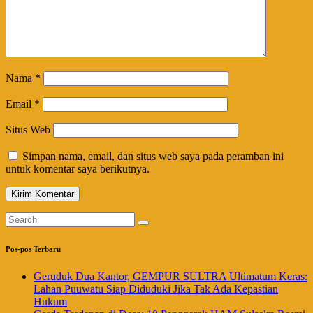
Nama
*
Email
*
Situs Web
Simpan nama, email, dan situs web saya pada peramban ini
untuk komentar saya berikutnya.
Pos-pos Terbaru
Geruduk Dua Kantor, GEMPUR SULTRA Ultimatum Keras:
Lahan Puuwatu Siap Diduduki Jika Tak Ada Kepastian
Hukum