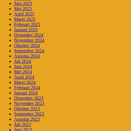
Juni 2025
Mei 2025
April 2025
Maret 2025
Februari 2025
Januari 2025
Desember 2024
November 2024
Oktober 2024
September 2024
Agustus 2024
Juli 2024
Juni 2024
Mei 2024
April 2024
Maret 2024
Februari 2024
Januari 2024
Desember 2023
November 2023
Oktober 2023
September 2023
Agustus 2023
Juli 2023
Juni 2023