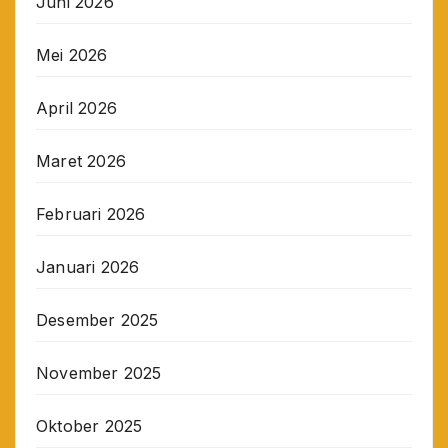
Juni 2026
Mei 2026
April 2026
Maret 2026
Februari 2026
Januari 2026
Desember 2025
November 2025
Oktober 2025