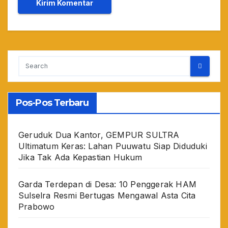
Pos-Pos Terbaru
Geruduk Dua Kantor, GEMPUR SULTRA
Ultimatum Keras: Lahan Puuwatu Siap Diduduki
Jika Tak Ada Kepastian Hukum
Garda Terdepan di Desa: 10 Penggerak HAM
Sulselra Resmi Bertugas Mengawal Asta Cita
Prabowo