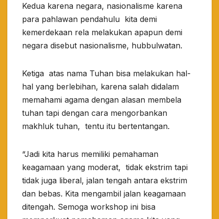
Kedua karena negara, nasionalisme karena
para pahlawan pendahulu kita demi
kemerdekaan rela melakukan apapun demi
negara disebut nasionalisme, hubbulwatan.
Ketiga atas nama Tuhan bisa melakukan hal-
hal yang berlebihan, karena salah didalam
memahami agama dengan alasan membela
tuhan tapi dengan cara mengorbankan
makhluk tuhan, tentu itu bertentangan.
“Jadi kita harus memiliki pemahaman
keagamaan yang moderat, tidak ekstrim tapi
tidak juga liberal, jalan tengah antara ekstrim
dan bebas. Kita mengambil jalan keagamaan
ditengah. Semoga workshop ini bisa