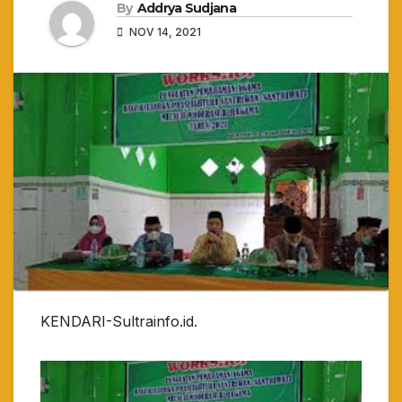
By
Addrya Sudjana
NOV 14, 2021
KENDARI-Sultrainfo.id.