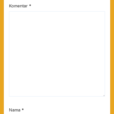
Komentar
*
Nama
*