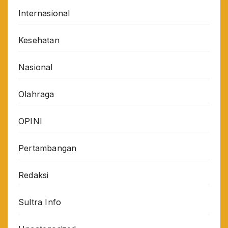
Internasional
Kesehatan
Nasional
Olahraga
OPINI
Pertambangan
Redaksi
Sultra Info