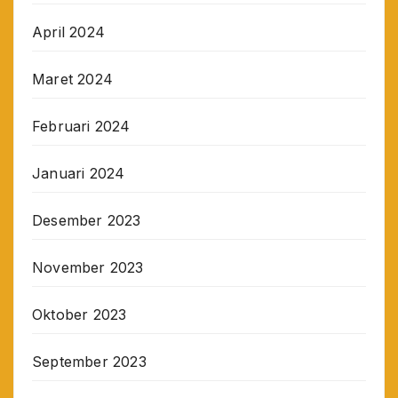
April 2024
Maret 2024
Februari 2024
Januari 2024
Desember 2023
November 2023
Oktober 2023
September 2023