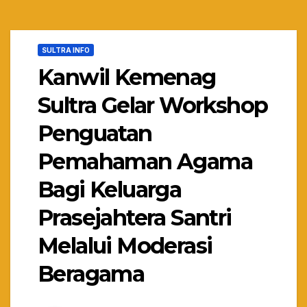
SULTRA INFO
Kanwil Kemenag
Sultra Gelar Workshop
Penguatan
Pemahaman Agama
Bagi Keluarga
Prasejahtera Santri
Melalui Moderasi
Beragama