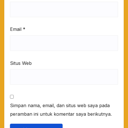
Email
*
Situs Web
Simpan nama, email, dan situs web saya pada
peramban ini untuk komentar saya berikutnya.