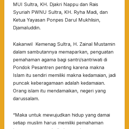
MUI Sultra, KH. Djakri Nappu dan Rais
Syuriah PWNU Sultra, KH. Ryha Madi, dan
Ketua Yayasan Ponpes Darul Mukhlisin,
Djamaluddin.
Kakanwil Kemenag Sultra, H. Zainal Mustamin
dalam sambutannya memaparkan, penguatan
pemahaman agama bagi santri/santriwati di
Pondok Pesantren penting karena makna
Islam itu sendiri memiliki makna kedamaian, jadi
puncak keberagamaan adalah kedamaian.
Orang islam itu mendamaikan, negeri yang
darussalam.
“Maka untuk mewujudkan hidup yang damai
setiap muslim harus memiliki pemahaman