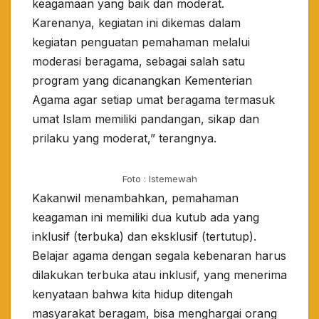
keagamaan yang baik dan moderat.
Karenanya, kegiatan ini dikemas dalam
kegiatan penguatan pemahaman melalui
moderasi beragama, sebagai salah satu
program yang dicanangkan Kementerian
Agama agar setiap umat beragama termasuk
umat Islam memiliki pandangan, sikap dan
prilaku yang moderat,” terangnya.
Foto : Istemewah
Kakanwil menambahkan, pemahaman
keagaman ini memiliki dua kutub ada yang
inklusif (terbuka) dan eksklusif (tertutup).
Belajar agama dengan segala kebenaran harus
dilakukan terbuka atau inklusif, yang menerima
kenyataan bahwa kita hidup ditengah
masyarakat beragam, bisa menghargai orang