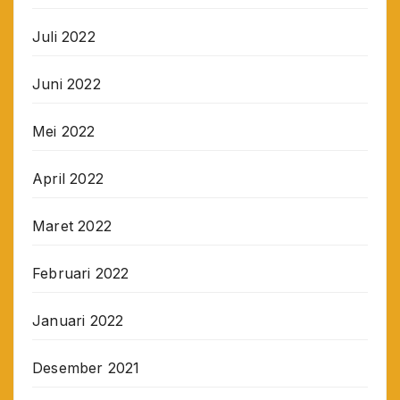
Juli 2022
Juni 2022
Mei 2022
April 2022
Maret 2022
Februari 2022
Januari 2022
Desember 2021