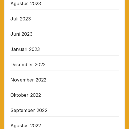
Agustus 2023
Juli 2023
Juni 2023
Januari 2023
Desember 2022
November 2022
Oktober 2022
September 2022
Agustus 2022