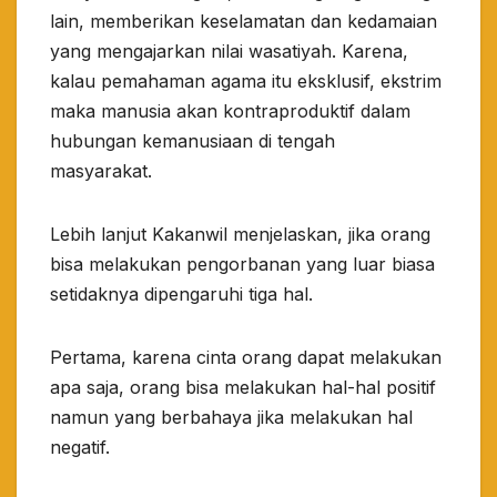
lain, memberikan keselamatan dan kedamaian
yang mengajarkan nilai wasatiyah. Karena,
kalau pemahaman agama itu eksklusif, ekstrim
maka manusia akan kontraproduktif dalam
hubungan kemanusiaan di tengah
masyarakat.
Lebih lanjut Kakanwil menjelaskan, jika orang
bisa melakukan pengorbanan yang luar biasa
setidaknya dipengaruhi tiga hal.
Pertama, karena cinta orang dapat melakukan
apa saja, orang bisa melakukan hal-hal positif
namun yang berbahaya jika melakukan hal
negatif.