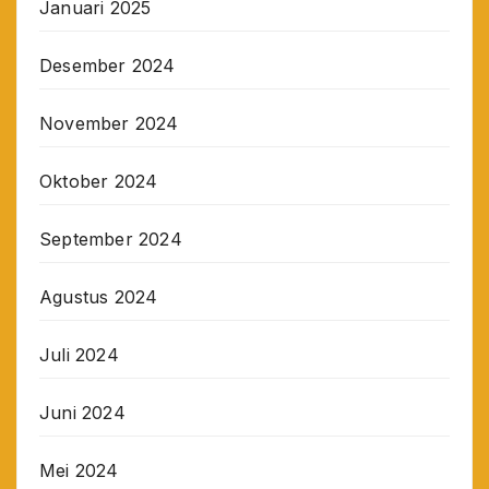
Januari 2025
Desember 2024
November 2024
Oktober 2024
September 2024
Agustus 2024
Juli 2024
Juni 2024
Mei 2024