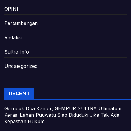
OPINI
Pertambangan
Redaksi
Sultra Info
Uncategorized
RECENT
Geruduk Dua Kantor, GEMPUR SULTRA Ultimatum
Keras: Lahan Puuwatu Siap Diduduki Jika Tak Ada
Kepastian Hukum