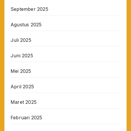
September 2025
Agustus 2025
Juli 2025
Juni 2025
Mei 2025
April 2025
Maret 2025
Februari 2025