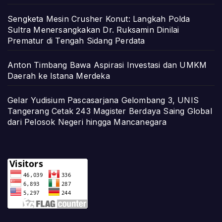
Sengketa Mesin Crusher Konut: Langkah Polda
Sultra Menersangkakan Dr. Ruksamin Dinilai
Prematur di Tengah Sidang Perdata
Anton Timbang Bawa Aspirasi Investasi dan UMKM
Daerah ke Istana Merdeka
Gelar Yudisium Pascasarjana Gelombang 3, UNIS
Tangerang Cetak 243 Magister Berdaya Saing Global
dari Pelosok Negeri hingga Mancanegara