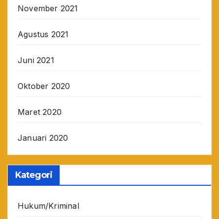
November 2021
Agustus 2021
Juni 2021
Oktober 2020
Maret 2020
Januari 2020
Kategori
Hukum/Kriminal