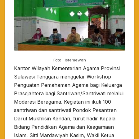
Foto : Istemewah
Kantor Wilayah Kementerian Agama Provinsi
Sulawesi Tenggara menggelar Workshop
Penguatan Pemahaman Agama bagi Keluarga
Prasejahtera bagi Santriwan/Santriwati melalui
Moderasi Beragama. Kegiatan ini ikuti 100
santriwan dan santriwati Pondok Pesantren
Darul Mukhlisin Kendari, turut hadir Kepala
Bidang Pendidikan Agama dan Keagamaan
Islam, Sitti Mardawiyah Kasim, Wakil Ketua