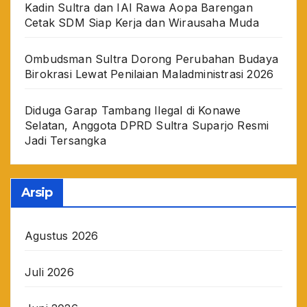
Kadin Sultra dan IAI Rawa Aopa Barengan
Cetak SDM Siap Kerja dan Wirausaha Muda
Ombudsman Sultra Dorong Perubahan Budaya
Birokrasi Lewat Penilaian Maladministrasi 2026
Diduga Garap Tambang Ilegal di Konawe
Selatan, Anggota DPRD Sultra Suparjo Resmi
Jadi Tersangka
Arsip
Agustus 2026
Juli 2026