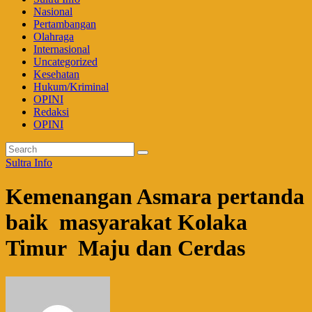
Nasional
Pertambangan
Olahraga
Internasional
Uncategorized
Kesehatan
Hukum/Kriminal
OPINI
Redaksi
OPINI
Sultra Info
Kemenangan Asmara pertanda
baik masyarakat Kolaka
Timur Maju dan Cerdas