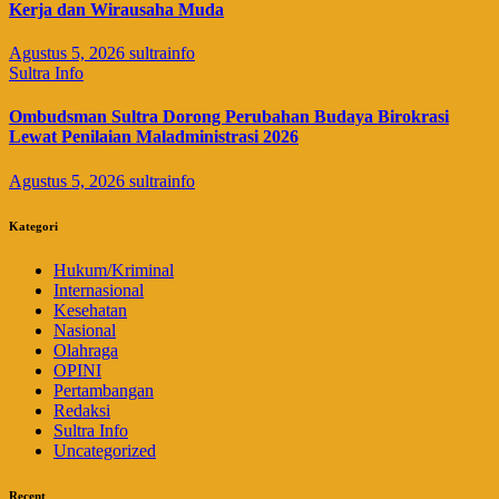
Kerja dan Wirausaha Muda
Agustus 5, 2026
sultrainfo
Sultra Info
Ombudsman Sultra Dorong Perubahan Budaya Birokrasi
Lewat Penilaian Maladministrasi 2026
Agustus 5, 2026
sultrainfo
Kategori
Hukum/Kriminal
Internasional
Kesehatan
Nasional
Olahraga
OPINI
Pertambangan
Redaksi
Sultra Info
Uncategorized
Recent