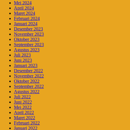
Mei 2024
April 2024
Maret 2024
Februari 2024
Januari 2024
Desember 2023
November 2023
Oktober 2023
September 2023
Agustus 2023
Juli 2023
Juni 2023
Januari 2023
Desember 2022
November 2022
Oktober 2022
September 2022
Agustus 2022
Juli 2022
Juni 2022
Mei 2022
April 2022
Maret 2022
Februari 2022
Januari 2022