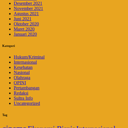
Desember 2021
November 2021
Agustus 2021
Juni 2021
Oktober 2020
Maret 2020
Januari 2020
Kategori
Hukum/Kriminal
Internasional
Kesehatan
Nasional
Olahraga
OPINI
Pertambangan
Redaksi
Sultra Info
Uncategorized
Tag