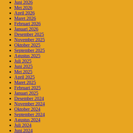
Juni 2026
Mei 2026
April 2026
Maret 2026
Februari 2026
Januari 2026
Desember 2025
November 2025
Oktober 2025
September 2025
Agustus 2025
Juli 2025
Juni 2025
Mei 2025
April 2025
Maret 2025
Februari 2025
Januari 2025
Desember 2024
November 2024
Oktober 2024
September 2024
Agustus 2024
Juli 2024
Juni 2024