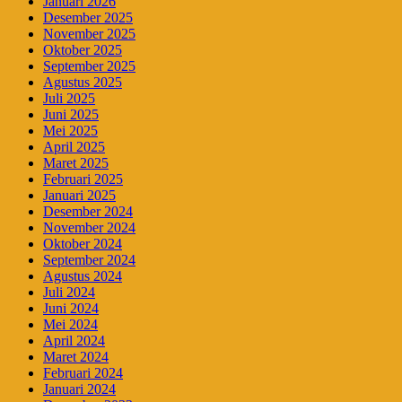
Januari 2026
Desember 2025
November 2025
Oktober 2025
September 2025
Agustus 2025
Juli 2025
Juni 2025
Mei 2025
April 2025
Maret 2025
Februari 2025
Januari 2025
Desember 2024
November 2024
Oktober 2024
September 2024
Agustus 2024
Juli 2024
Juni 2024
Mei 2024
April 2024
Maret 2024
Februari 2024
Januari 2024