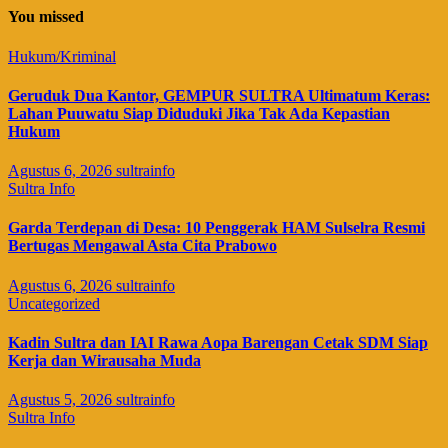
You missed
Hukum/Kriminal
Geruduk Dua Kantor, GEMPUR SULTRA Ultimatum Keras:
Lahan Puuwatu Siap Diduduki Jika Tak Ada Kepastian
Hukum
Agustus 6, 2026
sultrainfo
Sultra Info
Garda Terdepan di Desa: 10 Penggerak HAM Sulselra Resmi
Bertugas Mengawal Asta Cita Prabowo
Agustus 6, 2026
sultrainfo
Uncategorized
Kadin Sultra dan IAI Rawa Aopa Barengan Cetak SDM Siap
Kerja dan Wirausaha Muda
Agustus 5, 2026
sultrainfo
Sultra Info