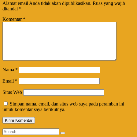
Alamat email Anda tidak akan dipublikasikan.
Ruas yang wajib
ditandai
*
Komentar
*
Nama
*
Email
*
Situs Web
Simpan nama, email, dan situs web saya pada peramban ini
untuk komentar saya berikutnya.