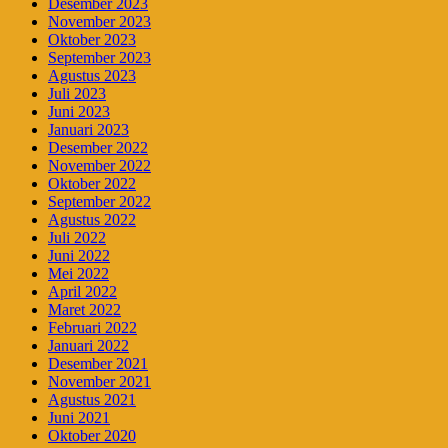
Desember 2023
November 2023
Oktober 2023
September 2023
Agustus 2023
Juli 2023
Juni 2023
Januari 2023
Desember 2022
November 2022
Oktober 2022
September 2022
Agustus 2022
Juli 2022
Juni 2022
Mei 2022
April 2022
Maret 2022
Februari 2022
Januari 2022
Desember 2021
November 2021
Agustus 2021
Juni 2021
Oktober 2020